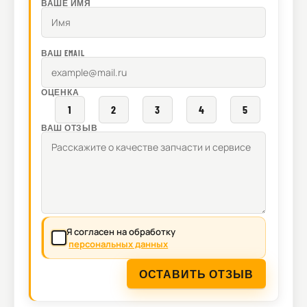
ВАШЕ ИМЯ
ВАШ EMAIL
ОЦЕНКА
1
2
3
4
5
ВАШ ОТЗЫВ
Я согласен на обработку
персональных данных
ОСТАВИТЬ ОТЗЫВ