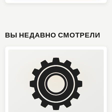
ВЫ НЕДАВНО СМОТРЕЛИ