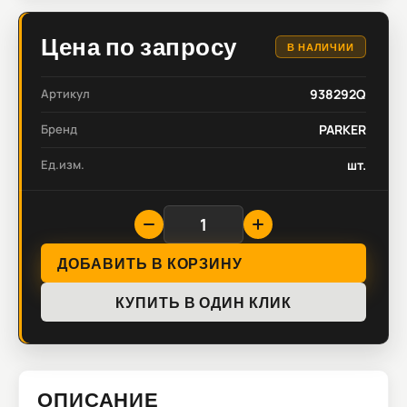
Цена по запросу
В НАЛИЧИИ
Артикул
938292Q
Бренд
PARKER
Ед.изм.
шт.
ДОБАВИТЬ В КОРЗИНУ
КУПИТЬ В ОДИН КЛИК
ОПИСАНИЕ