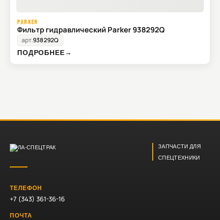
PARKER
Фильтр гидравлический Parker 938292Q
арт.
938292Q
ПОДРОБНЕЕ
→
ЗАПЧАСТИ ДЛЯ
СПЕЦТЕХНИКИ
ТЕЛЕФОН
+7 (343) 361-36-16
ПОЧТА