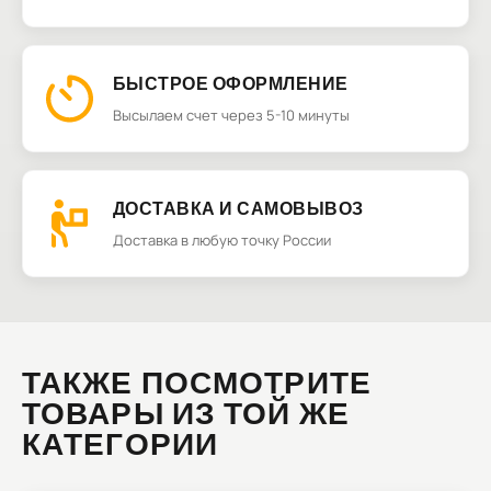
БЫСТРОЕ ОФОРМЛЕНИЕ
Высылаем счет через 5-10 минуты
ДОСТАВКА И САМОВЫВОЗ
Доставка в любую точку России
ТАКЖЕ ПОСМОТРИТЕ
ТОВАРЫ ИЗ ТОЙ ЖЕ
КАТЕГОРИИ