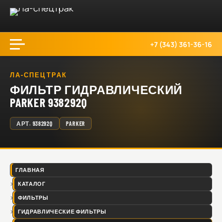
+7 (343) 361-36-16
ЛА-СПЕЦТРАК
ФИЛЬТР ГИДРАВЛИЧЕСКИЙ
PARKER 938292Q
АРТ.
938292Q
PARKER
ГЛАВНАЯ
КАТАЛОГ
ФИЛЬТРЫ
ГИДРАВЛИЧЕСКИЕ ФИЛЬТРЫ