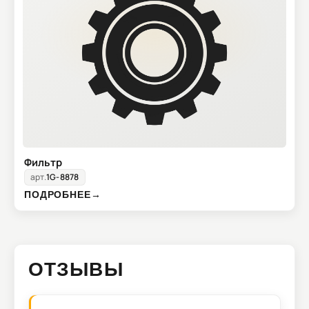
Фильтр
арт.
1G-8878
ПОДРОБНЕЕ
→
ОТЗЫВЫ