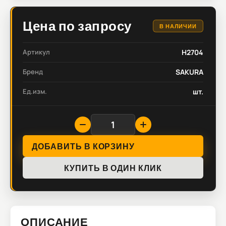
Цена по запросу
В НАЛИЧИИ
Артикул
H2704
Бренд
SAKURA
Ед.изм.
шт.
ДОБАВИТЬ В КОРЗИНУ
КУПИТЬ В ОДИН КЛИК
ОПИСАНИЕ