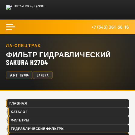
+7 (343) 361-36-16
ЛА-СПЕЦТРАК
ФИЛЬТР ГИДРАВЛИЧЕСКИЙ
SAKURA H2704
АРТ.
H2704
SAKURA
ГЛАВНАЯ
КАТАЛОГ
ФИЛЬТРЫ
ГИДРАВЛИЧЕСКИЕ ФИЛЬТРЫ