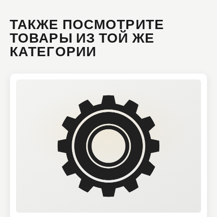
ТАКЖЕ ПОСМОТРИТЕ
ТОВАРЫ ИЗ ТОЙ ЖЕ
КАТЕГОРИИ