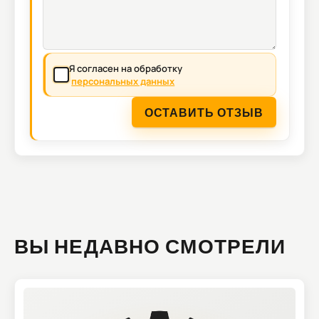
Я согласен на обработку
персональных данных
ОСТАВИТЬ ОТЗЫВ
ВЫ НЕДАВНО СМОТРЕЛИ