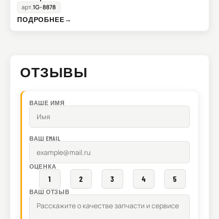
арт.
1G-8878
ПОДРОБНЕЕ
→
ОТЗЫВЫ
ВАШЕ ИМЯ
ВАШ EMAIL
ОЦЕНКА
1
2
3
4
5
ВАШ ОТЗЫВ