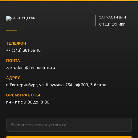
ЗАПЧАСТИ ДЛЯ
СПЕЦТЕХНИКИ
ТЕЛЕФОН
+7 (343) 361-36-16
ПОЧТА
zakaz.last@la-spectrak.ru
АДРЕС
г. Екатеринбург, ул. Шаумяна, 73А, оф 309, 3-й этаж
ВРЕМЯ РАБОТЫ
пн – пт с 9:00 до 18:00