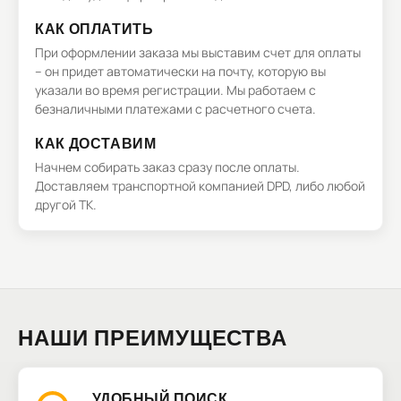
КАК ОПЛАТИТЬ
При оформлении заказа мы выставим счет для оплаты
– он придет автоматически на почту, которую вы
указали во время регистрации. Мы работаем с
безналичными платежами с расчетного счета.
КАК ДОСТАВИМ
Начнем собирать заказ сразу после оплаты.
Доставляем транспортной компанией DPD, либо любой
другой ТК.
НАШИ ПРЕИМУЩЕСТВА
УДОБНЫЙ ПОИСК