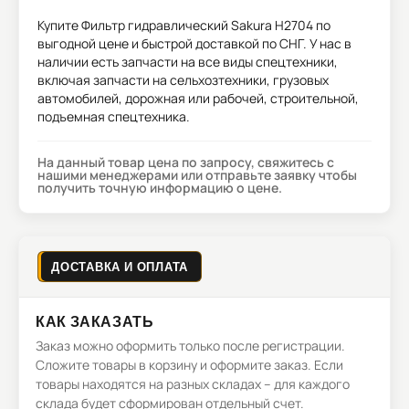
Купите
Фильтр гидравлический Sakura H2704
по
выгодной цене и быстрой доставкой по СНГ. У нас в
наличии есть запчасти на все виды спецтехники,
включая запчасти на сельхозтехники, грузовых
автомобилей, дорожная или рабочей, строительной,
подъемная спецтехника.
На данный товар цена по запросу, свяжитесь с
нашими менеджерами или отправьте заявку чтобы
получить точную информацию о цене.
ДОСТАВКА И ОПЛАТА
КАК ЗАКАЗАТЬ
Заказ можно оформить только после регистрации.
Сложите товары в корзину и оформите заказ. Если
товары находятся на разных складах – для каждого
склада будет сформирован отдельный счет.