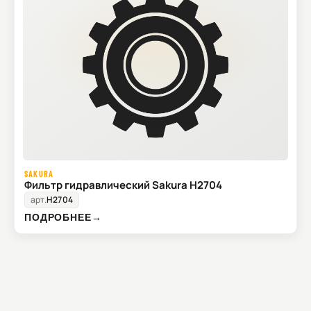
SAKURA
Фильтр гидравлический Sakura H2704
арт.
H2704
ПОДРОБНЕЕ
→