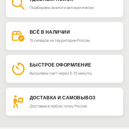
Подбираем аналоги автоматически
ВСЁ В НАЛИЧИИ
15 складов на территории России
БЫСТРОЕ ОФОРМЛЕНИЕ
Высылаем счет через 5-10 минуты
ДОСТАВКА И САМОВЫВОЗ
Доставка в любую точку России