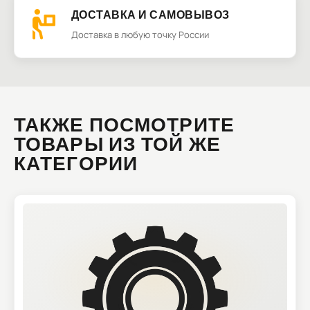
ДОСТАВКА И САМОВЫВОЗ
Доставка в любую точку России
ТАКЖЕ ПОСМОТРИТЕ
ТОВАРЫ ИЗ ТОЙ ЖЕ
КАТЕГОРИИ