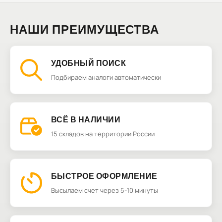
НАШИ ПРЕИМУЩЕСТВА
УДОБНЫЙ ПОИСК
Подбираем аналоги автоматически
ВСЁ В НАЛИЧИИ
15 складов на территории России
БЫСТРОЕ ОФОРМЛЕНИЕ
Высылаем счет через 5-10 минуты