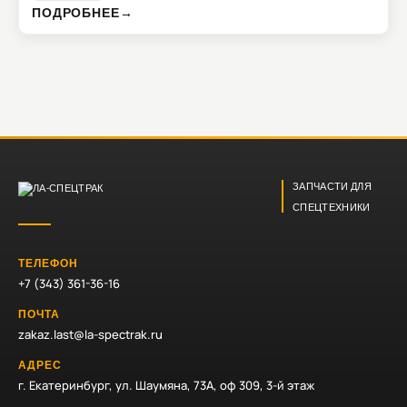
ПОДРОБНЕЕ
→
ЗАПЧАСТИ ДЛЯ
СПЕЦТЕХНИКИ
ТЕЛЕФОН
+7 (343) 361-36-16
ПОЧТА
zakaz.last@la-spectrak.ru
АДРЕС
г. Екатеринбург, ул. Шаумяна, 73А, оф 309, 3-й этаж