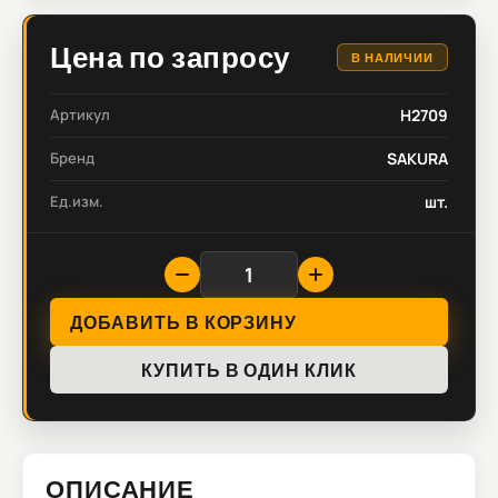
Цена по запросу
В НАЛИЧИИ
Артикул
H2709
Бренд
SAKURA
Ед.изм.
шт.
ДОБАВИТЬ В КОРЗИНУ
КУПИТЬ В ОДИН КЛИК
ОПИСАНИЕ