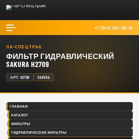
+7 (343) 361-36-16
ЛА-СПЕЦТРАК
ФИЛЬТР ГИДРАВЛИЧЕСКИЙ
SAKURA H2709
АРТ.
H2709
SAKURA
ГЛАВНАЯ
КАТАЛОГ
ФИЛЬТРЫ
ГИДРАВЛИЧЕСКИЕ ФИЛЬТРЫ