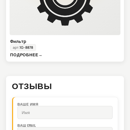
Фильтр
арт.
1G-8878
ПОДРОБНЕЕ
→
ОТЗЫВЫ
ВАШЕ ИМЯ
ВАШ EMAIL