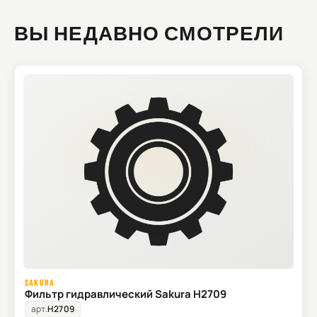
ВЫ НЕДАВНО СМОТРЕЛИ
SAKURA
Фильтр гидравлический Sakura H2709
арт.
H2709