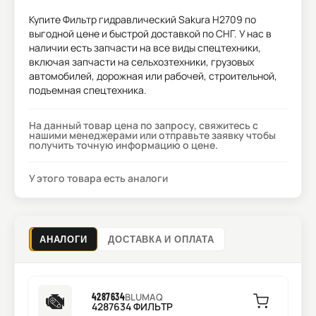
Купите
Фильтр гидравлический Sakura H2709
по
выгодной цене и быстрой доставкой по СНГ. У нас в
наличии есть запчасти на все виды спецтехники,
включая запчасти на сельхозтехники, грузовых
автомобилей, дорожная или рабочей, строительной,
подъемная спецтехника.
На данный товар цена по запросу, свяжитесь с
нашими менеджерами или отправьте заявку чтобы
получить точную информацию о цене.
У этого товара есть аналоги
АНАЛОГИ
ДОСТАВКА И ОПЛАТА
4287634
BLUMAQ
4287634 ФИЛЬТР