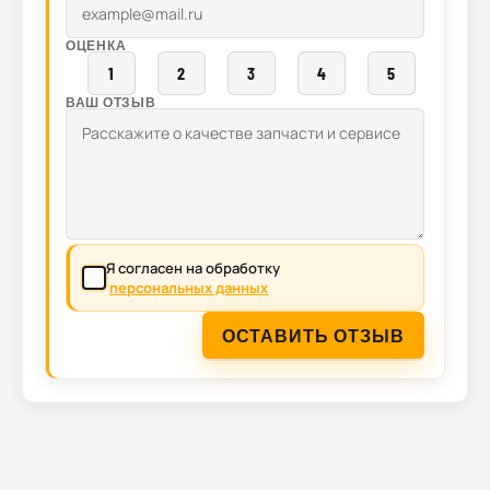
ОЦЕНКА
1
2
3
4
5
ВАШ ОТЗЫВ
Я согласен на обработку
персональных данных
ОСТАВИТЬ ОТЗЫВ