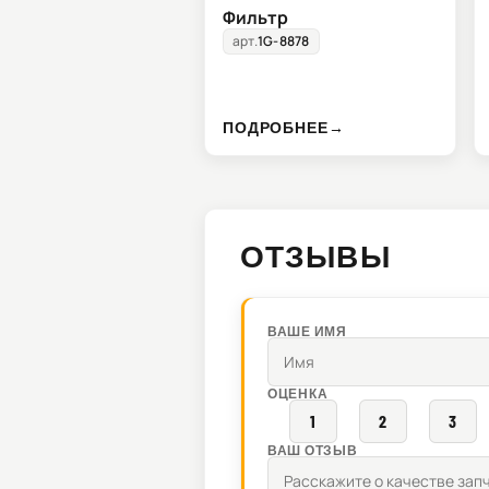
Фильтр
арт.
1G-8878
ПОДРОБНЕЕ
→
ОТЗЫВЫ
ВАШЕ ИМЯ
ОЦЕНКА
1
2
3
ВАШ ОТЗЫВ