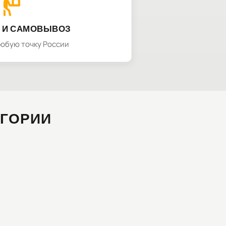
 И САМОВЫВОЗ
любую точку России
ЕГОРИИ