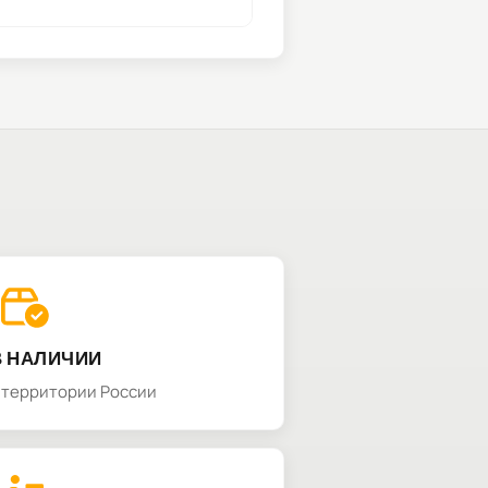
В НАЛИЧИИ
а территории России