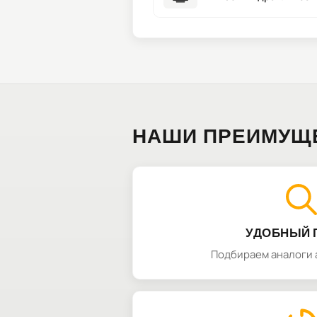
НАШИ ПРЕИМУЩ
УДОБНЫЙ 
Подбираем аналоги 