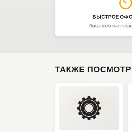
БЫСТРОЕ ОФ
Высылаем счет чере
ТАКЖЕ ПОСМОТР