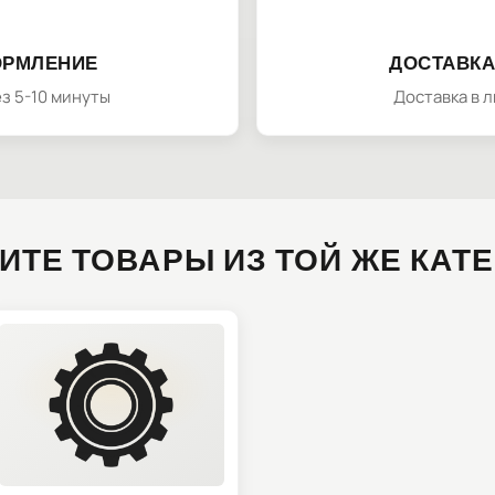
ОРМЛЕНИЕ
ДОСТАВКА
з 5-10 минуты
Доставка в 
ИТЕ ТОВАРЫ ИЗ ТОЙ ЖЕ КАТ