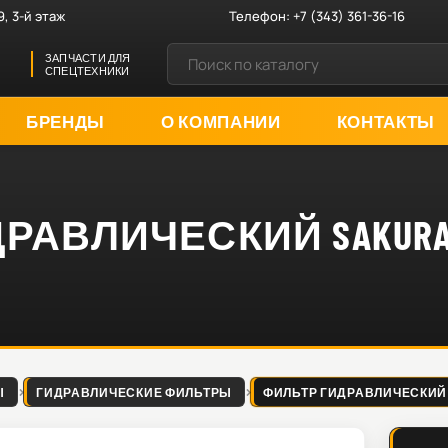
9, 3-й этаж
Телефон:
+7 (343) 361-36-16
ЗАПЧАСТИ ДЛЯ
СПЕЦТЕХНИКИ
БРЕНДЫ
О КОМПАНИИ
КОНТАКТЫ
РАВЛИЧЕСКИЙ SAKURA 
Ы
ГИДРАВЛИЧЕСКИЕ ФИЛЬТРЫ
ФИЛЬТР ГИДРАВЛИЧЕСКИЙ SA