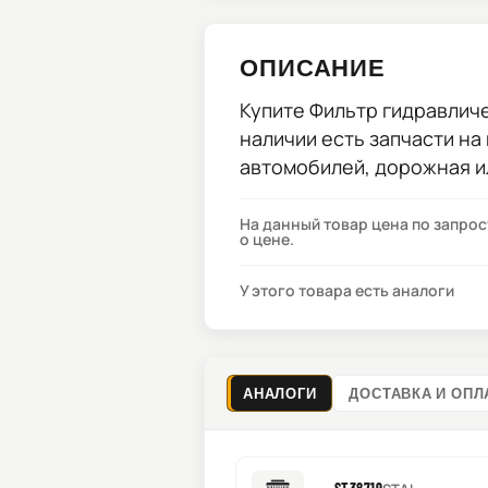
ОПИСАНИЕ
Купите
Фильтр гидравличе
наличии есть запчасти на
автомобилей, дорожная и
На данный товар цена по запро
о цене.
У этого товара есть аналоги
АНАЛОГИ
ДОСТАВКА И ОПЛ