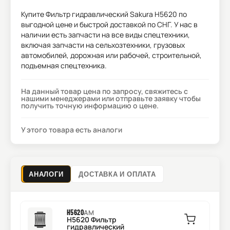
Купите
Фильтр гидравлический Sakura H5620
по
выгодной цене и быстрой доставкой по СНГ. У нас в
наличии есть запчасти на все виды спецтехники,
включая запчасти на сельхозтехники, грузовых
автомобилей, дорожная или рабочей, строительной,
подъемная спецтехника.
На данный товар цена по запросу, свяжитесь с
нашими менеджерами или отправьте заявку чтобы
получить точную информацию о цене.
У этого товара есть аналоги
АНАЛОГИ
ДОСТАВКА И ОПЛАТА
H5620
AM
H5620 Фильтр
гидравлический