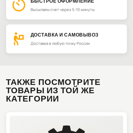
БЫСТРОЕ ОФОРМЛЕНИЕ
Высылаем счет через 5-10 минуты
ДОСТАВКА И САМОВЫВОЗ
Доставка в любую точку России
ТАКЖЕ ПОСМОТРИТЕ
ТОВАРЫ ИЗ ТОЙ ЖЕ
КАТЕГОРИИ