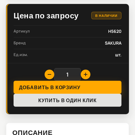
Цена по запросу
В НАЛИЧИИ
Артикул
H5620
Бренд
SAKURA
Ед.изм.
шт.
ДОБАВИТЬ В КОРЗИНУ
КУПИТЬ В ОДИН КЛИК
ОПИСАНИЕ