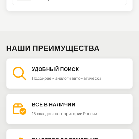
НАШИ ПРЕИМУЩЕСТВА
УДОБНЫЙ ПОИСК
Подбираем аналоги автоматически
ВСЁ В НАЛИЧИИ
15 складов на территории России