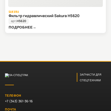
SAKURA
Фильтр гидравлический Sakura H5620
арт.
H5620
ПОДРОБНЕЕ
→
ЗАПЧАСТИ ДЛЯ
СПЕЦТЕХНИКИ
ТЕЛЕФОН
+7 (343) 361-36-16
ПОЧТА