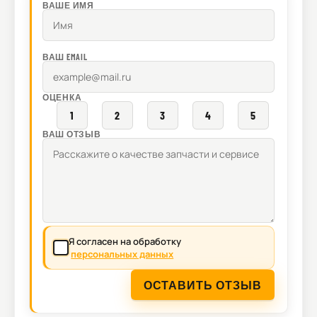
ВАШЕ ИМЯ
ВАШ EMAIL
ОЦЕНКА
1
2
3
4
5
ВАШ ОТЗЫВ
Я согласен на обработку
персональных данных
ОСТАВИТЬ ОТЗЫВ