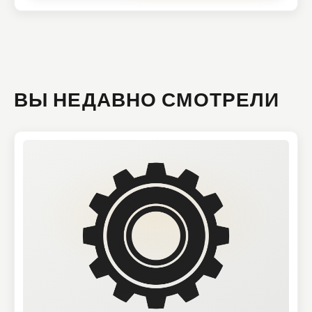
ВЫ НЕДАВНО СМОТРЕЛИ