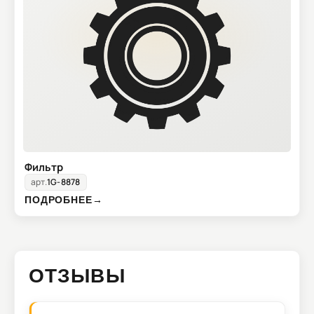
Фильтр
арт.
1G-8878
ПОДРОБНЕЕ
→
ОТЗЫВЫ