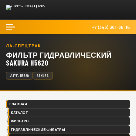
+7 (343) 361-36-16
ЛА-СПЕЦТРАК
ФИЛЬТР ГИДРАВЛИЧЕСКИЙ
SAKURA H5620
АРТ.
H5620
SAKURA
ГЛАВНАЯ
КАТАЛОГ
ФИЛЬТРЫ
ГИДРАВЛИЧЕСКИЕ ФИЛЬТРЫ