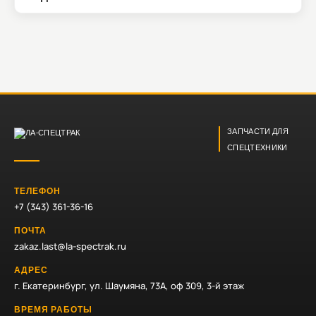
ЗАПЧАСТИ ДЛЯ
СПЕЦТЕХНИКИ
ТЕЛЕФОН
+7 (343) 361-36-16
ПОЧТА
zakaz.last@la-spectrak.ru
АДРЕС
г. Екатеринбург, ул. Шаумяна, 73А, оф 309, 3-й этаж
ВРЕМЯ РАБОТЫ