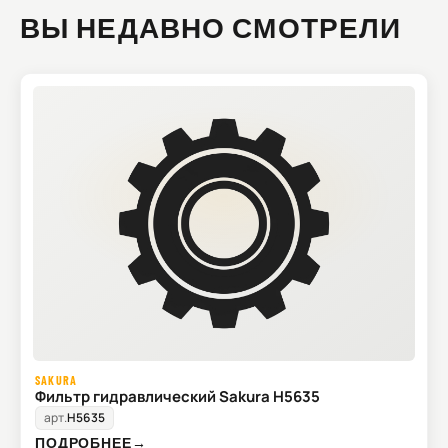
ВЫ НЕДАВНО СМОТРЕЛИ
SAKURA
Фильтр гидравлический Sakura H5635
арт.
H5635
ПОДРОБНЕЕ
→