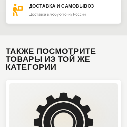
ДОСТАВКА И САМОВЫВОЗ
Доставка в любую точку России
ТАКЖЕ ПОСМОТРИТЕ
ТОВАРЫ ИЗ ТОЙ ЖЕ
КАТЕГОРИИ