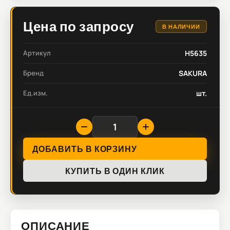
Цена по запросу
В НАЛИЧИИ
Артикул
H5635
Бренд
SAKURA
Ед.изм.
шт.
ДОБАВИТЬ В КОРЗИНУ
КУПИТЬ В ОДИН КЛИК
ОПИСАНИЕ