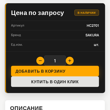
Цена по запросу
В НАЛИЧИИ
Артикул
HC2701
Бренд
SAKURA
Ед.изм.
шт.
ДОБАВИТЬ В КОРЗИНУ
КУПИТЬ В ОДИН КЛИК
ОПИСАНИЕ