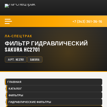
+7 (343) 361-36-16
ЛА-СПЕЦТРАК
ФИЛЬТР ГИДРАВЛИЧЕСКИЙ
SAKURA HC2701
АРТ.
HC2701
SAKURA
ГЛАВНАЯ
КАТАЛОГ
ФИЛЬТРЫ
ГИДРАВЛИЧЕСКИЕ ФИЛЬТРЫ