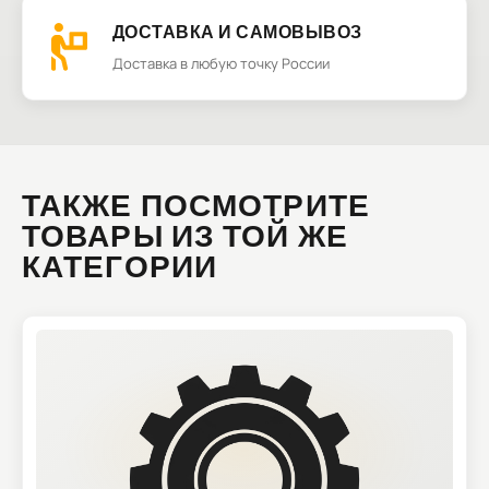
ДОСТАВКА И САМОВЫВОЗ
Доставка в любую точку России
ТАКЖЕ ПОСМОТРИТЕ
ТОВАРЫ ИЗ ТОЙ ЖЕ
КАТЕГОРИИ