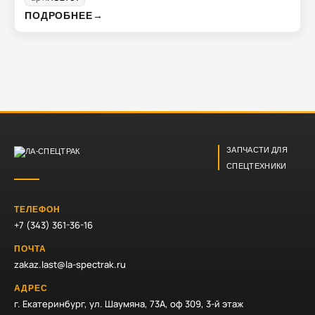
ПОДРОБНЕЕ
→
ЗАПЧАСТИ ДЛЯ
СПЕЦТЕХНИКИ
ТЕЛЕФОН
+7 (343) 361-36-16
ПОЧТА
zakaz.last@la-spectrak.ru
АДРЕС
г. Екатеринбург, ул. Шаумяна, 73А, оф 309, 3-й этаж