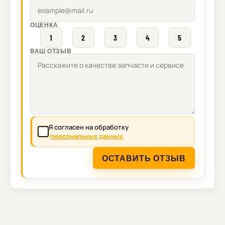
ОЦЕНКА
1
2
3
4
5
ВАШ ОТЗЫВ
Я согласен на обработку
персональных данных
ОСТАВИТЬ ОТЗЫВ