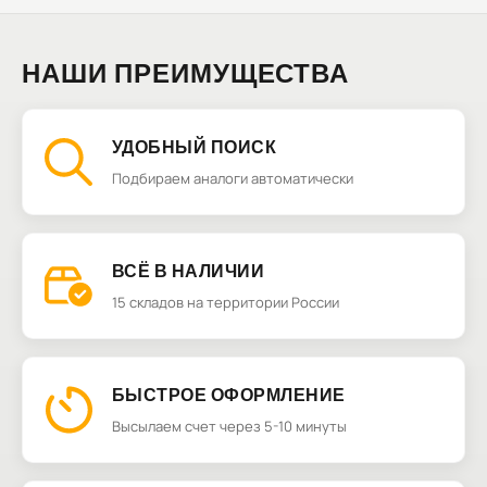
НАШИ ПРЕИМУЩЕСТВА
УДОБНЫЙ ПОИСК
Подбираем аналоги автоматически
ВСЁ В НАЛИЧИИ
15 складов на территории России
БЫСТРОЕ ОФОРМЛЕНИЕ
Высылаем счет через 5-10 минуты