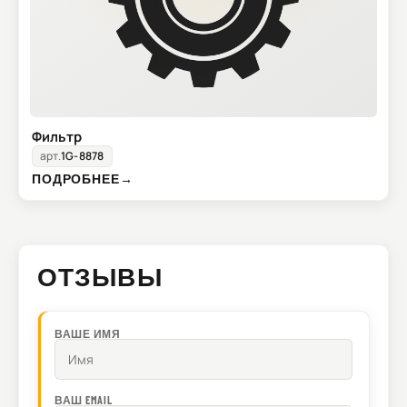
Фильтр
арт.
1G-8878
ПОДРОБНЕЕ
→
ОТЗЫВЫ
ВАШЕ ИМЯ
ВАШ EMAIL