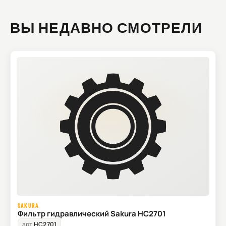
ВЫ НЕДАВНО СМОТРЕЛИ
SAKURA
Фильтр гидравлический Sakura HC2701
арт.
HC2701