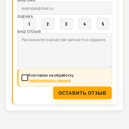
ВАШ EMAIL
ОЦЕНКА
1
2
3
4
5
ВАШ ОТЗЫВ
Я согласен на обработку
персональных данных
ОСТАВИТЬ ОТЗЫВ