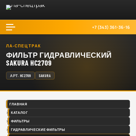
+7 (343) 361-36-16
ЛА-СПЕЦТРАК
ФИЛЬТР ГИДРАВЛИЧЕСКИЙ
SAKURA HC2709
АРТ.
HC2709
SAKURA
ГЛАВНАЯ
КАТАЛОГ
ФИЛЬТРЫ
ГИДРАВЛИЧЕСКИЕ ФИЛЬТРЫ