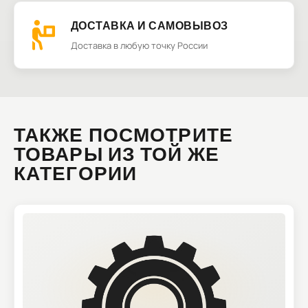
ДОСТАВКА И САМОВЫВОЗ
Доставка в любую точку России
ТАКЖЕ ПОСМОТРИТЕ
ТОВАРЫ ИЗ ТОЙ ЖЕ
КАТЕГОРИИ