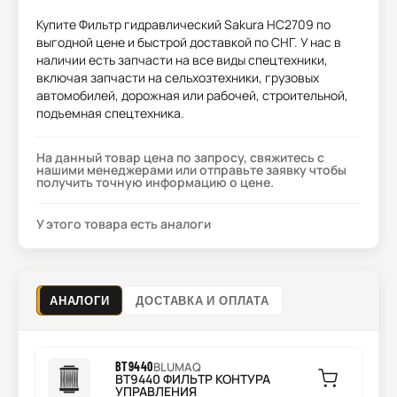
Купите
Фильтр гидравлический Sakura HC2709
по
выгодной цене и быстрой доставкой по СНГ. У нас в
наличии есть запчасти на все виды спецтехники,
включая запчасти на сельхозтехники, грузовых
автомобилей, дорожная или рабочей, строительной,
подъемная спецтехника.
На данный товар цена по запросу, свяжитесь с
нашими менеджерами или отправьте заявку чтобы
получить точную информацию о цене.
У этого товара есть аналоги
АНАЛОГИ
ДОСТАВКА И ОПЛАТА
BT9440
BLUMAQ
BT9440 ФИЛЬТР КОНТУРА
УПРАВЛЕНИЯ