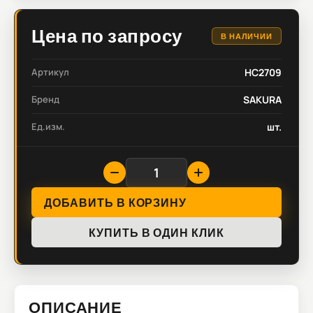
Цена по запросу
В НАЛИЧИИ
Артикул
HC2709
Бренд
SAKURA
Ед.изм.
шт.
ДОБАВИТЬ В КОРЗИНУ
КУПИТЬ В ОДИН КЛИК
ОПИСАНИЕ