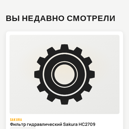
ВЫ НЕДАВНО СМОТРЕЛИ
SAKURA
Фильтр гидравлический Sakura HC2709