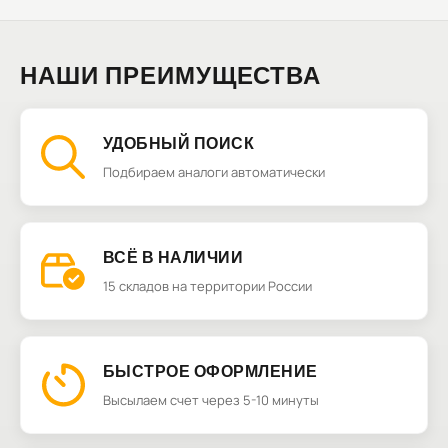
НАШИ ПРЕИМУЩЕСТВА
УДОБНЫЙ ПОИСК
Подбираем аналоги автоматически
ВСЁ В НАЛИЧИИ
15 складов на территории России
БЫСТРОЕ ОФОРМЛЕНИЕ
Высылаем счет через 5-10 минуты