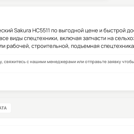
ский Sakura HC5511
по выгодной цене и быстрой дос
 все виды спецтехники, включая запчасти на сельхо
ли рабочей, строительной, подъемная спецтехника
су, свяжитесь с нашими менеджерами или отправьте заявку что
АТА