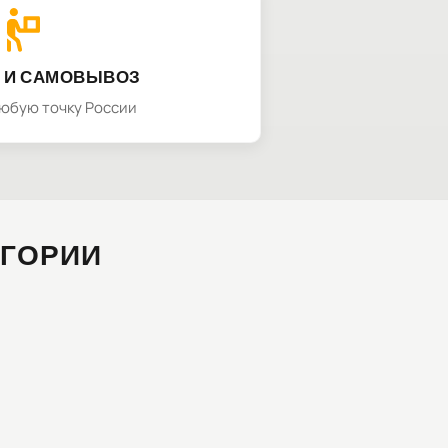
 И САМОВЫВОЗ
любую точку России
ЕГОРИИ