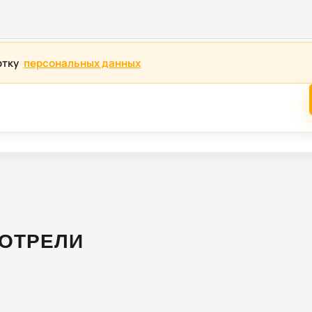
отку
персональных данных
ОТРЕЛИ