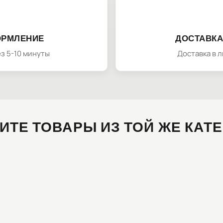
ОРМЛЕНИЕ
ДОСТАВКА
з 5-10 минуты
Доставка в 
ИТЕ ТОВАРЫ ИЗ ТОЙ ЖЕ КАТ