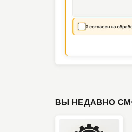
Я согласен на обраб
ВЫ НЕДАВНО СМ