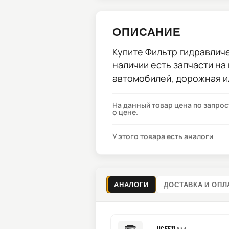
ОПИСАНИЕ
Купите
Фильтр гидравличе
наличии есть запчасти на
автомобилей, дорожная и
На данный товар цена по запро
о цене.
У этого товара есть аналоги
АНАЛОГИ
ДОСТАВКА И ОПЛ