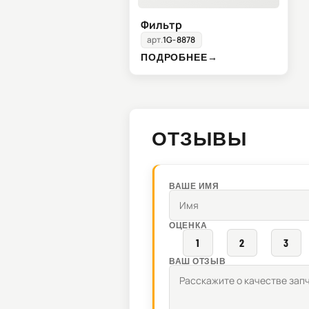
Фильтр
арт.
1G-8878
ПОДРОБНЕЕ
→
ОТЗЫВЫ
ВАШЕ ИМЯ
ОЦЕНКА
1
2
3
ВАШ ОТЗЫВ