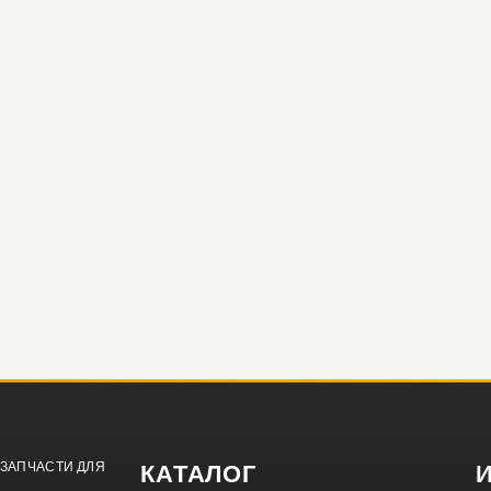
ЗАПЧАСТИ ДЛЯ
КАТАЛОГ