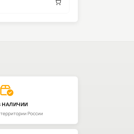
В НАЛИЧИИ
а территории России