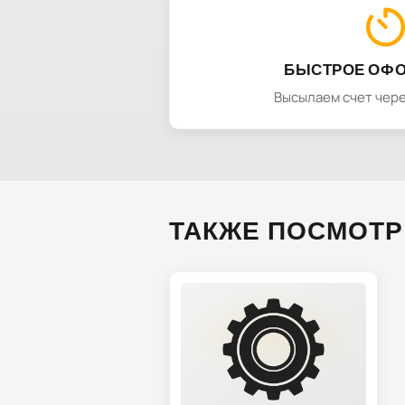
БЫСТРОЕ ОФ
Высылаем счет чере
ТАКЖЕ ПОСМОТР