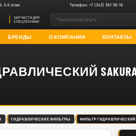
9, 3-й этаж
Телефон:
+7 (343) 361-36-16
ЗАПЧАСТИ ДЛЯ
СПЕЦТЕХНИКИ
БРЕНДЫ
О КОМПАНИИ
КОНТАКТЫ
АВЛИЧЕСКИЙ SAKURA H
Ы
ГИДРАВЛИЧЕСКИЕ ФИЛЬТРЫ
ФИЛЬТР ГИДРАВЛИЧЕСКИЙ SA