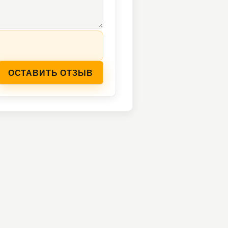
ОСТАВИТЬ ОТЗЫВ