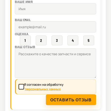
ВАШЕ ИМЯ
ВАШ EMAIL
ОЦЕНКА
1
2
3
4
5
ВАШ ОТЗЫВ
Я согласен на обработку
персональных данных
ОСТАВИТЬ ОТЗЫВ