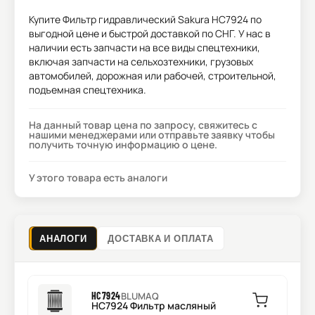
Купите
Фильтр гидравлический Sakura HC7924
по
выгодной цене и быстрой доставкой по СНГ. У нас в
наличии есть запчасти на все виды спецтехники,
включая запчасти на сельхозтехники, грузовых
автомобилей, дорожная или рабочей, строительной,
подъемная спецтехника.
На данный товар цена по запросу, свяжитесь с
нашими менеджерами или отправьте заявку чтобы
получить точную информацию о цене.
У этого товара есть аналоги
АНАЛОГИ
ДОСТАВКА И ОПЛАТА
HC7924
BLUMAQ
HC7924 Фильтр масляный