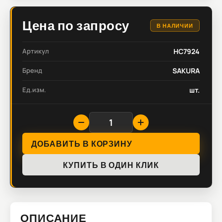
Цена по запросу
В НАЛИЧИИ
Артикул
HC7924
Бренд
SAKURA
Ед.изм.
шт.
ДОБАВИТЬ В КОРЗИНУ
КУПИТЬ В ОДИН КЛИК
ОПИСАНИЕ