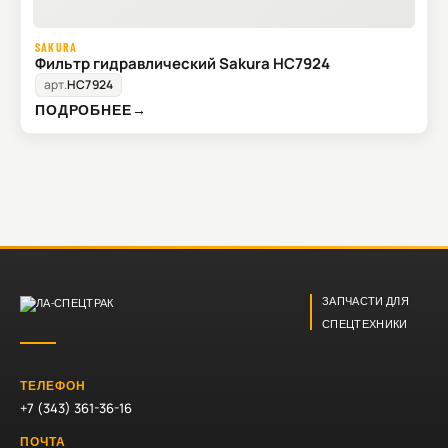
SAKURA
Фильтр гидравлический Sakura HC7924
арт.
HC7924
ПОДРОБНЕЕ
→
ЗАПЧАСТИ ДЛЯ
СПЕЦТЕХНИКИ
ТЕЛЕФОН
+7 (343) 361-36-16
ПОЧТА