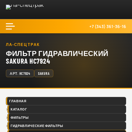
+7 (343) 361-36-16
ЛА-СПЕЦТРАК
ФИЛЬТР ГИДРАВЛИЧЕСКИЙ
SAKURA HC7924
АРТ.
HC7924
SAKURA
ГЛАВНАЯ
КАТАЛОГ
ФИЛЬТРЫ
ГИДРАВЛИЧЕСКИЕ ФИЛЬТРЫ