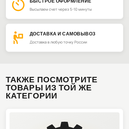
БЫСТРОЕ ОФОРМЛЕНИЕ
Высылаем счет через 5-10 минуты
ДОСТАВКА И САМОВЫВОЗ
Доставка в любую точку России
ТАКЖЕ ПОСМОТРИТЕ
ТОВАРЫ ИЗ ТОЙ ЖЕ
КАТЕГОРИИ