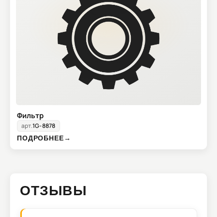
Фильтр
арт.
1G-8878
ПОДРОБНЕЕ
→
ОТЗЫВЫ