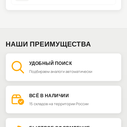
НАШИ ПРЕИМУЩЕСТВА
УДОБНЫЙ ПОИСК
Подбираем аналоги автоматически
ВСЁ В НАЛИЧИИ
15 складов на территории России