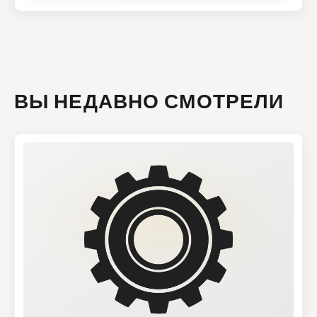
ВЫ НЕДАВНО СМОТРЕЛИ