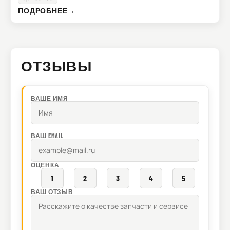
ПОДРОБНЕЕ
→
ОТЗЫВЫ
ВАШЕ ИМЯ
ВАШ EMAIL
ОЦЕНКА
1
2
3
4
5
ВАШ ОТЗЫВ