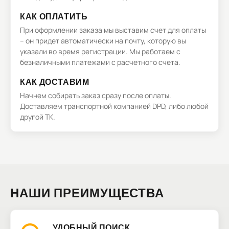
КАК ОПЛАТИТЬ
При оформлении заказа мы выставим счет для оплаты
– он придет автоматически на почту, которую вы
указали во время регистрации. Мы работаем с
безналичными платежами с расчетного счета.
КАК ДОСТАВИМ
Начнем собирать заказ сразу после оплаты.
Доставляем транспортной компанией DPD, либо любой
другой ТК.
НАШИ ПРЕИМУЩЕСТВА
УДОБНЫЙ ПОИСК