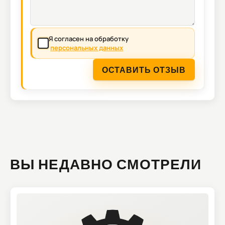
Я согласен на обработку
персональных данных
ОСТАВИТЬ ОТЗЫВ
ВЫ НЕДАВНО СМОТРЕЛИ