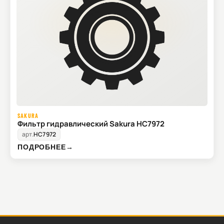
SAKURA
Фильтр гидравлический Sakura HC7972
арт.
HC7972
ПОДРОБНЕЕ
→