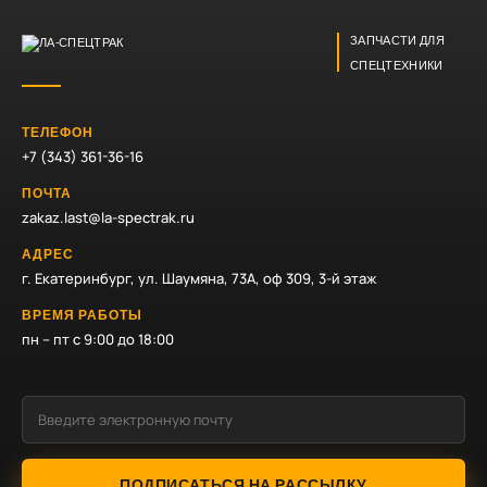
ЗАПЧАСТИ ДЛЯ
СПЕЦТЕХНИКИ
ТЕЛЕФОН
+7 (343) 361-36-16
ПОЧТА
zakaz.last@la-spectrak.ru
АДРЕС
г. Екатеринбург, ул. Шаумяна, 73А, оф 309, 3-й этаж
ВРЕМЯ РАБОТЫ
пн – пт с 9:00 до 18:00
ПОДПИСАТЬСЯ НА РАССЫЛКУ