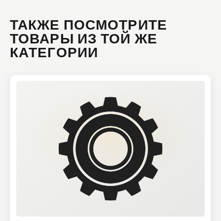
ТАКЖЕ ПОСМОТРИТЕ
ТОВАРЫ ИЗ ТОЙ ЖЕ
КАТЕГОРИИ