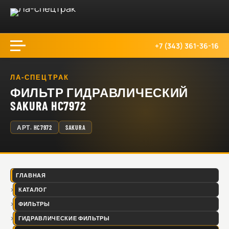
+7 (343) 361-36-16
ЛА-СПЕЦТРАК
ФИЛЬТР ГИДРАВЛИЧЕСКИЙ
SAKURA HC7972
АРТ.
HC7972
SAKURA
ГЛАВНАЯ
КАТАЛОГ
ФИЛЬТРЫ
ГИДРАВЛИЧЕСКИЕ ФИЛЬТРЫ