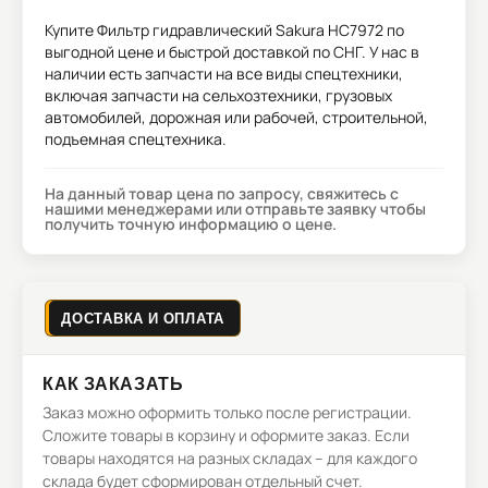
Купите
Фильтр гидравлический Sakura HC7972
по
выгодной цене и быстрой доставкой по СНГ. У нас в
наличии есть запчасти на все виды спецтехники,
включая запчасти на сельхозтехники, грузовых
автомобилей, дорожная или рабочей, строительной,
подъемная спецтехника.
На данный товар цена по запросу, свяжитесь с
нашими менеджерами или отправьте заявку чтобы
получить точную информацию о цене.
ДОСТАВКА И ОПЛАТА
КАК ЗАКАЗАТЬ
Заказ можно оформить только после регистрации.
Сложите товары в корзину и оформите заказ. Если
товары находятся на разных складах – для каждого
склада будет сформирован отдельный счет.