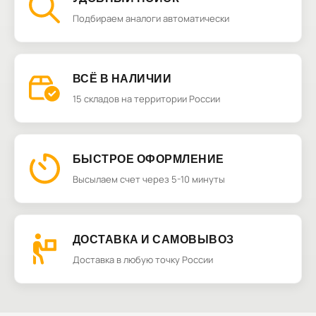
Подбираем аналоги автоматически
ВСЁ В НАЛИЧИИ
15 складов на территории России
БЫСТРОЕ ОФОРМЛЕНИЕ
Высылаем счет через 5-10 минуты
ДОСТАВКА И САМОВЫВОЗ
Доставка в любую точку России