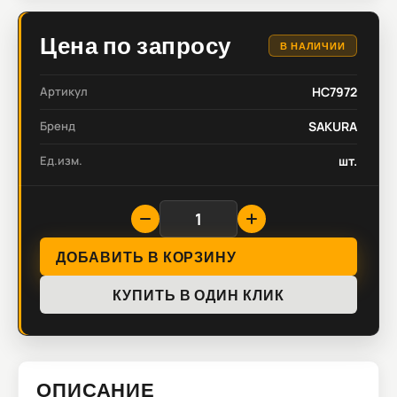
Цена по запросу
В НАЛИЧИИ
Артикул
HC7972
Бренд
SAKURA
Ед.изм.
шт.
ДОБАВИТЬ В КОРЗИНУ
КУПИТЬ В ОДИН КЛИК
ОПИСАНИЕ