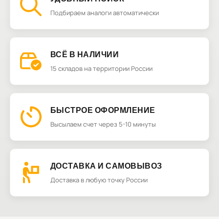
Подбираем аналоги автоматически
ВСЁ В НАЛИЧИИ
15 складов на территории России
БЫСТРОЕ ОФОРМЛЕНИЕ
Высылаем счет через 5-10 минуты
ДОСТАВКА И САМОВЫВОЗ
Доставка в любую точку России