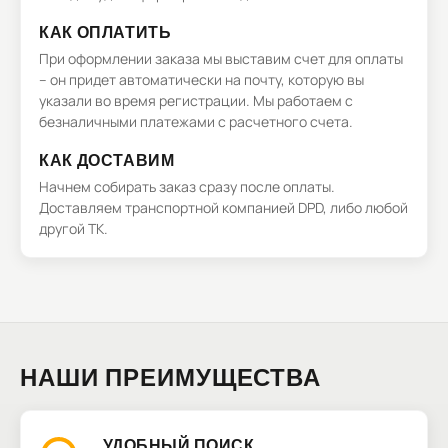
КАК ОПЛАТИТЬ
При оформлении заказа мы выставим счет для оплаты
– он придет автоматически на почту, которую вы
указали во время регистрации. Мы работаем с
безналичными платежами с расчетного счета.
КАК ДОСТАВИМ
Начнем собирать заказ сразу после оплаты.
Доставляем транспортной компанией DPD, либо любой
другой ТК.
НАШИ ПРЕИМУЩЕСТВА
УДОБНЫЙ ПОИСК