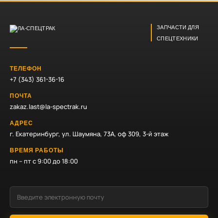
ЗАПЧАСТИ ДЛЯ
СПЕЦТЕХНИКИ
ТЕЛЕФОН
+7 (343) 361-36-16
ПОЧТА
zakaz.last@la-spectrak.ru
АДРЕС
г. Екатеринбург, ул. Шаумяна, 73А, оф 309, 3-й этаж
ВРЕМЯ РАБОТЫ
пн – пт с 9:00 до 18:00