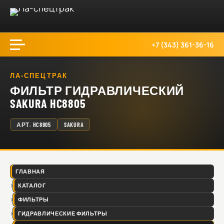
+7 (343) 361-36-16
ЛА-СПЕЦТРАК
ФИЛЬТР ГИДРАВЛИЧЕСКИЙ
SAKURA HC8805
АРТ.
HC8805
SAKURA
ГЛАВНАЯ
КАТАЛОГ
ФИЛЬТРЫ
ГИДРАВЛИЧЕСКИЕ ФИЛЬТРЫ