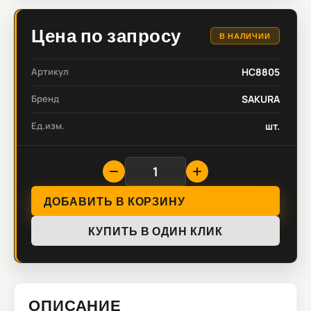
Цена по запросу
В НАЛИЧИИ
Артикул
HC8805
Бренд
SAKURA
Ед.изм.
шт.
ДОБАВИТЬ В КОРЗИНУ
КУПИТЬ В ОДИН КЛИК
ОПИСАНИЕ