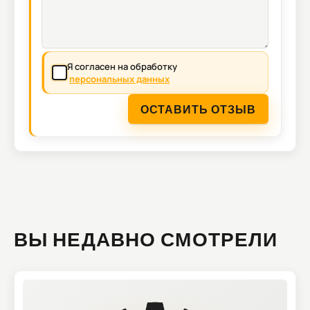
Я согласен на обработку
персональных данных
ОСТАВИТЬ ОТЗЫВ
ВЫ НЕДАВНО СМОТРЕЛИ