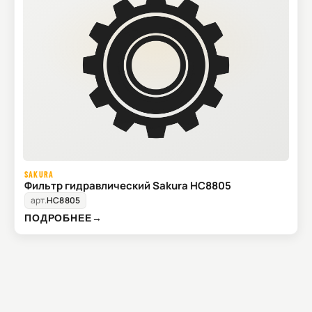
SAKURA
Фильтр гидравлический Sakura HC8805
арт.
HC8805
ПОДРОБНЕЕ
→