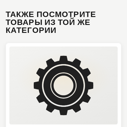
ТАКЖЕ ПОСМОТРИТЕ
ТОВАРЫ ИЗ ТОЙ ЖЕ
КАТЕГОРИИ