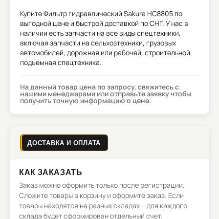
Купите
Фильтр гидравлический Sakura HC8805
по
выгодной цене и быстрой доставкой по СНГ. У нас в
наличии есть запчасти на все виды спецтехники,
включая запчасти на сельхозтехники, грузовых
автомобилей, дорожная или рабочей, строительной,
подъемная спецтехника.
На данный товар цена по запросу, свяжитесь с
нашими менеджерами или отправьте заявку чтобы
получить точную информацию о цене.
ДОСТАВКА И ОПЛАТА
КАК ЗАКАЗАТЬ
Заказ можно оформить только после регистрации.
Сложите товары в корзину и оформите заказ. Если
товары находятся на разных складах – для каждого
склада будет сформирован отдельный счет.