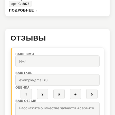
арт.
1G-8878
ПОДРОБНЕЕ
→
ОТЗЫВЫ
ВАШЕ ИМЯ
ВАШ EMAIL
ОЦЕНКА
1
2
3
4
5
ВАШ ОТЗЫВ