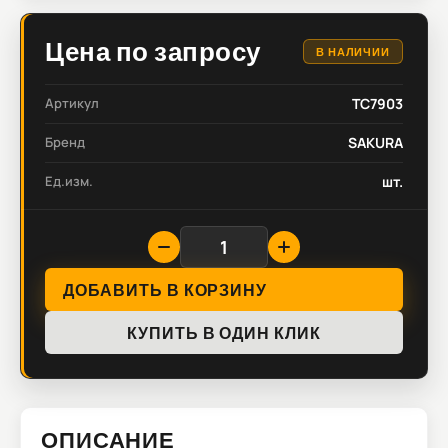
Цена по запросу
В НАЛИЧИИ
Артикул
TC7903
Бренд
SAKURA
Ед.изм.
шт.
ДОБАВИТЬ В КОРЗИНУ
КУПИТЬ В ОДИН КЛИК
ОПИСАНИЕ