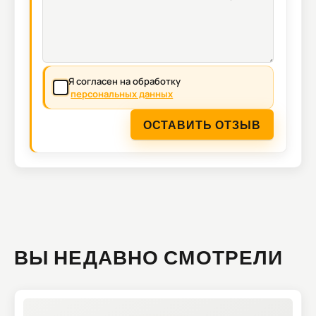
Я согласен на обработку
персональных данных
ОСТАВИТЬ ОТЗЫВ
ВЫ НЕДАВНО СМОТРЕЛИ