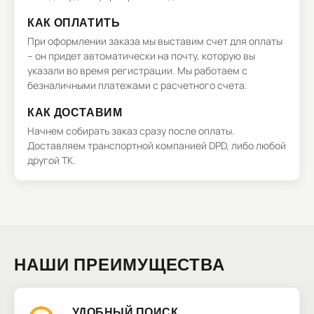
КАК ОПЛАТИТЬ
При оформлении заказа мы выставим счет для оплаты
– он придет автоматически на почту, которую вы
указали во время регистрации. Мы работаем с
безналичными платежами с расчетного счета.
КАК ДОСТАВИМ
Начнем собирать заказ сразу после оплаты.
Доставляем транспортной компанией DPD, либо любой
другой ТК.
НАШИ ПРЕИМУЩЕСТВА
УДОБНЫЙ ПОИСК