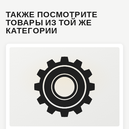
ТАКЖЕ ПОСМОТРИТЕ
ТОВАРЫ ИЗ ТОЙ ЖЕ
КАТЕГОРИИ