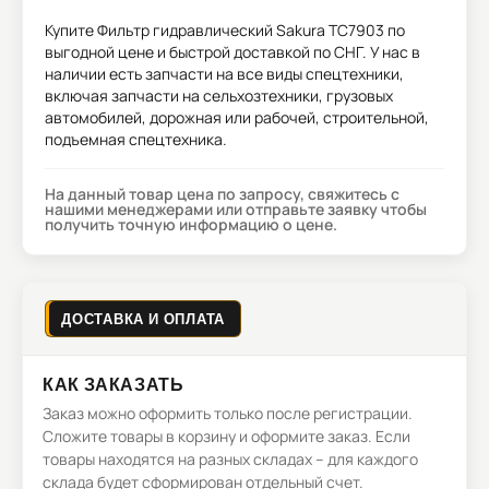
Купите
Фильтр гидравлический Sakura TC7903
по
выгодной цене и быстрой доставкой по СНГ. У нас в
наличии есть запчасти на все виды спецтехники,
включая запчасти на сельхозтехники, грузовых
автомобилей, дорожная или рабочей, строительной,
подъемная спецтехника.
На данный товар цена по запросу, свяжитесь с
нашими менеджерами или отправьте заявку чтобы
получить точную информацию о цене.
ДОСТАВКА И ОПЛАТА
КАК ЗАКАЗАТЬ
Заказ можно оформить только после регистрации.
Сложите товары в корзину и оформите заказ. Если
товары находятся на разных складах – для каждого
склада будет сформирован отдельный счет.