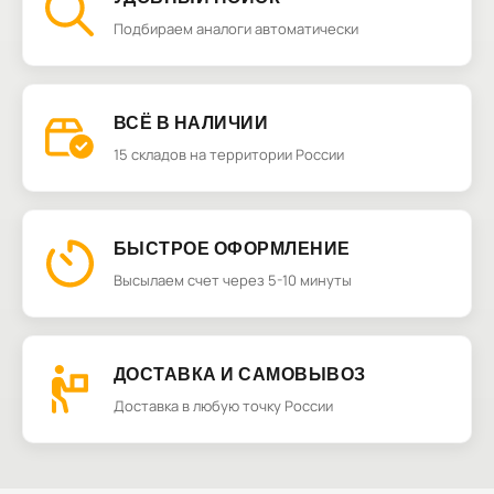
Подбираем аналоги автоматически
ВСЁ В НАЛИЧИИ
15 складов на территории России
БЫСТРОЕ ОФОРМЛЕНИЕ
Высылаем счет через 5-10 минуты
ДОСТАВКА И САМОВЫВОЗ
Доставка в любую точку России