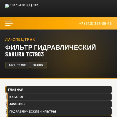
+7 (343) 361-36-16
ЛА-СПЕЦТРАК
ФИЛЬТР ГИДРАВЛИЧЕСКИЙ
SAKURA TC7903
АРТ.
TC7903
SAKURA
ГЛАВНАЯ
КАТАЛОГ
ФИЛЬТРЫ
ГИДРАВЛИЧЕСКИЕ ФИЛЬТРЫ