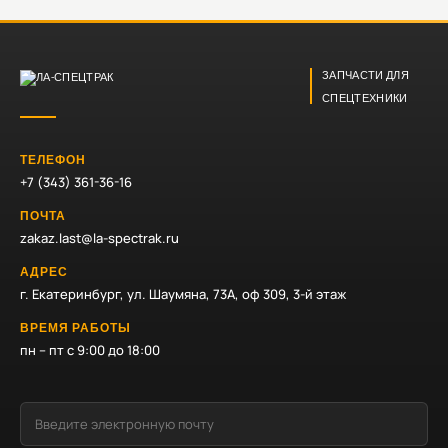
ЗАПЧАСТИ ДЛЯ
СПЕЦТЕХНИКИ
ТЕЛЕФОН
+7 (343) 361-36-16
ПОЧТА
zakaz.last@la-spectrak.ru
АДРЕС
г. Екатеринбург, ул. Шаумяна, 73А, оф 309, 3-й этаж
ВРЕМЯ РАБОТЫ
пн – пт с 9:00 до 18:00