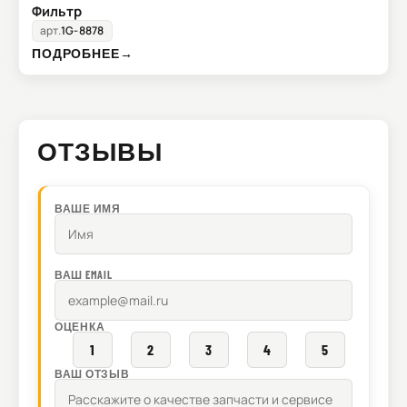
Фильтр
арт.
1G-8878
ПОДРОБНЕЕ
→
ОТЗЫВЫ
ВАШЕ ИМЯ
ВАШ EMAIL
ОЦЕНКА
1
2
3
4
5
ВАШ ОТЗЫВ