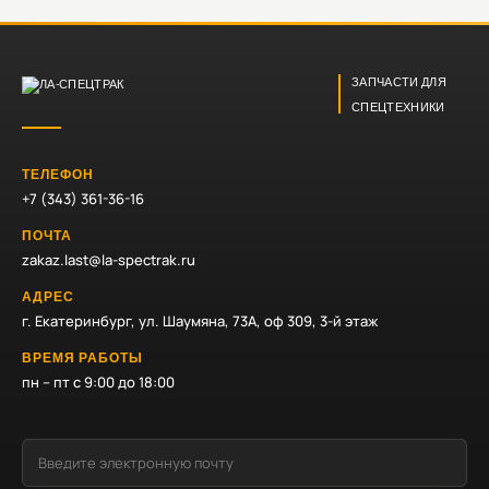
ЗАПЧАСТИ ДЛЯ
СПЕЦТЕХНИКИ
ТЕЛЕФОН
+7 (343) 361-36-16
ПОЧТА
zakaz.last@la-spectrak.ru
АДРЕС
г. Екатеринбург, ул. Шаумяна, 73А, оф 309, 3-й этаж
ВРЕМЯ РАБОТЫ
пн – пт с 9:00 до 18:00