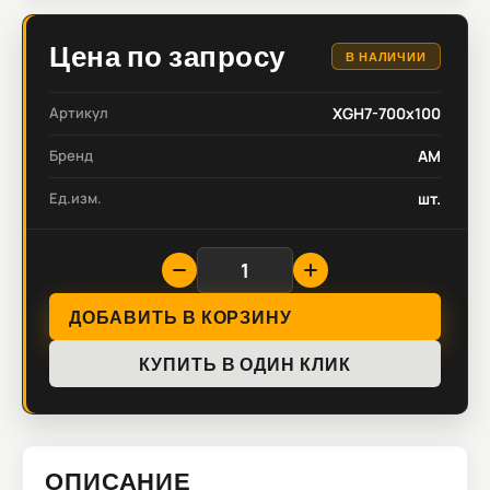
Цена по запросу
В НАЛИЧИИ
Артикул
XGH7-700x100
Бренд
AM
Ед.изм.
шт.
ДОБАВИТЬ В КОРЗИНУ
КУПИТЬ В ОДИН КЛИК
ОПИСАНИЕ