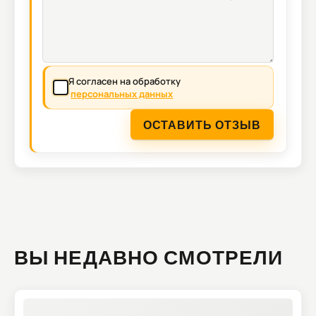
Я согласен на обработку
персональных данных
ОСТАВИТЬ ОТЗЫВ
ВЫ НЕДАВНО СМОТРЕЛИ