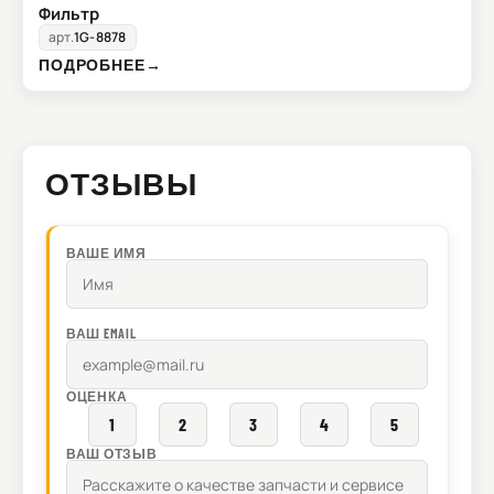
Фильтр
арт.
1G-8878
ПОДРОБНЕЕ
→
ОТЗЫВЫ
ВАШЕ ИМЯ
ВАШ EMAIL
ОЦЕНКА
1
2
3
4
5
ВАШ ОТЗЫВ