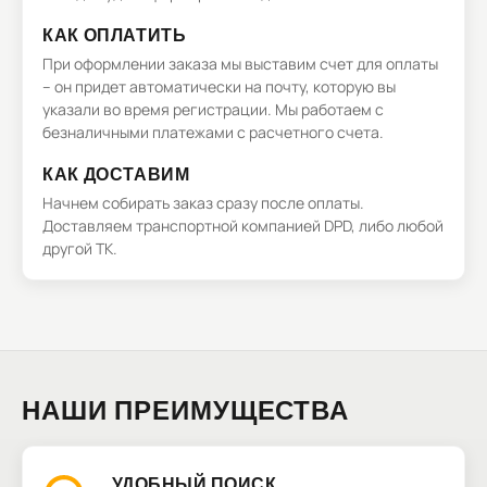
КАК ОПЛАТИТЬ
При оформлении заказа мы выставим счет для оплаты
– он придет автоматически на почту, которую вы
указали во время регистрации. Мы работаем с
безналичными платежами с расчетного счета.
КАК ДОСТАВИМ
Начнем собирать заказ сразу после оплаты.
Доставляем транспортной компанией DPD, либо любой
другой ТК.
НАШИ ПРЕИМУЩЕСТВА
УДОБНЫЙ ПОИСК