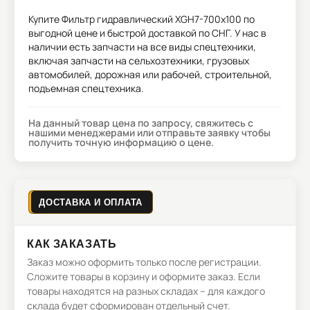
Купите
Фильтр гидравлический XGH7-700x100
по
выгодной цене и быстрой доставкой по СНГ. У нас в
наличии есть запчасти на все виды спецтехники,
включая запчасти на сельхозтехники, грузовых
автомобилей, дорожная или рабочей, строительной,
подъемная спецтехника.
На данный товар цена по запросу, свяжитесь с
нашими менеджерами или отправьте заявку чтобы
получить точную информацию о цене.
ДОСТАВКА И ОПЛАТА
КАК ЗАКАЗАТЬ
Заказ можно оформить только после регистрации.
Сложите товары в корзину и оформите заказ. Если
товары находятся на разных складах – для каждого
склада будет сформирован отдельный счет.