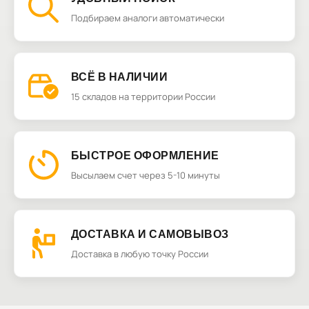
Подбираем аналоги автоматически
ВСЁ В НАЛИЧИИ
15 складов на территории России
БЫСТРОЕ ОФОРМЛЕНИЕ
Высылаем счет через 5-10 минуты
ДОСТАВКА И САМОВЫВОЗ
Доставка в любую точку России