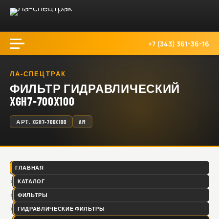
+7 (343) 361-36-16
ЛА-СПЕЦТРАК
ФИЛЬТР ГИДРАВЛИЧЕСКИЙ
XGH7-700X100
АРТ.
XGH7-700X100
AM
ГЛАВНАЯ
КАТАЛОГ
ФИЛЬТРЫ
ГИДРАВЛИЧЕСКИЕ ФИЛЬТРЫ