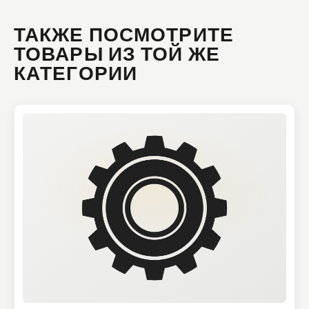
ТАКЖЕ ПОСМОТРИТЕ
ТОВАРЫ ИЗ ТОЙ ЖЕ
КАТЕГОРИИ