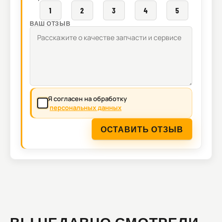
1
2
3
4
5
ВАШ ОТЗЫВ
Я согласен на обработку
персональных данных
ОСТАВИТЬ ОТЗЫВ