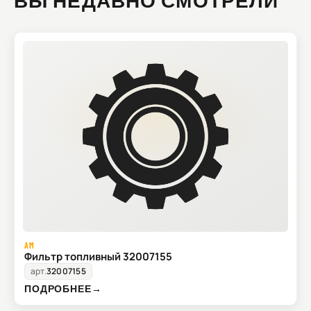
ВЫ НЕДАВНО СМОТРЕЛИ
AM
Фильтр топливный 32007155
арт.
32007155
ПОДРОБНЕЕ
→