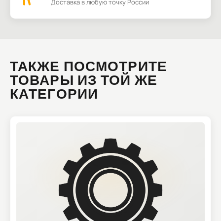
Доставка в любую точку России
ТАКЖЕ ПОСМОТРИТЕ
ТОВАРЫ ИЗ ТОЙ ЖЕ
КАТЕГОРИИ