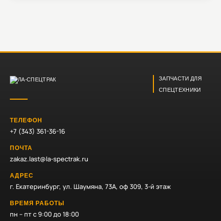
ЗАПЧАСТИ ДЛЯ
СПЕЦТЕХНИКИ
ТЕЛЕФОН
+7 (343) 361-36-16
ПОЧТА
zakaz.last@la-spectrak.ru
АДРЕС
г. Екатеринбург, ул. Шаумяна, 73А, оф 309, 3-й этаж
ВРЕМЯ РАБОТЫ
пн – пт с 9:00 до 18:00