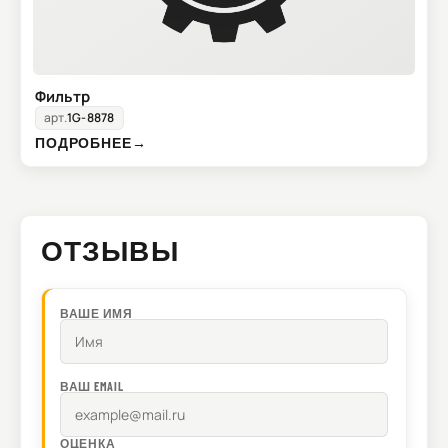
Фильтр
арт.
1G-8878
ПОДРОБНЕЕ
→
ОТЗЫВЫ
ВАШЕ ИМЯ
ВАШ EMAIL
ОЦЕНКА