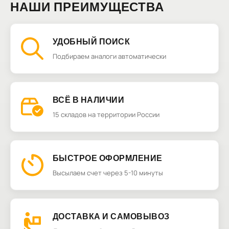
НАШИ ПРЕИМУЩЕСТВА
УДОБНЫЙ ПОИСК
Подбираем аналоги автоматически
ВСЁ В НАЛИЧИИ
15 складов на территории России
БЫСТРОЕ ОФОРМЛЕНИЕ
Высылаем счет через 5-10 минуты
ДОСТАВКА И САМОВЫВОЗ