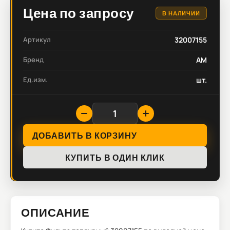
Цена по запросу
В НАЛИЧИИ
Артикул
32007155
Бренд
AM
Ед.изм.
шт.
ДОБАВИТЬ В КОРЗИНУ
КУПИТЬ В ОДИН КЛИК
ОПИСАНИЕ