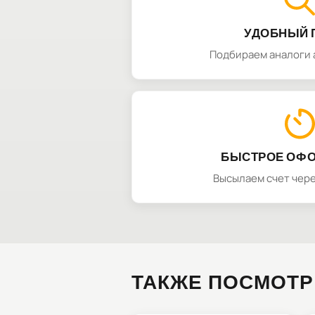
УДОБНЫЙ 
Подбираем аналоги 
БЫСТРОЕ ОФ
Высылаем счет чере
ТАКЖЕ ПОСМОТР