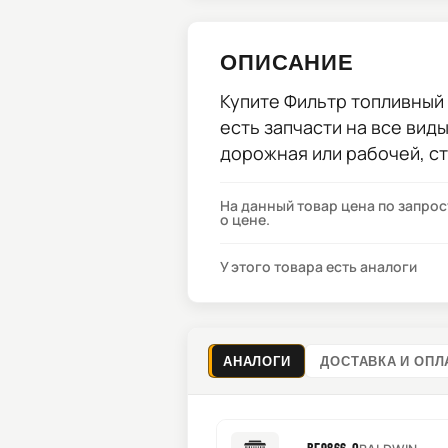
ОПИСАНИЕ
Купите
Фильтр топливный 
есть запчасти на все вид
дорожная или рабочей, с
На данный товар цена по запро
о цене.
У этого товара есть аналоги
АНАЛОГИ
ДОСТАВКА И ОПЛ