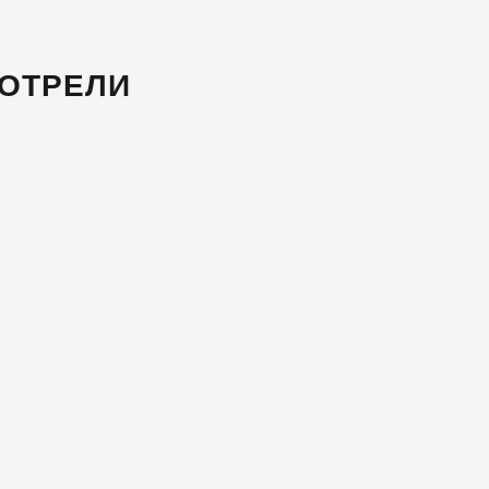
ОТРЕЛИ