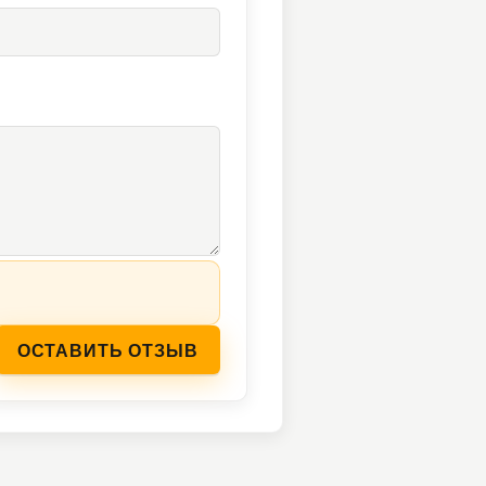
ОСТАВИТЬ ОТЗЫВ