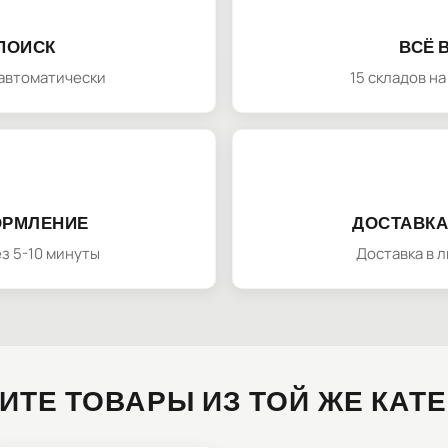
ПОИСК
ВСЁ 
автоматически
15 складов н
ОРМЛЕНИЕ
ДОСТАВКА
з 5-10 минуты
Доставка в 
ИТЕ ТОВАРЫ ИЗ ТОЙ ЖЕ КАТ