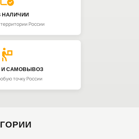
В НАЛИЧИИ
а территории России
 И САМОВЫВОЗ
любую точку России
ЕГОРИИ