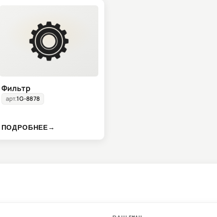
Фильтр
арт.
1G-8878
ПОДРОБНЕЕ
→