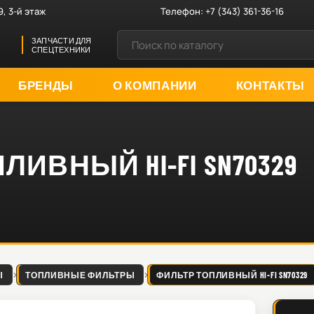
9, 3-й этаж
Телефон:
+7 (343) 361-36-16
ЗАПЧАСТИ ДЛЯ
СПЕЦТЕХНИКИ
БРЕНДЫ
О КОМПАНИИ
КОНТАКТЫ
ИВНЫЙ HI-FI SN70329
Ы
ТОПЛИВНЫЕ ФИЛЬТРЫ
ФИЛЬТР ТОПЛИВНЫЙ HI-FI SN70329