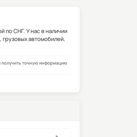
 по СНГ. У нас в наличии
и, грузовых автомобилей,
бы получить точную информацию