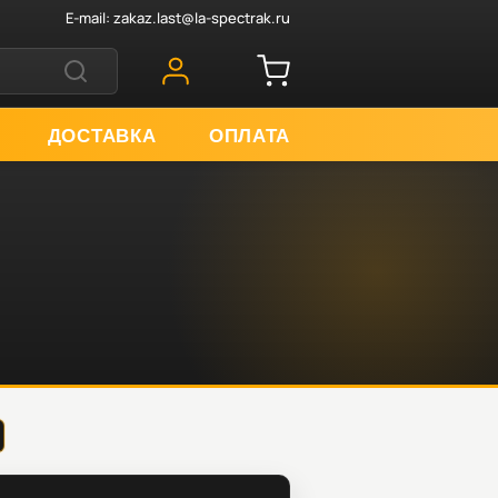
E-mail:
zakaz.last@la-spectrak.ru
ДОСТАВКА
ОПЛАТА