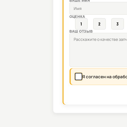
ВАШЕ ИМЯ
ОЦЕНКА
1
2
3
ВАШ ОТЗЫВ
Я согласен на обраб