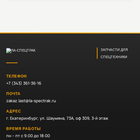
ЗАПЧАСТИ ДЛЯ
СПЕЦТЕХНИКИ
ТЕЛЕФОН
+7 (343) 361-36-16
ПОЧТА
zakaz.last@la-spectrak.ru
АДРЕС
г. Екатеринбург, ул. Шаумяна, 73А, оф 309, 3-й этаж
ВРЕМЯ РАБОТЫ
пн – пт с 9:00 до 18:00