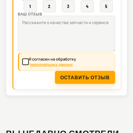
1
2
3
4
5
ВАШ ОТЗЫВ
Я согласен на обработку
персональных данных
ОСТАВИТЬ ОТЗЫВ