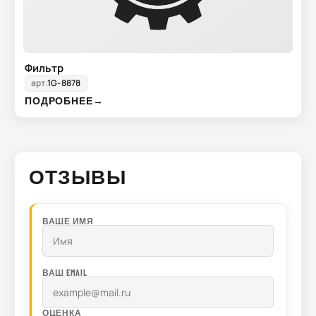
Фильтр
арт.
1G-8878
ПОДРОБНЕЕ
→
ОТЗЫВЫ
ВАШЕ ИМЯ
ВАШ EMAIL
ОЦЕНКА