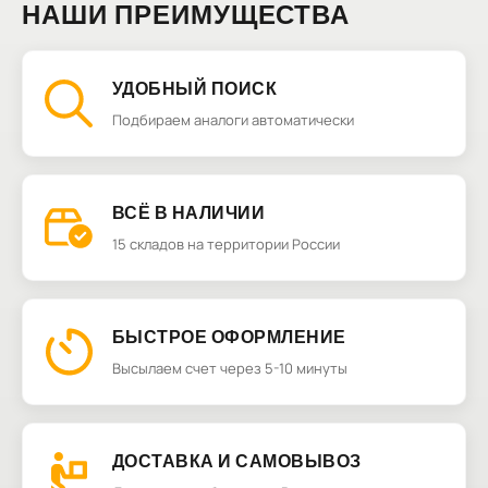
НАШИ ПРЕИМУЩЕСТВА
УДОБНЫЙ ПОИСК
Подбираем аналоги автоматически
ВСЁ В НАЛИЧИИ
15 складов на территории России
БЫСТРОЕ ОФОРМЛЕНИЕ
Высылаем счет через 5-10 минуты
ДОСТАВКА И САМОВЫВОЗ