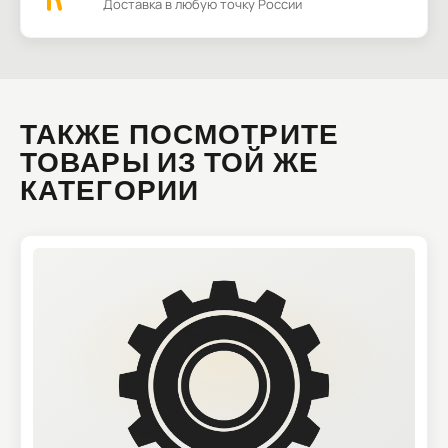
Доставка в любую точку России
ТАКЖЕ ПОСМОТРИТЕ
ТОВАРЫ ИЗ ТОЙ ЖЕ
КАТЕГОРИИ