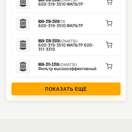
KOMATSU
600-319-3510 ФИЛЬТР
600-319-3510
ITR
600-319-3510 ФИЛЬТР
600-319-3510
KOMATSU
600-319-3510 ФИЛЬТР 600-
311-3310
600-311-3310
KOMATSU
Фильтр высокоэффективный
ПОКАЗАТЬ ЕЩЁ