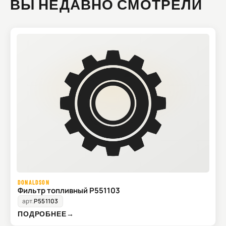
ВЫ НЕДАВНО СМОТРЕЛИ
DONALDSON
Фильтр топливный P551103
арт.
P551103
ПОДРОБНЕЕ
→