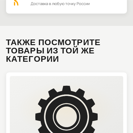
Доставка в любую точку России
ТАКЖЕ ПОСМОТРИТЕ
ТОВАРЫ ИЗ ТОЙ ЖЕ
КАТЕГОРИИ