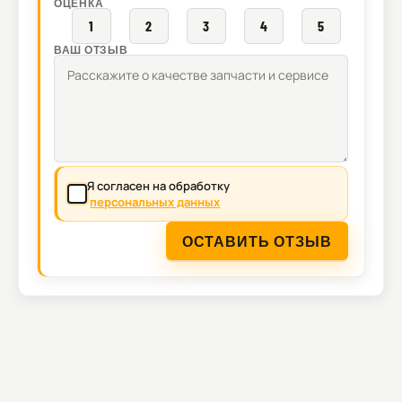
ОЦЕНКА
1
2
3
4
5
ВАШ ОТЗЫВ
Я согласен на обработку
персональных данных
ОСТАВИТЬ ОТЗЫВ