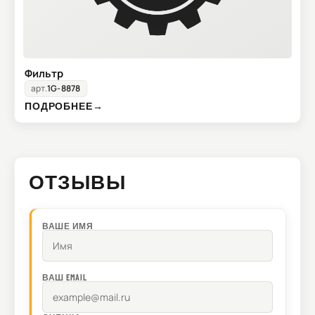
Фильтр
арт.
1G-8878
ПОДРОБНЕЕ
→
ОТЗЫВЫ
ВАШЕ ИМЯ
ВАШ EMAIL