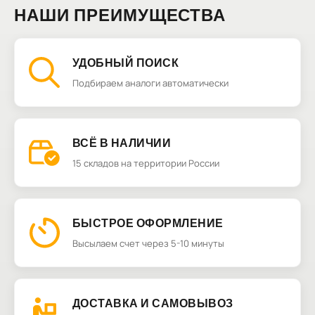
НАШИ ПРЕИМУЩЕСТВА
УДОБНЫЙ ПОИСК
Подбираем аналоги автоматически
ВСЁ В НАЛИЧИИ
15 складов на территории России
БЫСТРОЕ ОФОРМЛЕНИЕ
Высылаем счет через 5-10 минуты
ДОСТАВКА И САМОВЫВОЗ