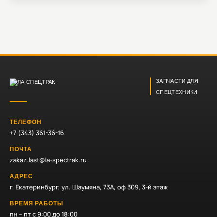
ЗАПЧАСТИ ДЛЯ
СПЕЦТЕХНИКИ
ТЕЛЕФОН
+7 (343) 361-36-16
ПОЧТА
zakaz.last@la-spectrak.ru
АДРЕС
г. Екатеринбург, ул. Шаумяна, 73А, оф 309, 3-й этаж
ВРЕМЯ РАБОТЫ
пн – пт с 9:00 до 18:00