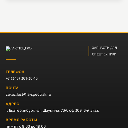
ЗАПЧАСТИ ДЛЯ
СПЕЦТЕХНИКИ
ТЕЛЕФОН
+7 (343) 361-36-16
ПОЧТА
zakaz.last@la-spectrak.ru
АДРЕС
г. Екатеринбург, ул. Шаумяна, 73А, оф 309, 3-й этаж
ВРЕМЯ РАБОТЫ
пн – пт с 9:00 до 18:00