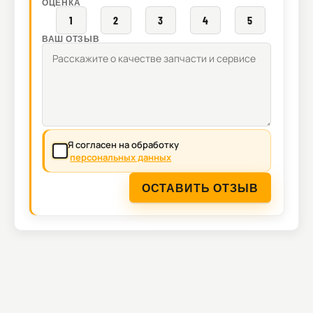
ОЦЕНКА
1
2
3
4
5
ВАШ ОТЗЫВ
Я согласен на обработку
персональных данных
ОСТАВИТЬ ОТЗЫВ