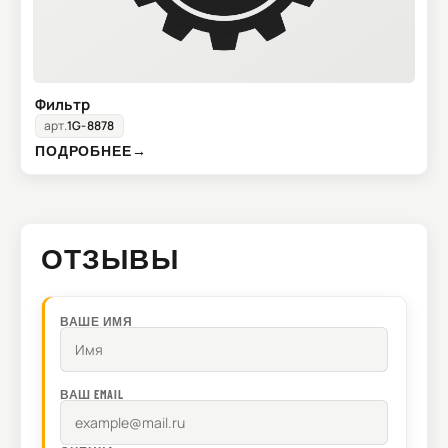
Фильтр
арт.
1G-8878
ПОДРОБНЕЕ
→
ОТЗЫВЫ
ВАШЕ ИМЯ
ВАШ EMAIL