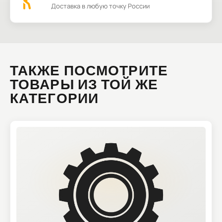
Доставка в любую точку России
ТАКЖЕ ПОСМОТРИТЕ
ТОВАРЫ ИЗ ТОЙ ЖЕ
КАТЕГОРИИ