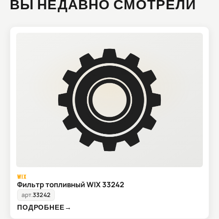
ВЫ НЕДАВНО СМОТРЕЛИ
WIX
Фильтр топливный WIX 33242
арт.
33242
ПОДРОБНЕЕ
→