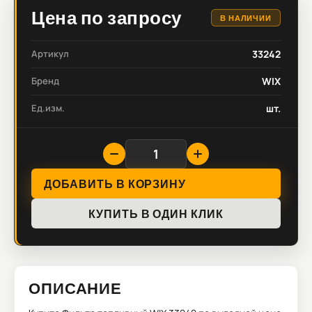
Цена по запросу
В НАЛИЧИИ
Артикул
33242
Бренд
WIX
Ед.изм.
шт.
ДОБАВИТЬ В КОРЗИНУ
КУПИТЬ В ОДИН КЛИК
ОПИСАНИЕ