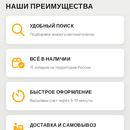
НАШИ ПРЕИМУЩЕСТВА
УДОБНЫЙ ПОИСК
Подбираем аналоги автоматически
ВСЁ В НАЛИЧИИ
15 складов на территории России
БЫСТРОЕ ОФОРМЛЕНИЕ
Высылаем счет через 5-10 минуты
ДОСТАВКА И САМОВЫВОЗ