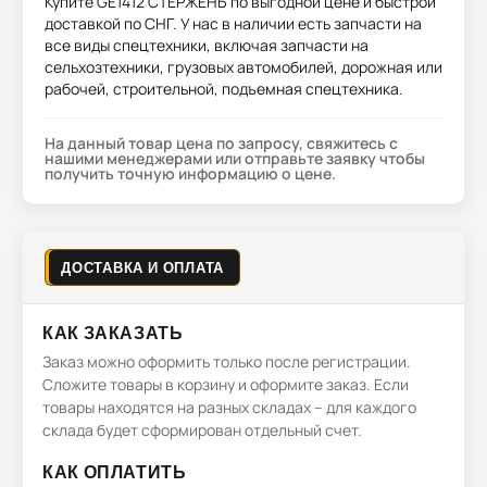
Купите
GE1412 СТЕРЖЕНЬ
по выгодной цене и быстрой
доставкой по СНГ. У нас в наличии есть запчасти на
все виды спецтехники, включая запчасти на
сельхозтехники, грузовых автомобилей, дорожная или
рабочей, строительной, подъемная спецтехника.
На данный товар цена по запросу, свяжитесь с
нашими менеджерами или отправьте заявку чтобы
получить точную информацию о цене.
ДОСТАВКА И ОПЛАТА
КАК ЗАКАЗАТЬ
Заказ можно оформить только после регистрации.
Сложите товары в корзину и оформите заказ. Если
товары находятся на разных складах – для каждого
склада будет сформирован отдельный счет.
КАК ОПЛАТИТЬ