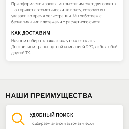
При оформлении заказа мы выставим счет для оплаты
– он придет автоматически на почту, которую вы
указали во время регистрации. Мы работаем с
безналичными платежами с расчетного счета.
КАК ДОСТАВИМ
Начнем собирать заказ сразу после оплаты.
Доставляем транспортной компанией DPD, либо любой
другой ТК.
НАШИ ПРЕИМУЩЕСТВА
УДОБНЫЙ ПОИСК
Подбираем аналоги автоматически