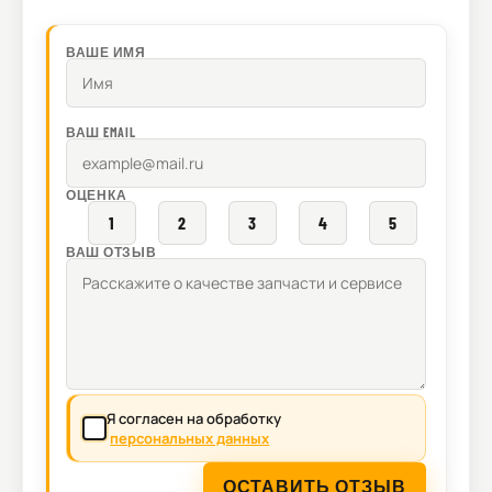
ВАШЕ ИМЯ
ВАШ EMAIL
ОЦЕНКА
1
2
3
4
5
ВАШ ОТЗЫВ
Я согласен на обработку
персональных данных
ОСТАВИТЬ ОТЗЫВ