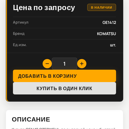
Цена по запросу
В НАЛИЧИИ
Артикул
GE1412
Бренд
KOMATSU
Ед.изм.
шт.
ДОБАВИТЬ В КОРЗИНУ
КУПИТЬ В ОДИН КЛИК
ОПИСАНИЕ