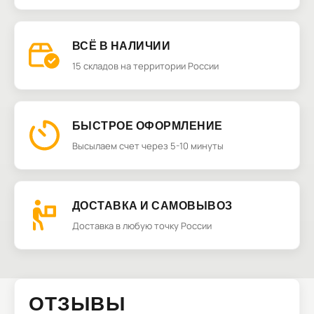
ВСЁ В НАЛИЧИИ
15 складов на территории России
БЫСТРОЕ ОФОРМЛЕНИЕ
Высылаем счет через 5-10 минуты
ДОСТАВКА И САМОВЫВОЗ
Доставка в любую точку России
ОТЗЫВЫ