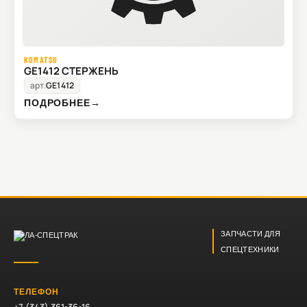
KOMATSU
GE1412 СТЕРЖЕНЬ
арт.
GE1412
ПОДРОБНЕЕ
→
ЗАПЧАСТИ ДЛЯ
СПЕЦТЕХНИКИ
ТЕЛЕФОН