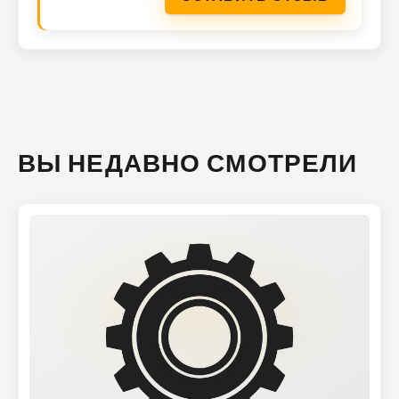
ВЫ НЕДАВНО СМОТРЕЛИ