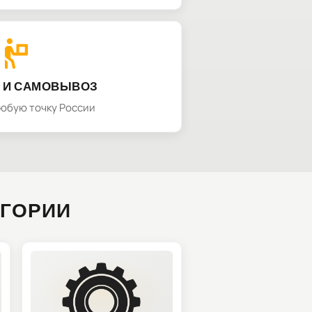
 И САМОВЫВОЗ
любую точку России
ЕГОРИИ