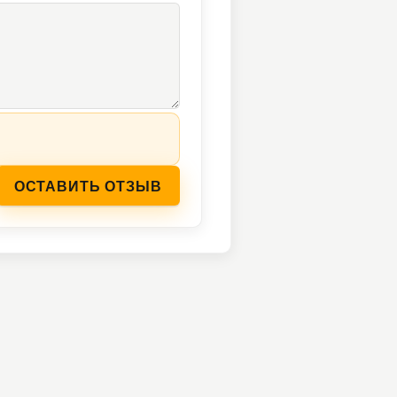
ОСТАВИТЬ ОТЗЫВ