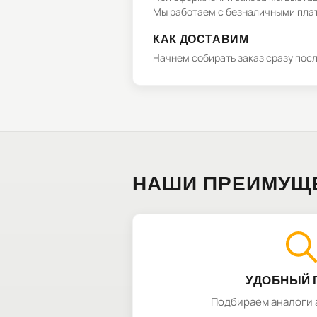
Мы работаем с безналичными плат
КАК ДОСТАВИМ
Начнем собирать заказ сразу пос
НАШИ ПРЕИМУЩ
УДОБНЫЙ 
Подбираем аналоги 