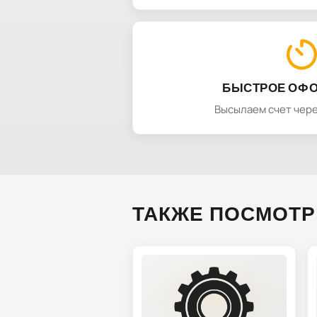
БЫСТРОЕ ОФ
Высылаем счет чере
ТАКЖЕ ПОСМОТР