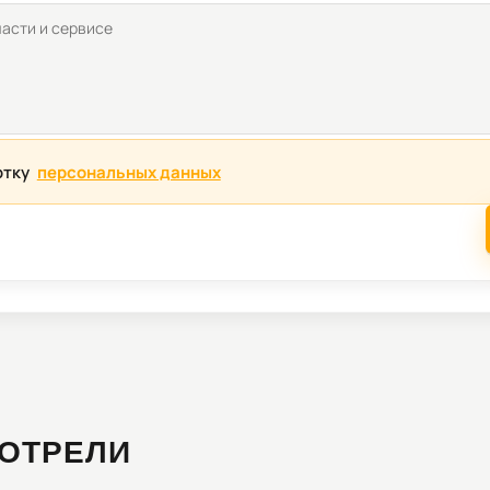
отку
персональных данных
ОТРЕЛИ