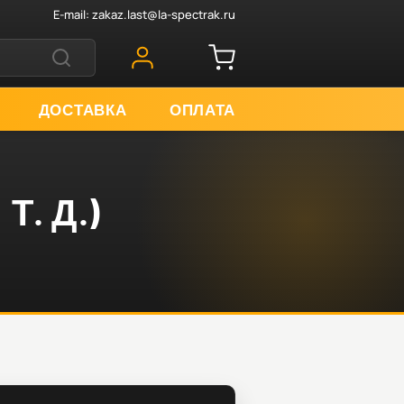
E-mail:
zakaz.last@la-spectrak.ru
ДОСТАВКА
ОПЛАТА
. Д.)