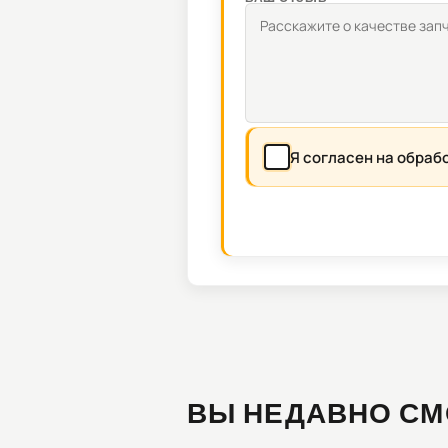
Я согласен на обраб
ВЫ НЕДАВНО СМ