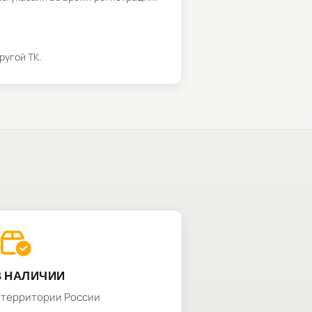
ругой ТК.
В НАЛИЧИИ
а территории России