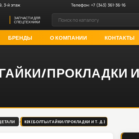
9, 3-й этаж
Телефон:
+7 (343) 361-36-16
ЗАПЧАСТИ ДЛЯ
СПЕЦТЕХНИКИ
БРЕНДЫ
О КОМПАНИИ
КОНТАКТЫ
ГАЙКИ/ПРОКЛАДКИ И Т
ДЕТАЛИ
H2K (БОЛТЫ/ГАЙКИ/ПРОКЛАДКИ И Т. Д.)