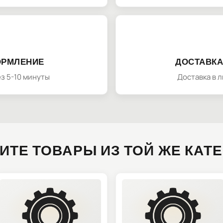
ОРМЛЕНИЕ
ДОСТАВКА
з 5-10 минуты
Доставка в 
ИТЕ ТОВАРЫ ИЗ ТОЙ ЖЕ КАТ