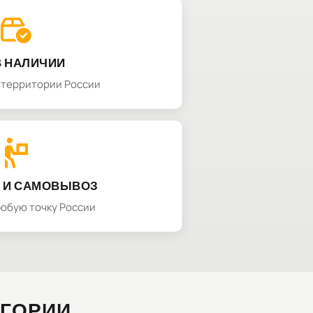
В НАЛИЧИИ
а территории России
 И САМОВЫВОЗ
любую точку России
ЕГОРИИ