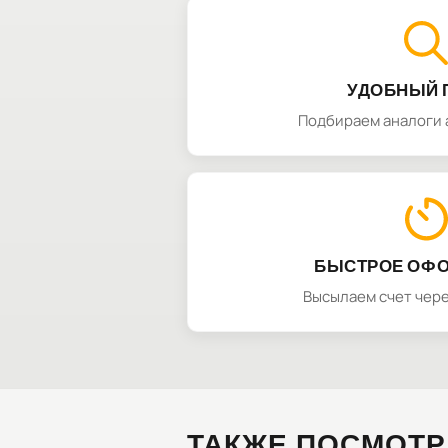
УДОБНЫЙ 
Подбираем аналоги 
БЫСТРОЕ ОФ
Высылаем счет чере
ТАКЖЕ ПОСМОТР