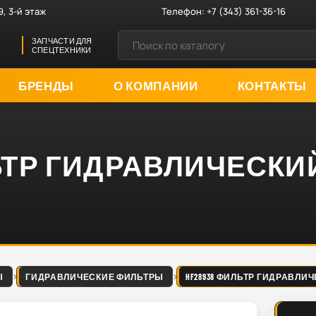
9, 3-й этаж
Телефон:
+7 (343) 361-36-16
ЗАПЧАСТИ ДЛЯ
СПЕЦТЕХНИКИ
БРЕНДЫ
О КОМПАНИИ
КОНТАКТЫ
ЛЬТР ГИДРАВЛИЧЕСКИ
Ы
ГИДРАВЛИЧЕСКИЕ ФИЛЬТРЫ
HF28938 ФИЛЬТР ГИДРАВЛИ