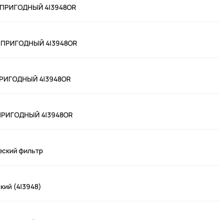
 ПРИГОДНЫЙ 4I3948OR
 ПРИГОДНЫЙ 4I3948OR
ПРИГОДНЫЙ 4I3948OR
ПРИГОДНЫЙ 4I3948OR
еский фильтр
кий (4I3948)