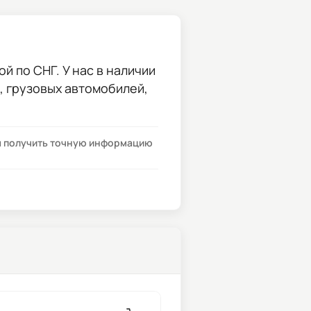
й по СНГ. У нас в наличии
и, грузовых автомобилей,
бы получить точную информацию