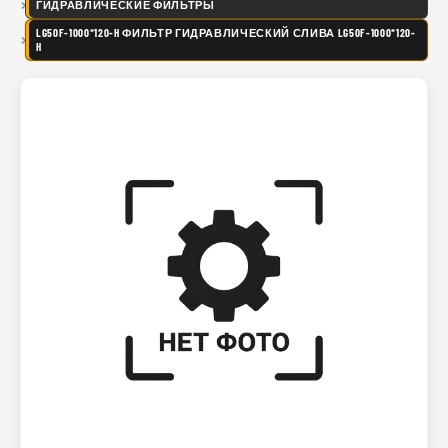
ГИДРАВЛИЧЕСКИЕ ФИЛЬТРЫ
LG50F-1000*120-H ФИЛЬТР ГИДРАВЛИЧЕСКИЙ СЛИВА LG50F-1000*120-
H