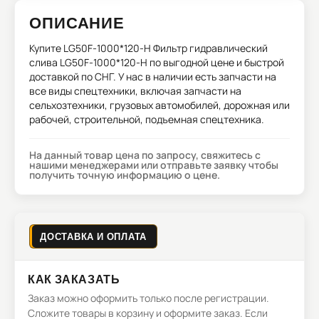
ОПИСАНИЕ
Купите
LG50F-1000*120-H Фильтр гидравлический
слива LG50F-1000*120-H
по выгодной цене и быстрой
доставкой по СНГ. У нас в наличии есть запчасти на
все виды спецтехники, включая запчасти на
сельхозтехники, грузовых автомобилей, дорожная или
рабочей, строительной, подъемная спецтехника.
На данный товар цена по запросу, свяжитесь с
нашими менеджерами или отправьте заявку чтобы
получить точную информацию о цене.
ДОСТАВКА И ОПЛАТА
КАК ЗАКАЗАТЬ
Заказ можно оформить только после регистрации.
Сложите товары в корзину и оформите заказ. Если