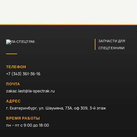
ЗАПЧАСТИ ДЛЯ
СПЕЦТЕХНИКИ
ТЕЛЕФОН
+7 (343) 361-36-16
ПОЧТА
zakaz.last@la-spectrak.ru
АДРЕС
г. Екатеринбург, ул. Шаумяна, 73А, оф 309, 3-й этаж
ВРЕМЯ РАБОТЫ
пн – пт с 9:00 до 18:00