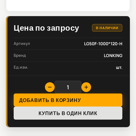
Цена по запросу
В НАЛИЧИИ
Артикул
LG50F-1000*120-H
Бренд
LONKING
Ед.изм.
шт.
ДОБАВИТЬ В КОРЗИНУ
КУПИТЬ В ОДИН КЛИК