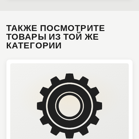
ТАКЖЕ ПОСМОТРИТЕ
ТОВАРЫ ИЗ ТОЙ ЖЕ
КАТЕГОРИИ