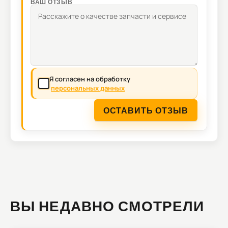
ВАШ ОТЗЫВ
Я согласен на обработку
персональных данных
ОСТАВИТЬ ОТЗЫВ
ВЫ НЕДАВНО СМОТРЕЛИ