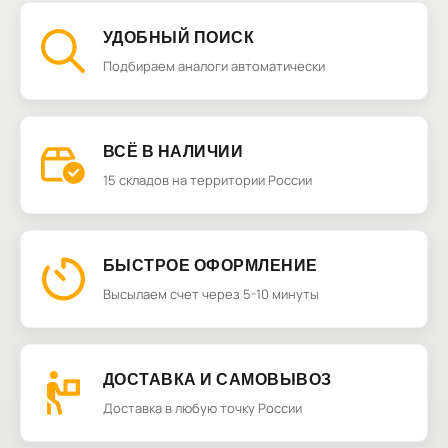
УДОБНЫЙ ПОИСК
Подбираем аналоги автоматически
ВСЁ В НАЛИЧИИ
15 складов на территории России
БЫСТРОЕ ОФОРМЛЕНИЕ
Высылаем счет через 5-10 минуты
ДОСТАВКА И САМОВЫВОЗ
Доставка в любую точку России