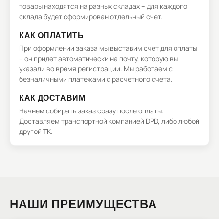
товары находятся на разных складах – для каждого
склада будет сформирован отдельный счет.
КАК ОПЛАТИТЬ
При оформлении заказа мы выставим счет для оплаты
– он придет автоматически на почту, которую вы
указали во время регистрации. Мы работаем с
безналичными платежами с расчетного счета.
КАК ДОСТАВИМ
Начнем собирать заказ сразу после оплаты.
Доставляем транспортной компанией DPD, либо любой
другой ТК.
НАШИ ПРЕИМУЩЕСТВА