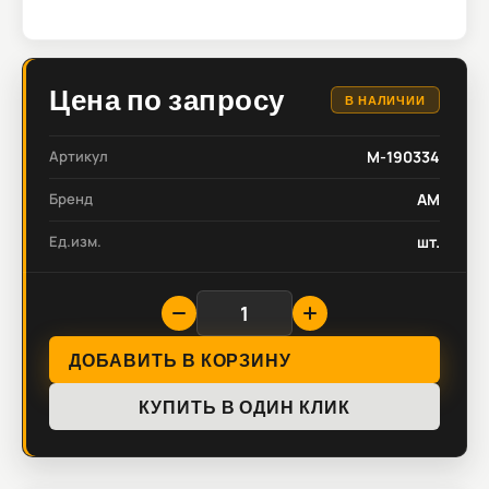
Цена по запросу
В НАЛИЧИИ
Артикул
M-190334
Бренд
AM
Ед.изм.
шт.
ДОБАВИТЬ В КОРЗИНУ
КУПИТЬ В ОДИН КЛИК