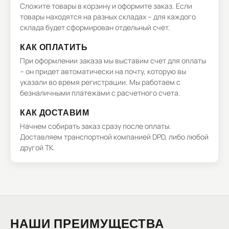
Сложите товары в корзину и оформите заказ. Если
товары находятся на разных складах – для каждого
склада будет сформирован отдельный счет.
КАК ОПЛАТИТЬ
При оформлении заказа мы выставим счет для оплаты
– он придет автоматически на почту, которую вы
указали во время регистрации. Мы работаем с
безналичными платежами с расчетного счета.
КАК ДОСТАВИМ
Начнем собирать заказ сразу после оплаты.
Доставляем транспортной компанией DPD, либо любой
другой ТК.
НАШИ ПРЕИМУЩЕСТВА