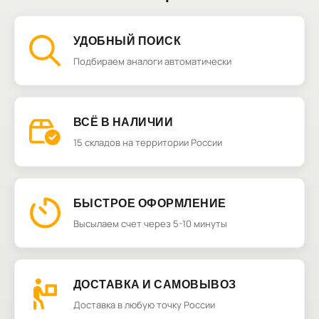
УДОБНЫЙ ПОИСК
Подбираем аналоги автоматически
ВСЁ В НАЛИЧИИ
15 складов на территории России
БЫСТРОЕ ОФОРМЛЕНИЕ
Высылаем счет через 5-10 минуты
ДОСТАВКА И САМОВЫВОЗ
Доставка в любую точку России