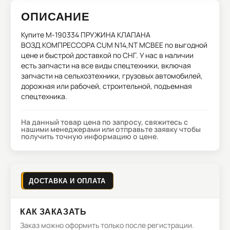
ОПИСАНИЕ
Купите
M-190334 ПРУЖИНА КЛАПАНА
ВОЗД.КОМПРЕССОРА CUM N14,NT MCBEE
по выгодной
цене и быстрой доставкой по СНГ. У нас в наличии
есть запчасти на все виды спецтехники, включая
запчасти на сельхозтехники, грузовых автомобилей,
дорожная или рабочей, строительной, подъемная
спецтехника.
На данный товар цена по запросу, свяжитесь с
нашими менеджерами или отправьте заявку чтобы
получить точную информацию о цене.
ДОСТАВКА И ОПЛАТА
КАК ЗАКАЗАТЬ
Заказ можно оформить только после регистрации.