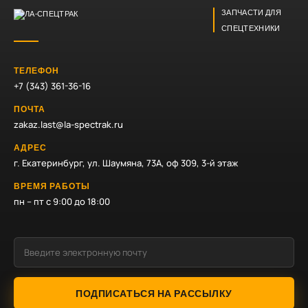
ЗАПЧАСТИ ДЛЯ
СПЕЦТЕХНИКИ
ТЕЛЕФОН
+7 (343) 361-36-16
ПОЧТА
zakaz.last@la-spectrak.ru
АДРЕС
г. Екатеринбург, ул. Шаумяна, 73А, оф 309, 3-й этаж
ВРЕМЯ РАБОТЫ
пн – пт с 9:00 до 18:00
ПОДПИСАТЬСЯ НА РАССЫЛКУ