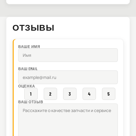
ОТЗЫВЫ
ВАШЕ ИМЯ
ВАШ EMAIL
ОЦЕНКА
1
2
3
4
5
ВАШ ОТЗЫВ