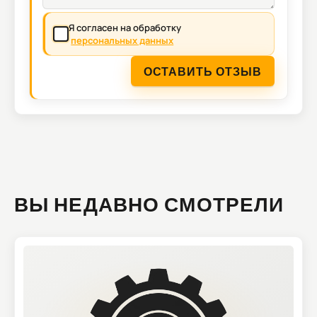
Я согласен на обработку
персональных данных
ОСТАВИТЬ ОТЗЫВ
ВЫ НЕДАВНО СМОТРЕЛИ