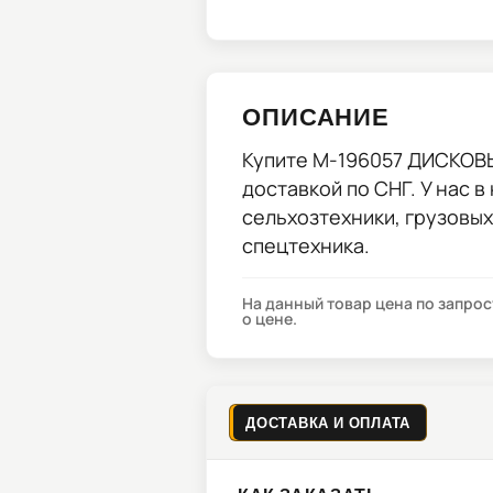
ОПИСАНИЕ
Купите
M-196057 ДИСКОВЫ
доставкой по СНГ. У нас в
сельхозтехники, грузовы
спецтехника.
На данный товар цена по запро
о цене.
ДОСТАВКА И ОПЛАТА