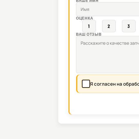
ВАШЕ ИМЯ
ОЦЕНКА
1
2
3
ВАШ ОТЗЫВ
Я согласен на обраб