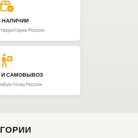
В НАЛИЧИИ
а территории России
 И САМОВЫВОЗ
любую точку России
ЕГОРИИ