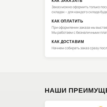
КАК ЗАКАЗАТЬ
Заказ можно оформить только посл
складах – для каждого склада буд
КАК ОПЛАТИТЬ
При оформлении заказа мы выстави
Мы работаем с безналичными плат
КАК ДОСТАВИМ
Начнем собирать заказ сразу пос
НАШИ ПРЕИМУЩ