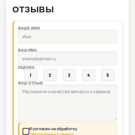
ОТЗЫВЫ
ВАШЕ ИМЯ
ВАШ EMAIL
ОЦЕНКА
1
2
3
4
5
ВАШ ОТЗЫВ
Я согласен на обработку
персональных данных