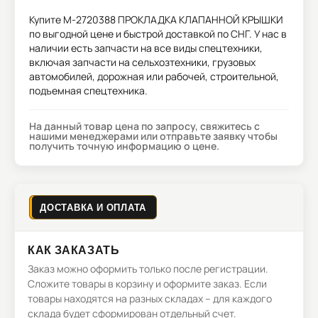
Купите
M-2720388 ПРОКЛАДКА КЛАПАННОЙ КРЫШКИ
по выгодной цене и быстрой доставкой по СНГ. У нас в
наличии есть запчасти на все виды спецтехники,
включая запчасти на сельхозтехники, грузовых
автомобилей, дорожная или рабочей, строительной,
подъемная спецтехника.
На данный товар цена по запросу, свяжитесь с
нашими менеджерами или отправьте заявку чтобы
получить точную информацию о цене.
ДОСТАВКА И ОПЛАТА
КАК ЗАКАЗАТЬ
Заказ можно оформить только после регистрации.
Сложите товары в корзину и оформите заказ. Если
товары находятся на разных складах – для каждого
склада будет сформирован отдельный счет.