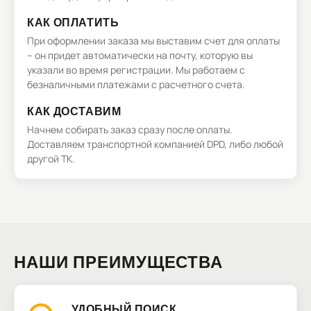
КАК ОПЛАТИТЬ
При оформлении заказа мы выставим счет для оплаты
– он придет автоматически на почту, которую вы
указали во время регистрации. Мы работаем с
безналичными платежами с расчетного счета.
КАК ДОСТАВИМ
Начнем собирать заказ сразу после оплаты.
Доставляем транспортной компанией DPD, либо любой
другой ТК.
НАШИ ПРЕИМУЩЕСТВА
УДОБНЫЙ ПОИСК