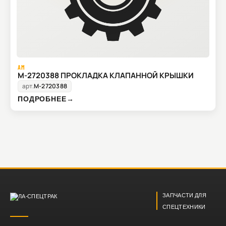
AM
M-2720388 ПРОКЛАДКА КЛАПАННОЙ КРЫШКИ
арт.
M-2720388
ПОДРОБНЕЕ
→
ЗАПЧАСТИ ДЛЯ
СПЕЦТЕХНИКИ