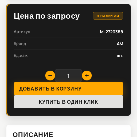
Цена по запросу
В НАЛИЧИИ
Артикул
M-2720388
Бренд
AM
Ед.изм.
шт.
ДОБАВИТЬ В КОРЗИНУ
КУПИТЬ В ОДИН КЛИК
ОПИСАНИЕ