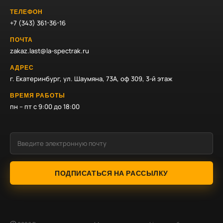
ТЕЛЕФОН
+7 (343) 361-36-16
ПОЧТА
zakaz.last@la-spectrak.ru
АДРЕС
г. Екатеринбург, ул. Шаумяна, 73А, оф 309, 3-й этаж
ВРЕМЯ РАБОТЫ
пн – пт с 9:00 до 18:00
ПОДПИСАТЬСЯ НА РАССЫЛКУ