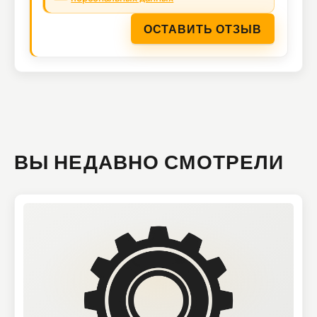
ОСТАВИТЬ ОТЗЫВ
ВЫ НЕДАВНО СМОТРЕЛИ