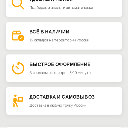
Подбираем аналоги автоматически
ВСЁ В НАЛИЧИИ
15 складов на территории России
БЫСТРОЕ ОФОРМЛЕНИЕ
Высылаем счет через 5-10 минуты
ДОСТАВКА И САМОВЫВОЗ
Доставка в любую точку России