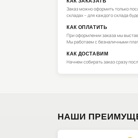
КАК ЗАКАЗАТЬ
Заказ можно оформить только посл
складах – для каждого склада буд
КАК ОПЛАТИТЬ
При оформлении заказа мы выстави
Мы работаем с безналичными плат
КАК ДОСТАВИМ
Начнем собирать заказ сразу пос
НАШИ ПРЕИМУЩ