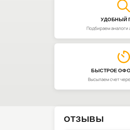
УДОБНЫЙ 
Подбираем аналоги 
БЫСТРОЕ ОФ
Высылаем счет чере
ОТЗЫВЫ