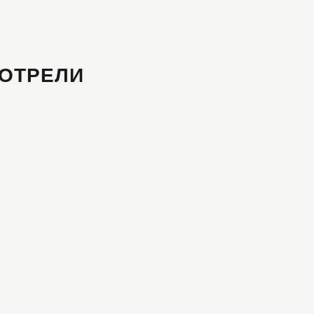
ОТРЕЛИ