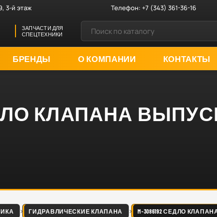
9, 3-й этаж
Телефон:
+7 (343) 361-36-16
ЗАПЧАСТИ ДЛЯ
СПЕЦТЕХНИКИ
БРЕНДЫ
О КОМПАНИИ
КОНТАКТЫ
ЕДЛО КЛАПАНА ВЫПУСК 
ЛИКА
ГИДРАВЛИЧЕСКИЕ КЛАПАНА
M-3086192 СЕДЛО КЛАПАНА 