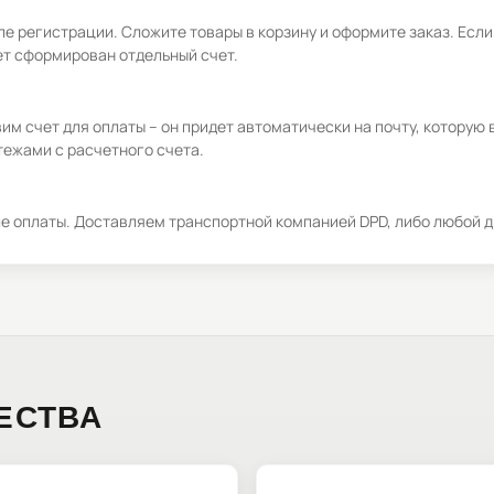
е регистрации. Сложите товары в корзину и оформите заказ. Если
ет сформирован отдельный счет.
м счет для оплаты – он придет автоматически на почту, которую 
ежами с расчетного счета.
ле оплаты. Доставляем транспортной компанией DPD, либо любой д
ЕСТВА