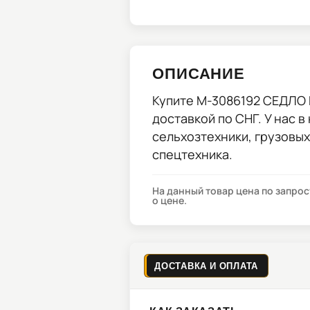
ОПИСАНИЕ
Купите
M-3086192 СЕДЛО
доставкой по СНГ. У нас в
сельхозтехники, грузовы
спецтехника.
На данный товар цена по запро
о цене.
ДОСТАВКА И ОПЛАТА