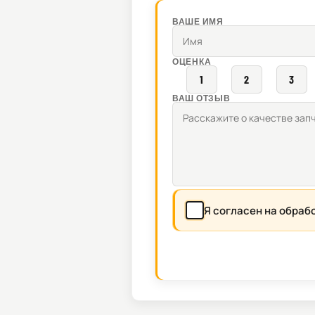
ВАШЕ ИМЯ
ОЦЕНКА
1
2
3
ВАШ ОТЗЫВ
Я согласен на обраб