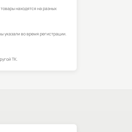
 товары находятся на разных
вы указали во время регистрации.
ругой ТК.