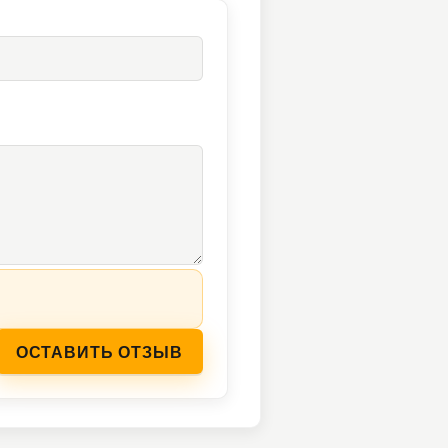
ОСТАВИТЬ ОТЗЫВ