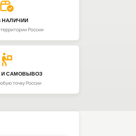
В НАЛИЧИИ
а территории России
 И САМОВЫВОЗ
любую точку России