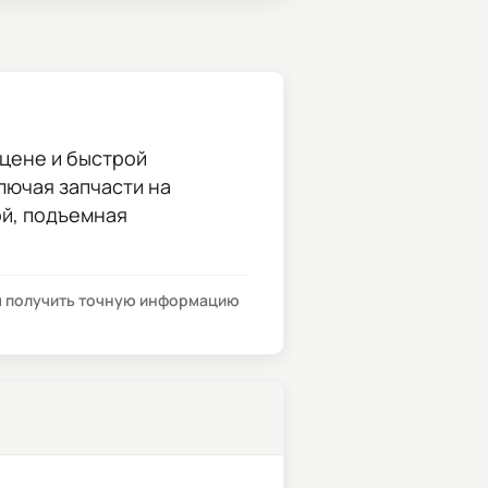
цене и быстрой
ключая запчасти на
ой, подъемная
бы получить точную информацию