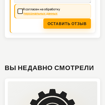
Я согласен на обработку
персональных данных
ОСТАВИТЬ ОТЗЫВ
ВЫ НЕДАВНО СМОТРЕЛИ