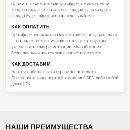
Сложите товары в корзину и оформите заказ. Если
товары находятся на разных складах – для каждого
склада будет сформирован отдельный счет.
КАК ОПЛАТИТЬ
При оформлении заказа мы выставим счет для оплаты
– он придет автоматически на почту, которую вы
указали во время регистрации. Мы работаем с
безналичными платежами с расчетного счета.
КАК ДОСТАВИМ
Начнем собирать заказ сразу после оплаты.
Доставляем транспортной компанией DPD, либо любой
другой ТК.
НАШИ ПРЕИМУЩЕСТВА