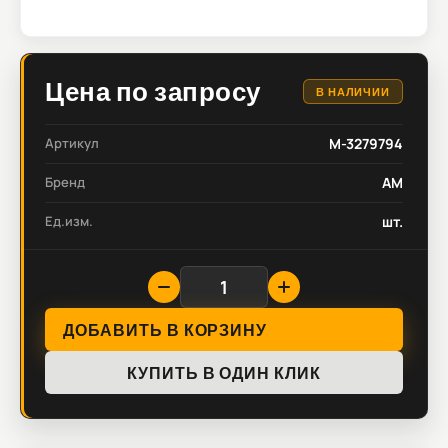
Цена по запросу
В НАЛИЧИИ
Артикул
M-3279794
Бренд
AM
Ед.изм.
шт.
ДОБАВИТЬ В КОРЗИНУ
КУПИТЬ В ОДИН КЛИК