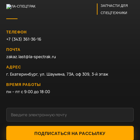
ЗАПЧАСТИ ДЛЯ
СПЕЦТЕХНИКИ
ТЕЛЕФОН
+7 (343) 361-36-16
ПОЧТА
zakaz.last@la-spectrak.ru
АДРЕС
г. Екатеринбург, ул. Шаумяна, 73А, оф 309, 3-й этаж
ВРЕМЯ РАБОТЫ
пн – пт с 9:00 до 18:00
ПОДПИСАТЬСЯ НА РАССЫЛКУ