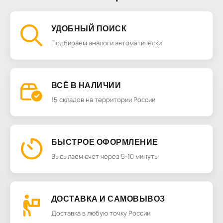
УДОБНЫЙ ПОИСК
Подбираем аналоги автоматически
ВСЁ В НАЛИЧИИ
15 складов на территории России
БЫСТРОЕ ОФОРМЛЕНИЕ
Высылаем счет через 5-10 минуты
ДОСТАВКА И САМОВЫВОЗ
Доставка в любую точку России