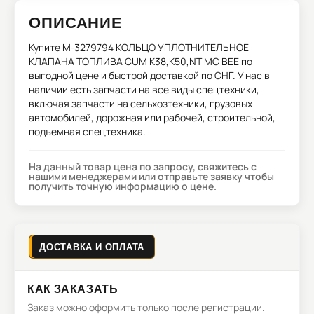
ОПИСАНИЕ
Купите
M-3279794 КОЛЬЦО УПЛОТНИТЕЛЬНОЕ
КЛАПАНА ТОПЛИВА CUM K38,K50,NT MC BEE
по
выгодной цене и быстрой доставкой по СНГ. У нас в
наличии есть запчасти на все виды спецтехники,
включая запчасти на сельхозтехники, грузовых
автомобилей, дорожная или рабочей, строительной,
подъемная спецтехника.
На данный товар цена по запросу, свяжитесь с
нашими менеджерами или отправьте заявку чтобы
получить точную информацию о цене.
ДОСТАВКА И ОПЛАТА
КАК ЗАКАЗАТЬ
Заказ можно оформить только после регистрации.