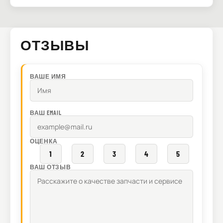
ОТЗЫВЫ
ВАШЕ ИМЯ
ВАШ EMAIL
ОЦЕНКА
1
2
3
4
5
ВАШ ОТЗЫВ