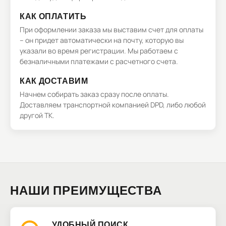
КАК ОПЛАТИТЬ
При оформлении заказа мы выставим счет для оплаты
– он придет автоматически на почту, которую вы
указали во время регистрации. Мы работаем с
безналичными платежами с расчетного счета.
КАК ДОСТАВИМ
Начнем собирать заказ сразу после оплаты.
Доставляем транспортной компанией DPD, либо любой
другой ТК.
НАШИ ПРЕИМУЩЕСТВА
УДОБНЫЙ ПОИСК