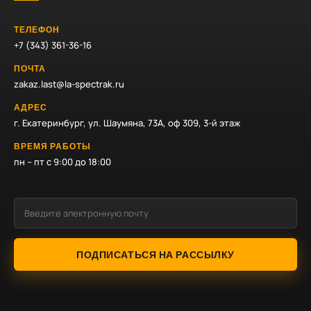
ТЕЛЕФОН
+7 (343) 361-36-16
ПОЧТА
zakaz.last@la-spectrak.ru
АДРЕС
г. Екатеринбург, ул. Шаумяна, 73А, оф 309, 3-й этаж
ВРЕМЯ РАБОТЫ
пн – пт с 9:00 до 18:00
ПОДПИСАТЬСЯ НА РАССЫЛКУ