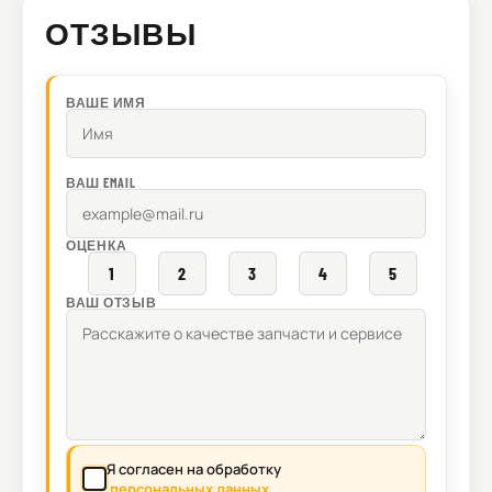
ОТЗЫВЫ
ВАШЕ ИМЯ
ВАШ EMAIL
ОЦЕНКА
1
2
3
4
5
ВАШ ОТЗЫВ
Я согласен на обработку
персональных данных