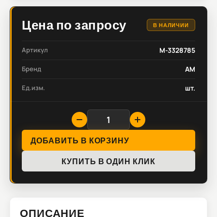
Цена по запросу
В НАЛИЧИИ
Артикул
M-3328785
Бренд
AM
Ед.изм.
шт.
ДОБАВИТЬ В КОРЗИНУ
КУПИТЬ В ОДИН КЛИК
ОПИСАНИЕ