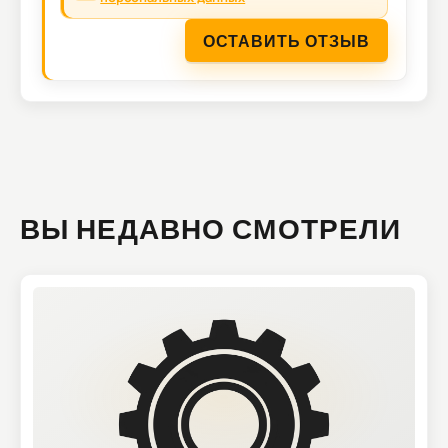
ОСТАВИТЬ ОТЗЫВ
ВЫ НЕДАВНО СМОТРЕЛИ