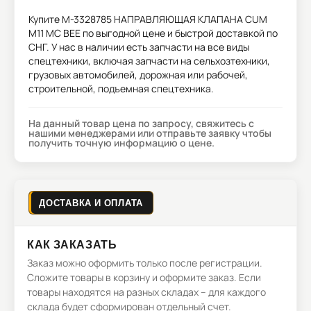
Купите
M-3328785 НАПРАВЛЯЮЩАЯ КЛАПАНА CUM
M11 MC BEE
по выгодной цене и быстрой доставкой по
СНГ. У нас в наличии есть запчасти на все виды
спецтехники, включая запчасти на сельхозтехники,
грузовых автомобилей, дорожная или рабочей,
строительной, подъемная спецтехника.
На данный товар цена по запросу, свяжитесь с
нашими менеджерами или отправьте заявку чтобы
получить точную информацию о цене.
ДОСТАВКА И ОПЛАТА
КАК ЗАКАЗАТЬ
Заказ можно оформить только после регистрации.
Сложите товары в корзину и оформите заказ. Если
товары находятся на разных складах – для каждого
склада будет сформирован отдельный счет.