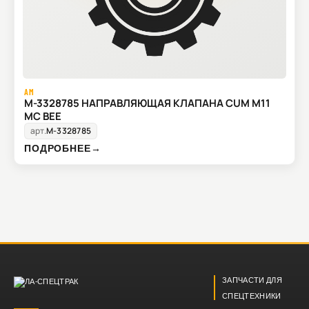
AM
M-3328785 НАПРАВЛЯЮЩАЯ КЛАПАНА CUM M11
MC BEE
арт.
M-3328785
ПОДРОБНЕЕ
→
ЗАПЧАСТИ ДЛЯ
СПЕЦТЕХНИКИ