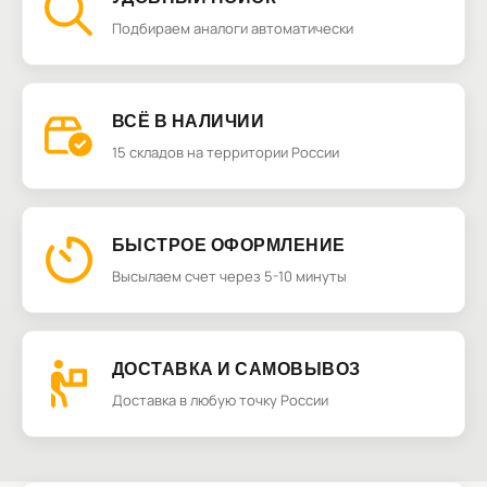
Подбираем аналоги автоматически
ВСЁ В НАЛИЧИИ
15 складов на территории России
БЫСТРОЕ ОФОРМЛЕНИЕ
Высылаем счет через 5-10 минуты
ДОСТАВКА И САМОВЫВОЗ
Доставка в любую точку России