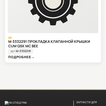
AM
M-3332291 ПРОКЛАДКА КЛАПАННОЙ КРЫШКИ
CUM QSK MC BEE
арт.
M-3332291
ПОДРОБНЕЕ
→
ЗАПЧАСТИ ДЛЯ