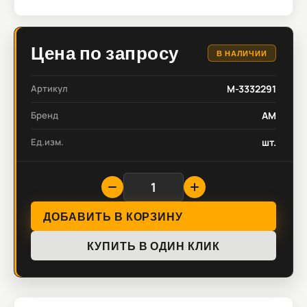
Цена по запросу
В НАЛИЧИИ
Артикул
M-3332291
Бренд
AM
Ед.изм.
шт.
ДОБАВИТЬ В КОРЗИНУ
КУПИТЬ В ОДИН КЛИК