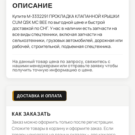
ОПИСАНИЕ
Купите
M-3332291 ПРОКЛАДКА КЛАПАННОЙ КРЫШКИ
CUM QSK MC BEE
по выгодной цене и быстрой
доставкой по СНГ. У нас в наличии есть запчасти на
все виды спецтехники, включая запчасти на
сельхозтехники, грузовых автомобилей, дорожная или
рабочей, строительной, подъемная спецтехника.
На данный товар цена по запросу, свяжитесь с
нашими менеджерами или отправьте заявку чтобы
получить точную информацию о цене.
ДОСТАВКА И ОПЛАТА
КАК ЗАКАЗАТЬ
Заказ можно оформить только после регистрации.
Сложите товары в корзину и оформите заказ. Если
товары находятся на разных складах – для каждого