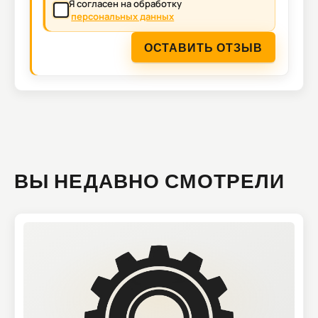
Я согласен на обработку
персональных данных
ОСТАВИТЬ ОТЗЫВ
ВЫ НЕДАВНО СМОТРЕЛИ