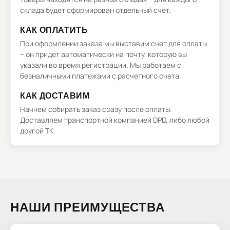
склада будет сформирован отдельный счет.
КАК ОПЛАТИТЬ
При оформлении заказа мы выставим счет для оплаты
– он придет автоматически на почту, которую вы
указали во время регистрации. Мы работаем с
безналичными платежами с расчетного счета.
КАК ДОСТАВИМ
Начнем собирать заказ сразу после оплаты.
Доставляем транспортной компанией DPD, либо любой
другой ТК.
НАШИ ПРЕИМУЩЕСТВА