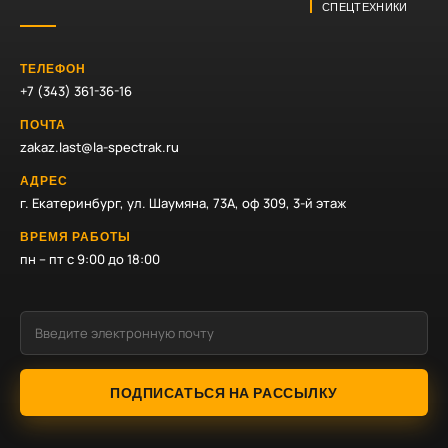
СПЕЦТЕХНИКИ
ТЕЛЕФОН
+7 (343) 361-36-16
ПОЧТА
zakaz.last@la-spectrak.ru
АДРЕС
г. Екатеринбург, ул. Шаумяна, 73А, оф 309, 3-й этаж
ВРЕМЯ РАБОТЫ
пн – пт с 9:00 до 18:00
ПОДПИСАТЬСЯ НА РАССЫЛКУ