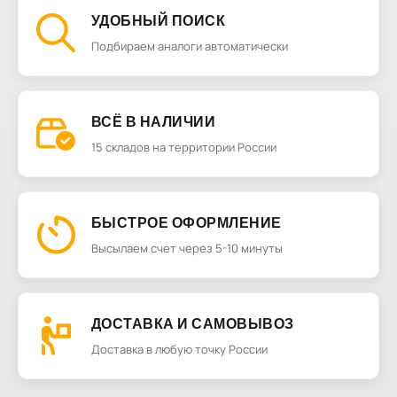
УДОБНЫЙ ПОИСК
Подбираем аналоги автоматически
ВСЁ В НАЛИЧИИ
15 складов на территории России
БЫСТРОЕ ОФОРМЛЕНИЕ
Высылаем счет через 5-10 минуты
ДОСТАВКА И САМОВЫВОЗ
Доставка в любую точку России