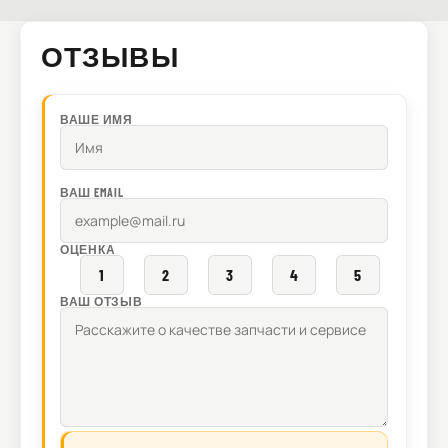
ОТЗЫВЫ
ВАШЕ ИМЯ
ВАШ EMAIL
ОЦЕНКА
1
2
3
4
5
ВАШ ОТЗЫВ