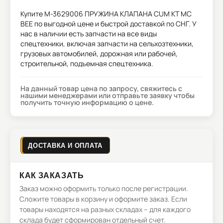
Купите
M-3629006 ПРУЖИНА КЛАПАНА CUM KT MC
BEE
по выгодной цене и быстрой доставкой по СНГ. У
нас в наличии есть запчасти на все виды
спецтехники, включая запчасти на сельхозтехники,
грузовых автомобилей, дорожная или рабочей,
строительной, подъемная спецтехника.
На данный товар цена по запросу, свяжитесь с
нашими менеджерами или отправьте заявку чтобы
получить точную информацию о цене.
ДОСТАВКА И ОПЛАТА
КАК ЗАКАЗАТЬ
Заказ можно оформить только после регистрации.
Сложите товары в корзину и оформите заказ. Если
товары находятся на разных складах – для каждого
склада будет сформирован отдельный счет.