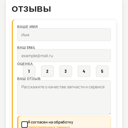
ОТЗЫВЫ
ВАШЕ ИМЯ
ВАШ EMAIL
ОЦЕНКА
1
2
3
4
5
ВАШ ОТЗЫВ
Я согласен на обработку
персональных данных