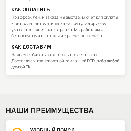
КАК ОПЛАТИТЬ
При оформлении заказа мы выставим счет для оплаты
– он придет автоматически на почту, которую вы
указали во время регистрации. Мы работаем с
безналичными платежами с расчетного счета.
КАК ДОСТАВИМ
Начнем собирать заказ сразу после оплаты.
Доставляем транспортной компанией DPD, либо любой
другой ТК.
НАШИ ПРЕИМУЩЕСТВА
УДОБНЫЙ ПОИСК