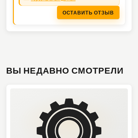
ОСТАВИТЬ ОТЗЫВ
ВЫ НЕДАВНО СМОТРЕЛИ