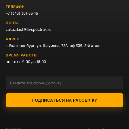
ТЕЛЕФОН
+7 (343) 361-36-16
ПОЧТА
zakaz.last@la-spectrak.ru
АДРЕС
г. Екатеринбург, ул. Шаумяна, 73А, оф 309, 3-й этаж
ВРЕМЯ РАБОТЫ
пн – пт с 9:00 до 18:00
ПОДПИСАТЬСЯ НА РАССЫЛКУ