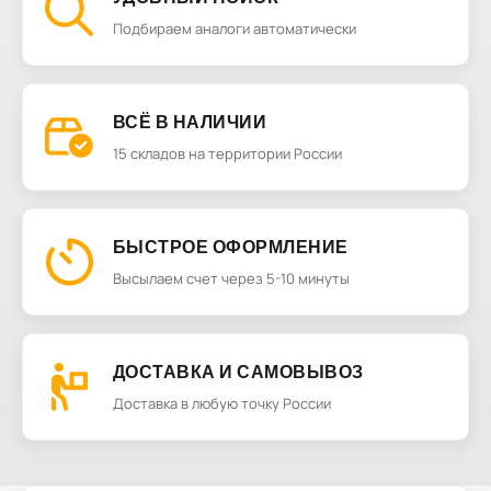
Подбираем аналоги автоматически
ВСЁ В НАЛИЧИИ
15 складов на территории России
БЫСТРОЕ ОФОРМЛЕНИЕ
Высылаем счет через 5-10 минуты
ДОСТАВКА И САМОВЫВОЗ
Доставка в любую точку России