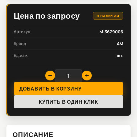
Цена по запросу
В НАЛИЧИИ
Артикул
M-3629006
Бренд
AM
Ед.изм.
шт.
ДОБАВИТЬ В КОРЗИНУ
КУПИТЬ В ОДИН КЛИК
ОПИСАНИЕ