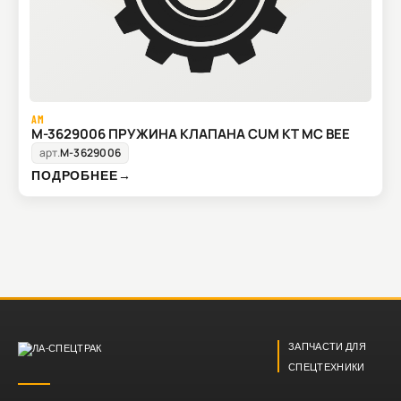
AM
M-3629006 ПРУЖИНА КЛАПАНА CUM KT MC BEE
арт.
M-3629006
ПОДРОБНЕЕ
→
ЗАПЧАСТИ ДЛЯ
СПЕЦТЕХНИКИ