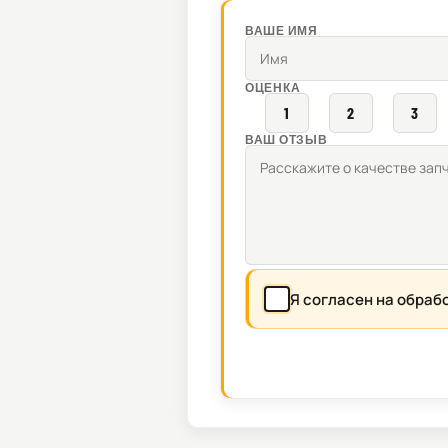
ВАШЕ ИМЯ
ОЦЕНКА
1
2
3
ВАШ ОТЗЫВ
Я согласен на обраб