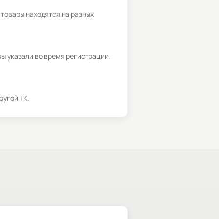
 товары находятся на разных
вы указали во время регистрации.
ругой ТК.