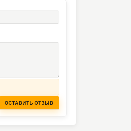
ОСТАВИТЬ ОТЗЫВ