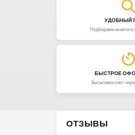
УДОБНЫЙ 
Подбираем аналоги 
БЫСТРОЕ ОФ
Высылаем счет чере
ОТЗЫВЫ