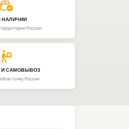
В НАЛИЧИИ
а территории России
 И САМОВЫВОЗ
любую точку России