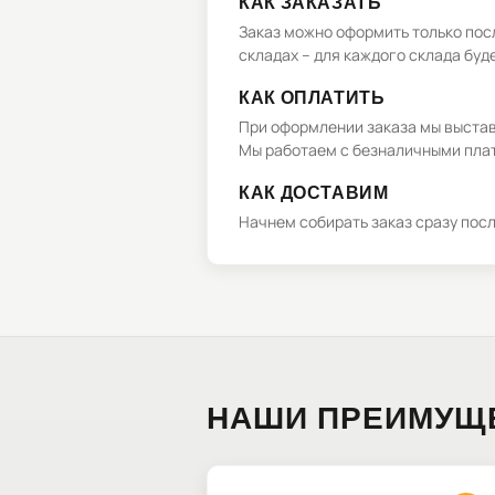
КАК ЗАКАЗАТЬ
Заказ можно оформить только посл
складах – для каждого склада буд
КАК ОПЛАТИТЬ
При оформлении заказа мы выстави
Мы работаем с безналичными плат
КАК ДОСТАВИМ
Начнем собирать заказ сразу пос
НАШИ ПРЕИМУЩ