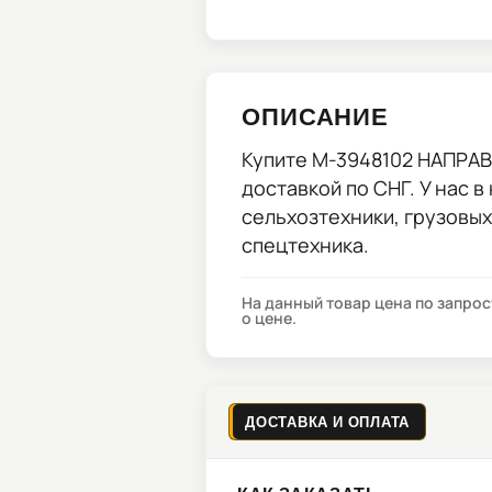
ОПИСАНИЕ
Купите
M-3948102 НАПРАВ
доставкой по СНГ. У нас в
сельхозтехники, грузовы
спецтехника.
На данный товар цена по запро
о цене.
ДОСТАВКА И ОПЛАТА