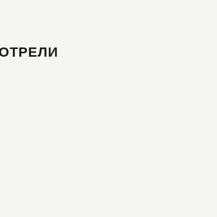
ОТРЕЛИ