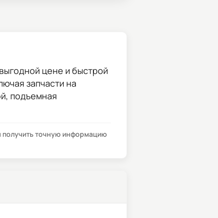
выгодной цене и быстрой
ключая запчасти на
ой, подъемная
бы получить точную информацию