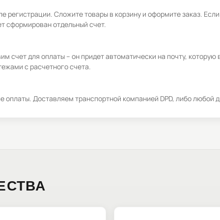
е регистрации. Сложите товары в корзину и оформите заказ. Если
ет сформирован отдельный счет.
м счет для оплаты – он придет автоматически на почту, которую 
ежами с расчетного счета.
ле оплаты. Доставляем транспортной компанией DPD, либо любой д
ЕСТВА