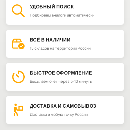
УДОБНЫЙ ПОИСК
Подбираем аналоги автоматически
ВСЁ В НАЛИЧИИ
15 складов на территории России
БЫСТРОЕ ОФОРМЛЕНИЕ
Высылаем счет через 5-10 минуты
ДОСТАВКА И САМОВЫВОЗ
Доставка в любую точку России