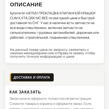
ОПИСАНИЕ
Купите
M-4917451 ПРОКЛАДКА КЛАПАННОЙ КРЫШКИ
CUM K,KTA,QSK MC BEE
по выгодной цене и быстрой
доставкой по СНГ. У нас в наличии есть запчасти на
все виды спецтехники, включая запчасти на
сельхозтехники, грузовых автомобилей, дорожная или
рабочей, строительной, подъемная спецтехника.
На данный товар цена по запросу, свяжитесь с
нашими менеджерами или отправьте заявку чтобы
получить точную информацию о цене.
ДОСТАВКА И ОПЛАТА
КАК ЗАКАЗАТЬ
Заказ можно оформить только после регистрации.
Сложите товары в корзину и оформите заказ. Если
товары находятся на разных складах – для каждого