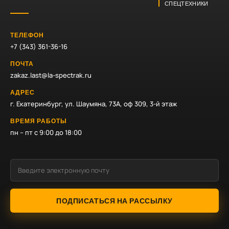
СПЕЦТЕХНИКИ
ТЕЛЕФОН
+7 (343) 361-36-16
ПОЧТА
zakaz.last@la-spectrak.ru
АДРЕС
г. Екатеринбург, ул. Шаумяна, 73А, оф 309, 3-й этаж
ВРЕМЯ РАБОТЫ
пн – пт с 9:00 до 18:00
ПОДПИСАТЬСЯ НА РАССЫЛКУ