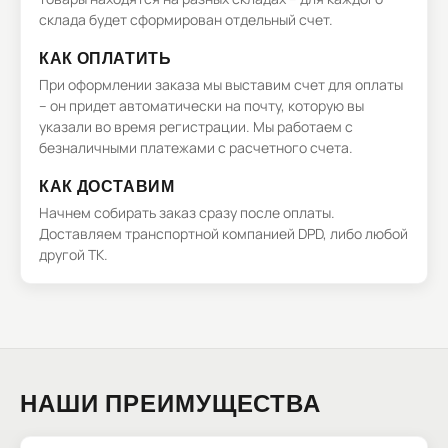
склада будет сформирован отдельный счет.
КАК ОПЛАТИТЬ
При оформлении заказа мы выставим счет для оплаты
– он придет автоматически на почту, которую вы
указали во время регистрации. Мы работаем с
безналичными платежами с расчетного счета.
КАК ДОСТАВИМ
Начнем собирать заказ сразу после оплаты.
Доставляем транспортной компанией DPD, либо любой
другой ТК.
НАШИ ПРЕИМУЩЕСТВА