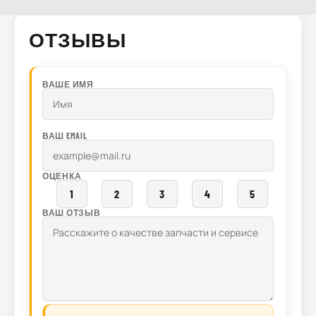
ОТЗЫВЫ
ВАШЕ ИМЯ
ВАШ EMAIL
ОЦЕНКА
1
2
3
4
5
ВАШ ОТЗЫВ