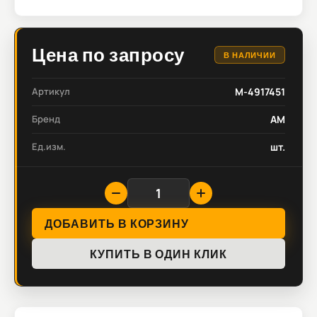
Цена по запросу
В НАЛИЧИИ
Артикул
M-4917451
Бренд
AM
Ед.изм.
шт.
ДОБАВИТЬ В КОРЗИНУ
КУПИТЬ В ОДИН КЛИК