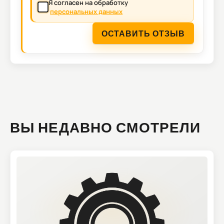
Я согласен на обработку
персональных данных
ОСТАВИТЬ ОТЗЫВ
ВЫ НЕДАВНО СМОТРЕЛИ