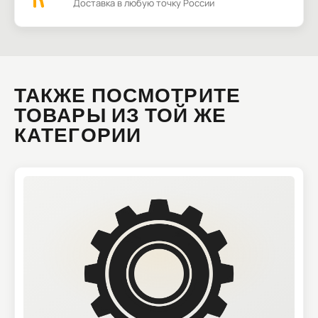
Доставка в любую точку России
ТАКЖЕ ПОСМОТРИТЕ
ТОВАРЫ ИЗ ТОЙ ЖЕ
КАТЕГОРИИ