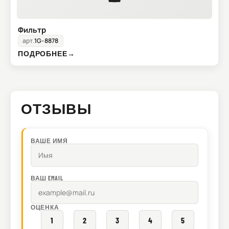
Фильтр
арт.
1G-8878
ПОДРОБНЕЕ
→
ОТЗЫВЫ
ВАШЕ ИМЯ
ВАШ EMAIL
ОЦЕНКА
1
2
3
4
5