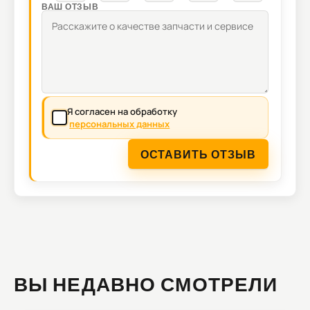
ВАШ ОТЗЫВ
Я согласен на обработку
персональных данных
ОСТАВИТЬ ОТЗЫВ
ВЫ НЕДАВНО СМОТРЕЛИ