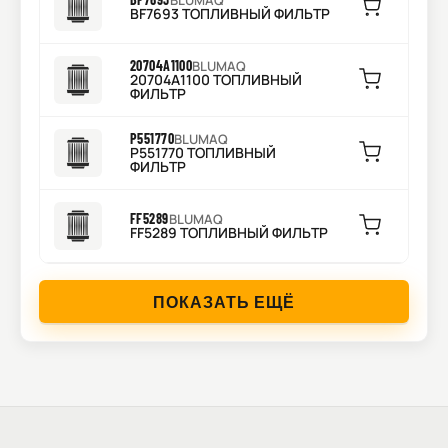
BLUMAQ
BF7693 ТОПЛИВНЫЙ ФИЛЬТР
20704A1100
BLUMAQ
20704A1100 ТОПЛИВНЫЙ
ФИЛЬТР
P551770
BLUMAQ
P551770 ТОПЛИВНЫЙ
ФИЛЬТР
FF5289
BLUMAQ
FF5289 ТОПЛИВНЫЙ ФИЛЬТР
ПОКАЗАТЬ ЕЩЁ