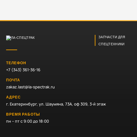
ЗАПЧАСТИ ДЛЯ
СПЕЦТЕХНИКИ
ТЕЛЕФОН
+7 (343) 361-36-16
ПОЧТА
zakaz.last@la-spectrak.ru
АДРЕС
г. Екатеринбург, ул. Шаумяна, 73А, оф 309, 3-й этаж
ВРЕМЯ РАБОТЫ
пн – пт с 9:00 до 18:00