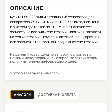
ОПИСАНИЕ
Купите
P551820 Фильтр топливный сепаратора для
сепаратора 230R - 30 микрон R20P
по выгодной цене
и быстрой доставкой по СНГ. У нас в наличии есть
запчасти на все виды спецтехники, включая запчасти
на сельхозтехники, грузовых автомобилей, дорожная
или рабочей, строительной, подъемная спецтехника.
На данный товар цена по запросу, свяжитесь с
нашими менеджерами или отправьте заявку чтобы
получить точную информацию о цене.
У этого товара есть аналоги
АНАЛОГИ
ДОСТАВКА И ОПЛАТА