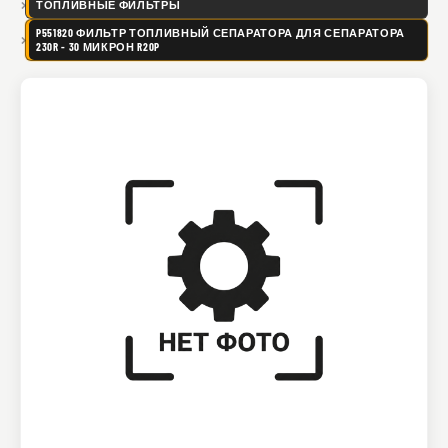
ТОПЛИВНЫЕ ФИЛЬТРЫ
P551820 ФИЛЬТР ТОПЛИВНЫЙ СЕПАРАТОРА ДЛЯ СЕПАРАТОРА
230R - 30 МИКРОН R20P