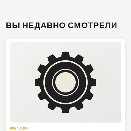
ВЫ НЕДАВНО СМОТРЕЛИ
DONALDSON