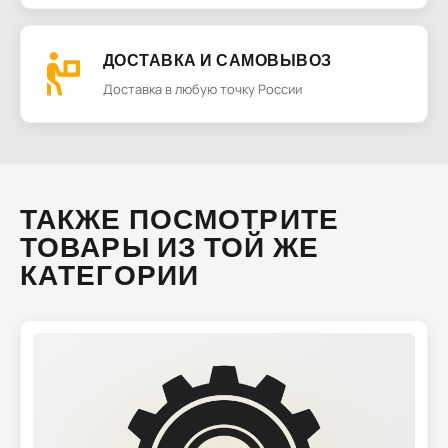
ДОСТАВКА И САМОВЫВОЗ
Доставка в любую точку России
ТАКЖЕ ПОСМОТРИТЕ
ТОВАРЫ ИЗ ТОЙ ЖЕ
КАТЕГОРИИ