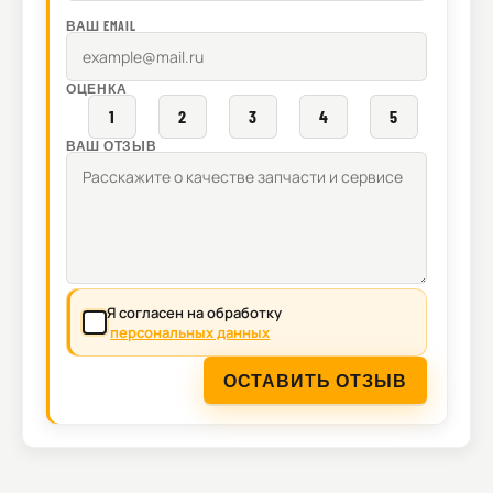
ВАШ EMAIL
ОЦЕНКА
1
2
3
4
5
ВАШ ОТЗЫВ
Я согласен на обработку
персональных данных
ОСТАВИТЬ ОТЗЫВ