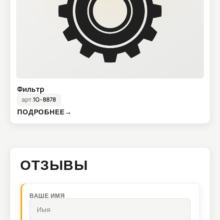
Фильтр
арт.
1G-8878
ПОДРОБНЕЕ
→
ОТЗЫВЫ
ВАШЕ ИМЯ