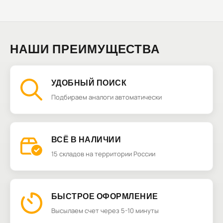
НАШИ ПРЕИМУЩЕСТВА
УДОБНЫЙ ПОИСК
Подбираем аналоги автоматически
ВСЁ В НАЛИЧИИ
15 складов на территории России
БЫСТРОЕ ОФОРМЛЕНИЕ
Высылаем счет через 5-10 минуты