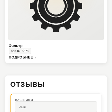
Фильтр
арт.
1G-8878
ПОДРОБНЕЕ
→
ОТЗЫВЫ
ВАШЕ ИМЯ