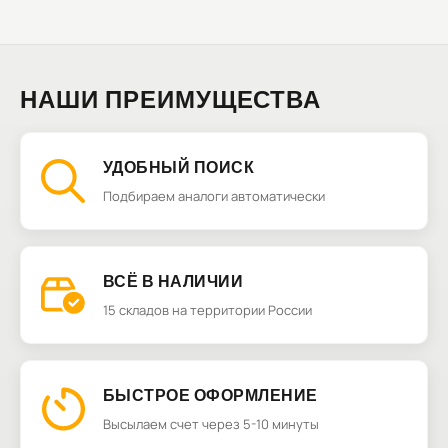
НАШИ ПРЕИМУЩЕСТВА
УДОБНЫЙ ПОИСК
Подбираем аналоги автоматически
ВСЁ В НАЛИЧИИ
15 складов на территории России
БЫСТРОЕ ОФОРМЛЕНИЕ
Высылаем счет через 5-10 минуты