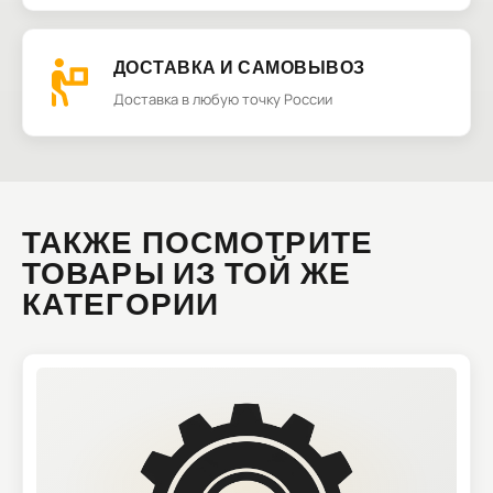
ДОСТАВКА И САМОВЫВОЗ
Доставка в любую точку России
ТАКЖЕ ПОСМОТРИТЕ
ТОВАРЫ ИЗ ТОЙ ЖЕ
КАТЕГОРИИ