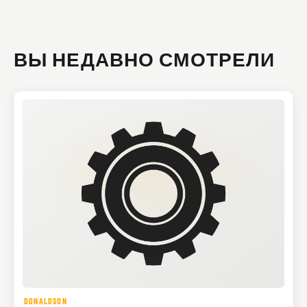
ВЫ НЕДАВНО СМОТРЕЛИ
DONALDSON