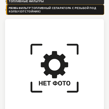
ТОПЛИВНЫЕ ФИЛЬТРЫ
P551854 ФИЛЬТР ТОПЛИВНЫЙ СЕПАРАТОРА С РЕЗЬБОЙ ПОД
КОЛБУ (ОТСТОЙНИК)