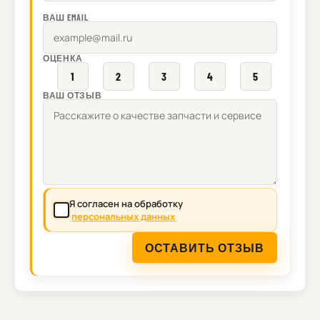
ВАШ EMAIL
ОЦЕНКА
1
2
3
4
5
ВАШ ОТЗЫВ
Я согласен на обработку
персональных данных
ОСТАВИТЬ ОТЗЫВ