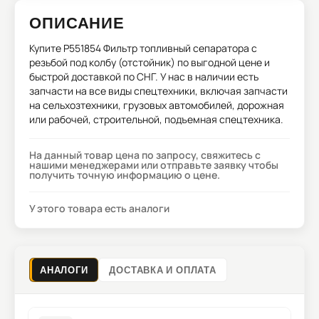
ОПИСАНИЕ
Купите
P551854 Фильтр топливный сепаратора с
резьбой под колбу (отстойник)
по выгодной цене и
быстрой доставкой по СНГ. У нас в наличии есть
запчасти на все виды спецтехники, включая запчасти
на сельхозтехники, грузовых автомобилей, дорожная
или рабочей, строительной, подъемная спецтехника.
На данный товар цена по запросу, свяжитесь с
нашими менеджерами или отправьте заявку чтобы
получить точную информацию о цене.
У этого товара есть аналоги
АНАЛОГИ
ДОСТАВКА И ОПЛАТА