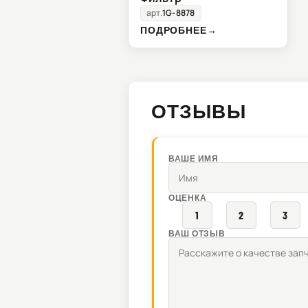
арт.
1G-8878
ПОДРОБНЕЕ
→
ОТЗЫВЫ
ВАШЕ ИМЯ
ОЦЕНКА
1
2
3
ВАШ ОТЗЫВ