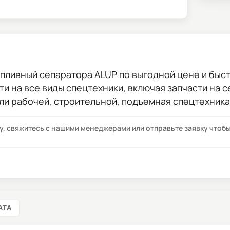
опливный сепаратора ALUP
по выгодной цене и быст
сти на все виды спецтехники, включая запчасти на 
ли рабочей, строительной, подъемная спецтехника
су, свяжитесь с нашими менеджерами или отправьте заявку что
АТА