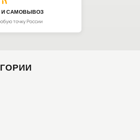
 И САМОВЫВОЗ
любую точку России
ЕГОРИИ