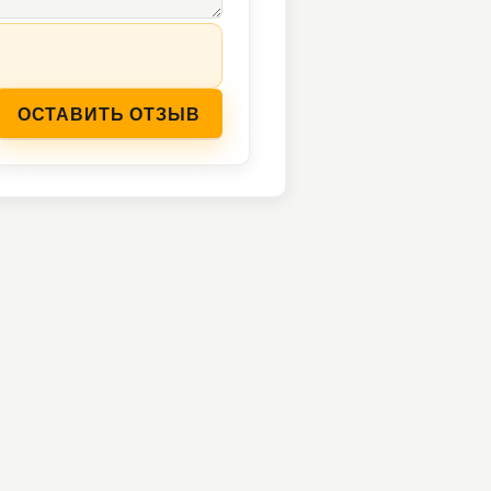
ОСТАВИТЬ ОТЗЫВ