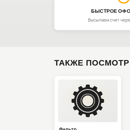
БЫСТРОЕ ОФ
Высылаем счет чере
ТАКЖЕ ПОСМОТР
Фильтр