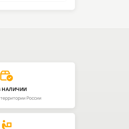
В НАЛИЧИИ
а территории России