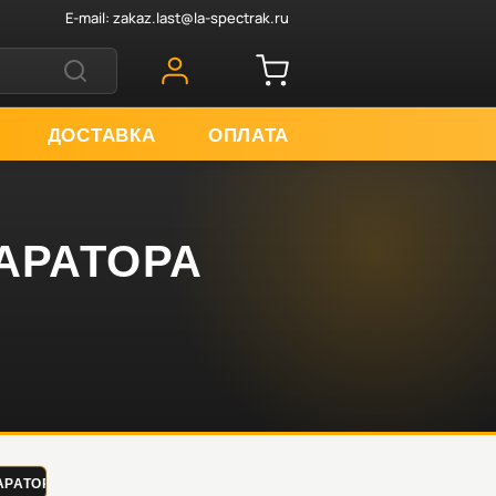
E-mail:
zakaz.last@la-spectrak.ru
ДОСТАВКА
ОПЛАТА
ПАРАТОРА
РАТОРА ALUP