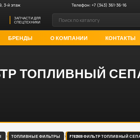
9, 3-й этаж
Телефон:
+7 (343) 361-36-16
ЗАПЧАСТИ ДЛЯ
СПЕЦТЕХНИКИ
БРЕНДЫ
О КОМПАНИИ
КОНТАКТЫ
ЛЬТР ТОПЛИВНЫЙ СЕ
Ы
ТОПЛИВНЫЕ ФИЛЬТРЫ
P782909 ФИЛЬТР ТОПЛИВНЫЙ СЕПА