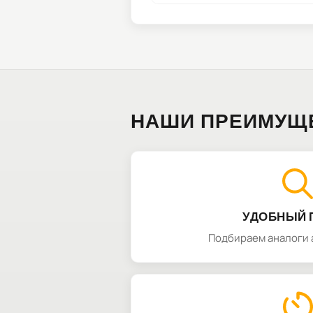
НАШИ ПРЕИМУЩ
УДОБНЫЙ 
Подбираем аналоги 