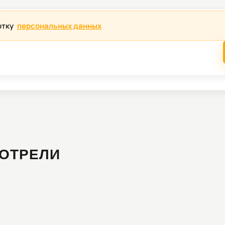
отку
персональных данных
ОТРЕЛИ