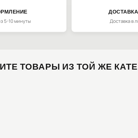
ОРМЛЕНИЕ
ДОСТАВКА
з 5-10 минуты
Доставка в 
ИТЕ ТОВАРЫ ИЗ ТОЙ ЖЕ КАТ