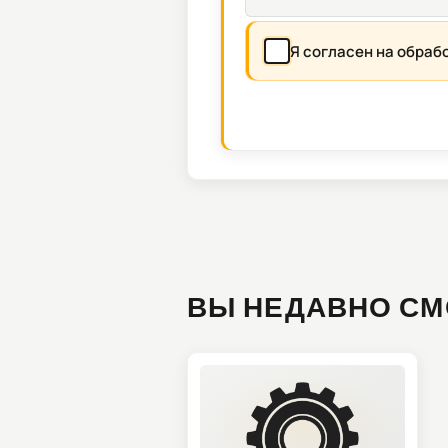
Я согласен на обраб
ВЫ НЕДАВНО СМ