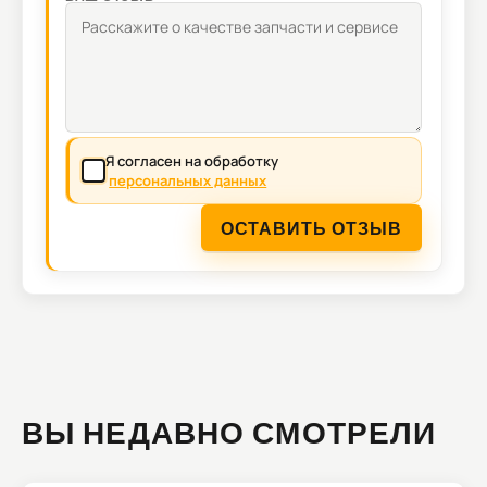
Я согласен на обработку
персональных данных
ОСТАВИТЬ ОТЗЫВ
ВЫ НЕДАВНО СМОТРЕЛИ