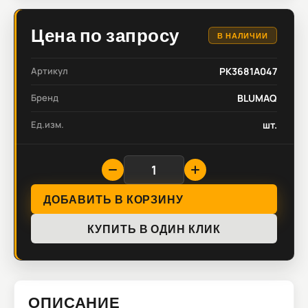
Цена по запросу
В НАЛИЧИИ
Артикул
PK3681A047
Бренд
BLUMAQ
Ед.изм.
шт.
ДОБАВИТЬ В КОРЗИНУ
КУПИТЬ В ОДИН КЛИК
ОПИСАНИЕ