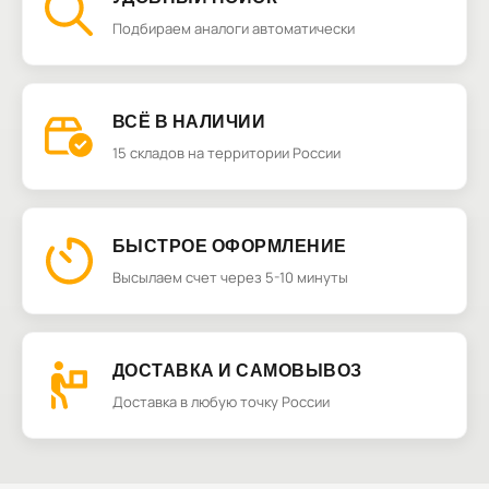
Подбираем аналоги автоматически
ВСЁ В НАЛИЧИИ
15 складов на территории России
БЫСТРОЕ ОФОРМЛЕНИЕ
Высылаем счет через 5-10 минуты
ДОСТАВКА И САМОВЫВОЗ
Доставка в любую точку России