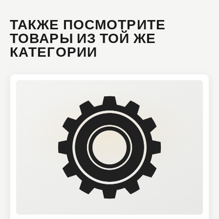
ТАКЖЕ ПОСМОТРИТЕ
ТОВАРЫ ИЗ ТОЙ ЖЕ
КАТЕГОРИИ