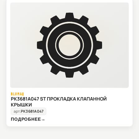
BLUMAQ
PK3681A047 ST ПРОКЛАДКА КЛАПАННОЙ
КРЫШКИ
арт.
PK3681A047
ПОДРОБНЕЕ
→