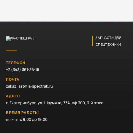
ЗАПЧАСТИ ДЛЯ
СПЕЦТЕХНИКИ
ТЕЛЕФОН
+7 (343) 361-36-16
ПОЧТА
zakaz.last@la-spectrak.ru
АДРЕС
г. Екатеринбург, ул. Шаумяна, 73А, оф 309, 3-й этаж
ВРЕМЯ РАБОТЫ
пн – пт с 9:00 до 18:00