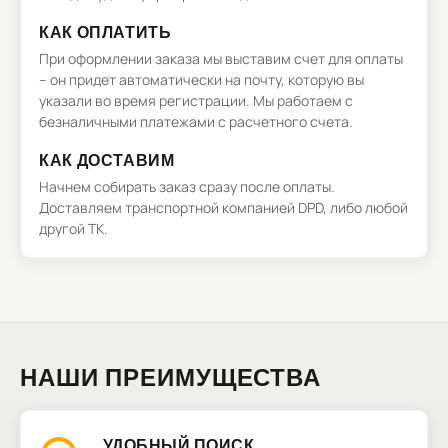
КАК ОПЛАТИТЬ
При оформлении заказа мы выставим счет для оплаты
– он придет автоматически на почту, которую вы
указали во время регистрации. Мы работаем с
безналичными платежами с расчетного счета.
КАК ДОСТАВИМ
Начнем собирать заказ сразу после оплаты.
Доставляем транспортной компанией DPD, либо любой
другой ТК.
НАШИ ПРЕИМУЩЕСТВА
УДОБНЫЙ ПОИСК