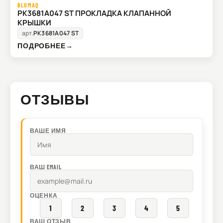
BLUMAQ
PK3681A047 ST ПРОКЛАДКА КЛАПАННОЙ
КРЫШКИ
арт.
PK3681A047 ST
ПОДРОБНЕЕ
→
ОТЗЫВЫ
ВАШЕ ИМЯ
ВАШ EMAIL
ОЦЕНКА
1
2
3
4
5
ВАШ ОТЗЫВ