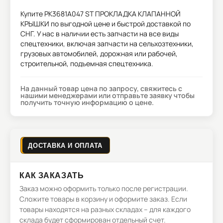
Купите
PK3681A047 ST ПРОКЛАДКА КЛАПАННОЙ
КРЫШКИ
по выгодной цене и быстрой доставкой по
СНГ. У нас в наличии есть запчасти на все виды
спецтехники, включая запчасти на сельхозтехники,
грузовых автомобилей, дорожная или рабочей,
строительной, подъемная спецтехника.
На данный товар цена по запросу, свяжитесь с
нашими менеджерами или отправьте заявку чтобы
получить точную информацию о цене.
ДОСТАВКА И ОПЛАТА
КАК ЗАКАЗАТЬ
Заказ можно оформить только после регистрации.
Сложите товары в корзину и оформите заказ. Если
товары находятся на разных складах – для каждого
склада будет сформирован отдельный счет.