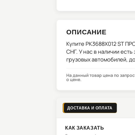
ОПИСАНИЕ
Купите
PK3688X012 ST П
СНГ. У нас в наличии есть
грузовых автомобилей, д
На данный товар цена по запро
о цене.
ДОСТАВКА И ОПЛАТА
КАК ЗАКАЗАТЬ