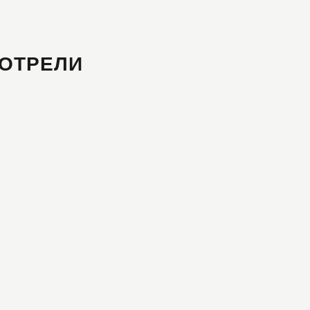
ОТРЕЛИ