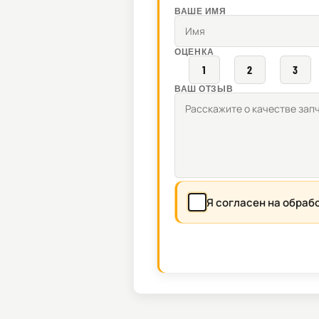
ВАШЕ ИМЯ
ОЦЕНКА
1
2
3
ВАШ ОТЗЫВ
Я согласен на обраб