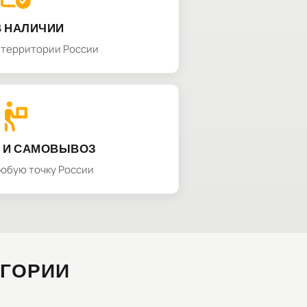
В НАЛИЧИИ
а территории России
 И САМОВЫВОЗ
любую точку России
ЕГОРИИ