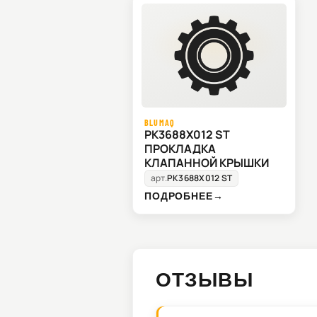
BLUMAQ
PK3688X012 ST
ПРОКЛАДКА
КЛАПАННОЙ КРЫШКИ
арт.
PK3688X012 ST
ПОДРОБНЕЕ
→
ОТЗЫВЫ