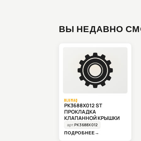
ВЫ НЕДАВНО СМ
BLUMAQ
PK3688X012 ST
ПРОКЛАДКА
КЛАПАННОЙ КРЫШКИ
арт.
PK3688X012
ПОДРОБНЕЕ
→