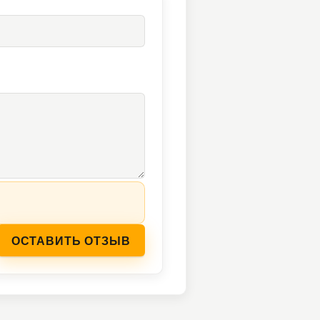
ОСТАВИТЬ ОТЗЫВ