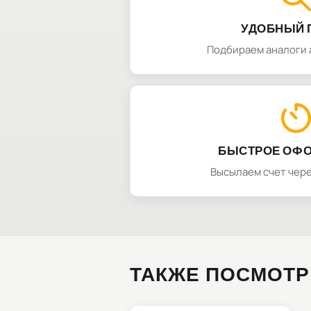
УДОБНЫЙ 
Подбираем аналоги 
БЫСТРОЕ ОФ
Высылаем счет чере
ТАКЖЕ ПОСМОТР