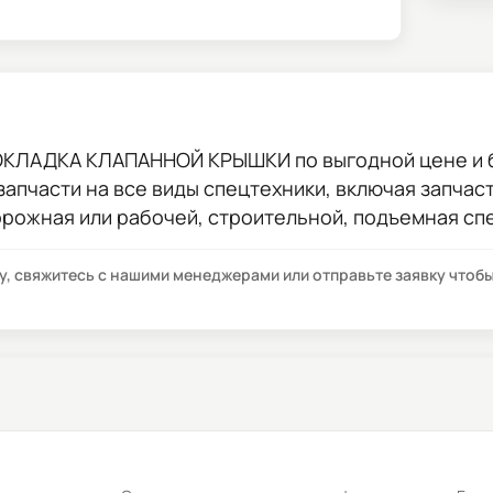
РОКЛАДКА КЛАПАННОЙ КРЫШКИ
по выгодной цене и 
 запчасти на все виды спецтехники, включая запчас
орожная или рабочей, строительной, подъемная сп
су, свяжитесь с нашими менеджерами или отправьте заявку что