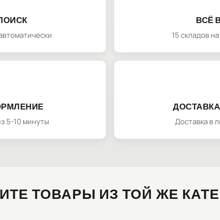
ПОИСК
ВСЁ 
автоматически
15 складов н
ОРМЛЕНИЕ
ДОСТАВКА
з 5-10 минуты
Доставка в 
ИТЕ ТОВАРЫ ИЗ ТОЙ ЖЕ КАТ