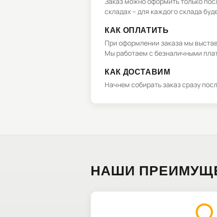
Заказ можно оформить только посл
складах – для каждого склада буд
КАК ОПЛАТИТЬ
При оформлении заказа мы выстави
Мы работаем с безналичными плат
КАК ДОСТАВИМ
Начнем собирать заказ сразу пос
НАШИ ПРЕИМУЩ