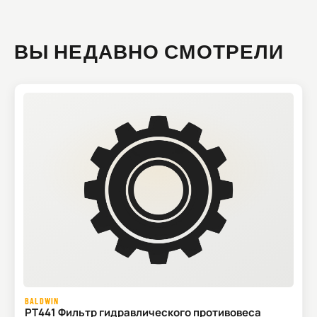
ВЫ НЕДАВНО СМОТРЕЛИ
BALDWIN
PT441 Фильтр гидравлического противовеса