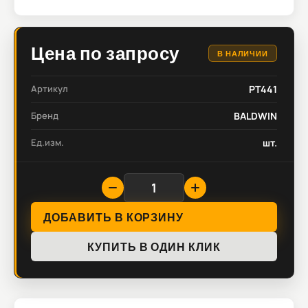
Цена по запросу
В НАЛИЧИИ
Артикул
PT441
Бренд
BALDWIN
Ед.изм.
шт.
ДОБАВИТЬ В КОРЗИНУ
КУПИТЬ В ОДИН КЛИК