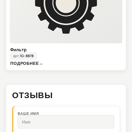
Фильтр
арт.
1G-8878
ПОДРОБНЕЕ
→
ОТЗЫВЫ
ВАШЕ ИМЯ