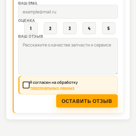
ВАШ EMAIL
ОЦЕНКА
1
2
3
4
5
ВАШ ОТЗЫВ
Я согласен на обработку
персональных данных
ОСТАВИТЬ ОТЗЫВ