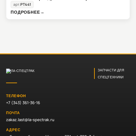
арт.
PT441
ПОДРОБНЕЕ
→
ЗАПЧАСТИ ДЛЯ
СПЕЦТЕХНИКИ
ТЕЛЕФОН
+7 (343) 361-36-16
ПОЧТА
zakaz.last@la-spectrak.ru
АДРЕС