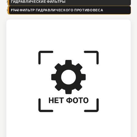
ГИДРАВЛИЧЕСКИЕ ФИЛЬТРЫ
PT441 ФИЛЬТР ГИДРАВЛИЧЕСКОГО ПРОТИВОВЕСА