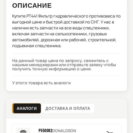
ОПИСАНИЕ
Купите
PT441 Фильтр гидравлического противовеса
по
выгодной цене и быстрой доставкой по СНГ. У нас в
наличии есть запчасти на все виды спецтехники,
включая запчасти на сельхозтехники, грузовых
автомобилей, дорожная или рабочей, строительной,
подъемная спецтехника.
На данный товар цена по запросу, свяжитесь с
нашими менеджерами или отправьте заявку чтобы
получить точную информацию о цене.
У этого товара есть аналоги
АНАЛОГИ
ДОСТАВКА И ОПЛАТА
P550082
DONALDSON