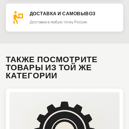
ДОСТАВКА И САМОВЫВОЗ
Доставка в любую точку России
ТАКЖЕ ПОСМОТРИТЕ
ТОВАРЫ ИЗ ТОЙ ЖЕ
КАТЕГОРИИ