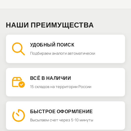
НАШИ ПРЕИМУЩЕСТВА
УДОБНЫЙ ПОИСК
Подбираем аналоги автоматически
ВСЁ В НАЛИЧИИ
15 складов на территории России
БЫСТРОЕ ОФОРМЛЕНИЕ
Высылаем счет через 5-10 минуты