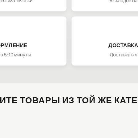
автоматически
15 складов н
ОРМЛЕНИЕ
ДОСТАВКА
з 5-10 минуты
Доставка в 
ИТЕ ТОВАРЫ ИЗ ТОЙ ЖЕ КАТ