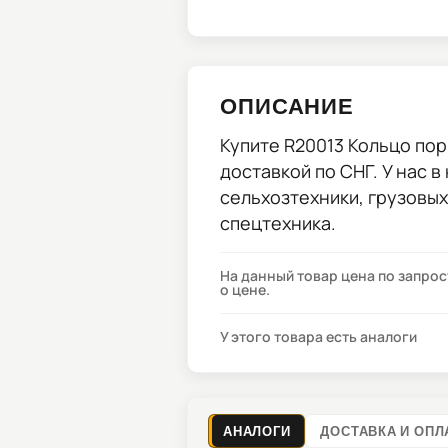
ОПИСАНИЕ
Купите
R20013 Кольцо пор
доставкой по СНГ. У нас в
сельхозтехники, грузовы
спецтехника.
На данный товар цена по запро
о цене.
У этого товара есть аналоги
АНАЛОГИ
ДОСТАВКА И ОПЛ