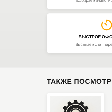
Подбираем аналоги 
БЫСТРОЕ ОФ
Высылаем счет чере
ТАКЖЕ ПОСМОТР