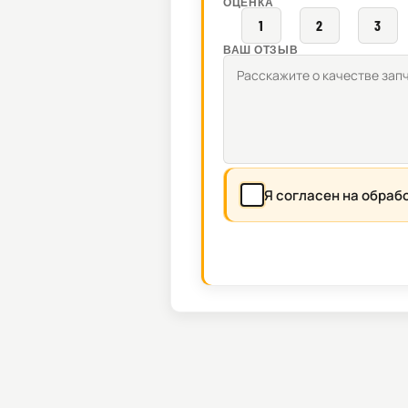
ОЦЕНКА
1
2
3
ВАШ ОТЗЫВ
Я согласен на обраб