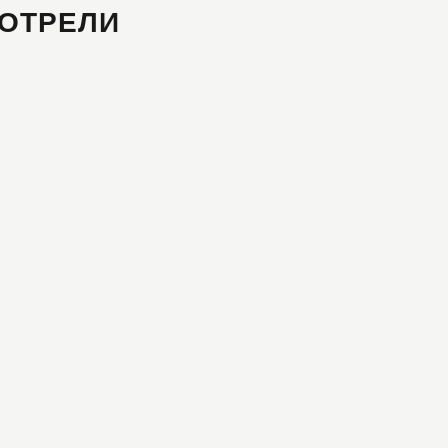
ОТРЕЛИ