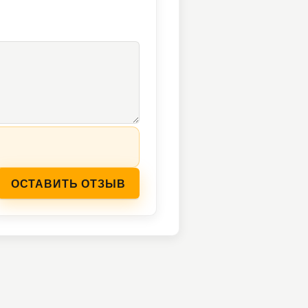
ОСТАВИТЬ ОТЗЫВ