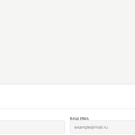
ВАШ EMAIL