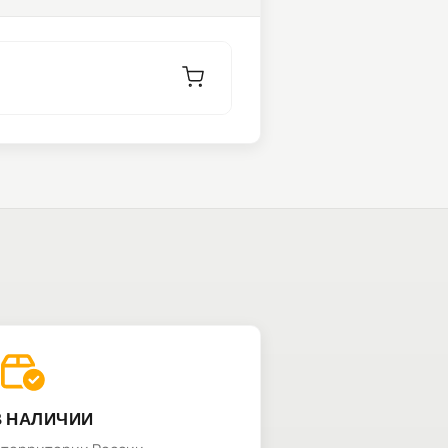
В НАЛИЧИИ