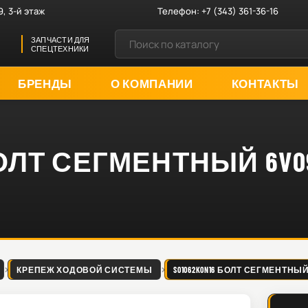
9, 3-й этаж
Телефон:
+7 (343) 361-36-16
ЗАПЧАСТИ ДЛЯ
СПЕЦТЕХНИКИ
БРЕНДЫ
О КОМПАНИИ
КОНТАКТЫ
 БОЛТ СЕГМЕНТНЫЙ 6V0
КРЕПЕЖ ХОДОВОЙ СИСТЕМЫ
S01062K0N16 БОЛТ СЕГМЕНТНЫЙ 