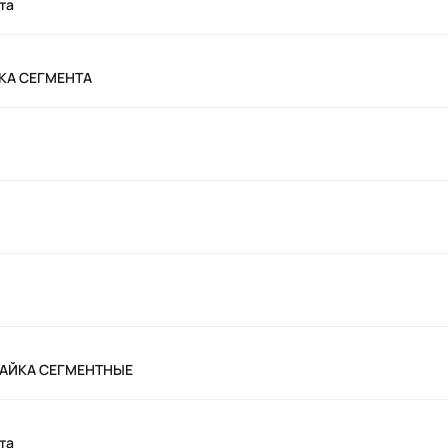
та
ЙКА СЕГМЕНТА
 ГАЙКА СЕГМЕНТНЫЕ
та