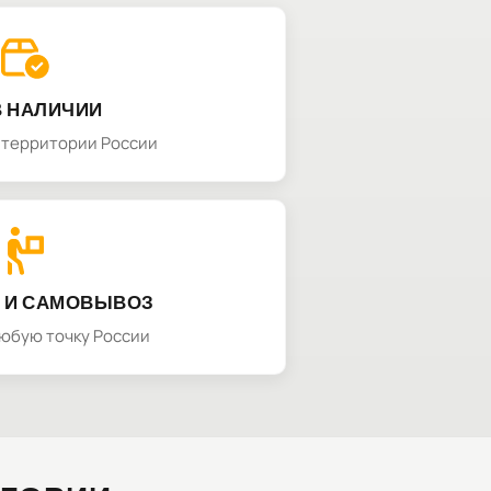
В НАЛИЧИИ
а территории России
 И САМОВЫВОЗ
любую точку России