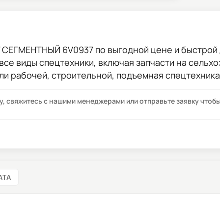
Т СЕГМЕНТНЫЙ 6V0937
по выгодной цене и быстрой д
 все виды спецтехники, включая запчасти на сельхо
ли рабочей, строительной, подъемная спецтехника
су, свяжитесь с нашими менеджерами или отправьте заявку что
АТА