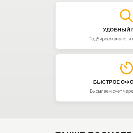
УДОБНЫЙ 
Подбираем аналоги 
БЫСТРОЕ ОФ
Высылаем счет чере