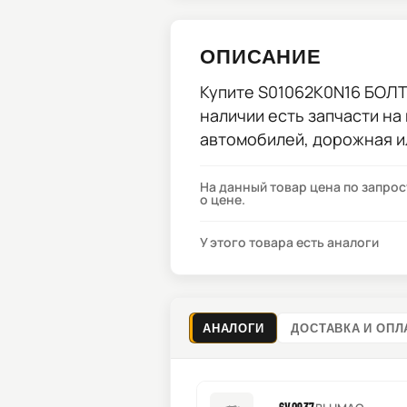
ОПИСАНИЕ
Купите
S01062K0N16 БОЛ
наличии есть запчасти на
автомобилей, дорожная и
На данный товар цена по запро
о цене.
У этого товара есть аналоги
АНАЛОГИ
ДОСТАВКА И ОПЛ