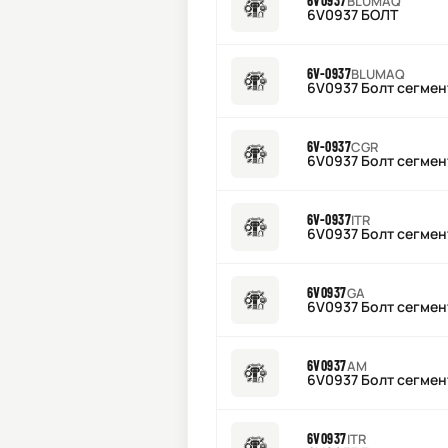
6V0937
BLUMAQ
6V0937 БОЛТ
6V-0937
BLUMAQ
6V0937 Болт сегмен
6V-0937
CGR
6V0937 Болт сегмен
6V-0937
ITR
6V0937 Болт сегмен
6V0937
GA
6V0937 Болт сегме
6V0937
AM
6V0937 Болт сегмен
6V0937
ITR