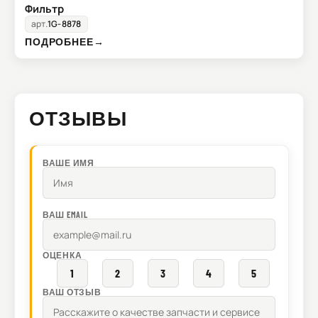
Фильтр
арт.
1G-8878
ПОДРОБНЕЕ
→
ОТЗЫВЫ
ВАШЕ ИМЯ
ВАШ EMAIL
ОЦЕНКА
1
2
3
4
5
ВАШ ОТЗЫВ