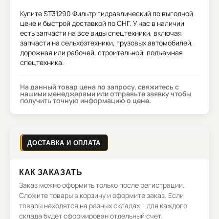
Купите
ST31290 Фильтр гидравлический
по выгодной
цене и быстрой доставкой по СНГ. У нас в наличии
есть запчасти на все виды спецтехники, включая
запчасти на сельхозтехники, грузовых автомобилей,
дорожная или рабочей, строительной, подъемная
спецтехника.
На данный товар цена по запросу, свяжитесь с
нашими менеджерами или отправьте заявку чтобы
получить точную информацию о цене.
ДОСТАВКА И ОПЛАТА
КАК ЗАКАЗАТЬ
Заказ можно оформить только после регистрации.
Сложите товары в корзину и оформите заказ. Если
товары находятся на разных складах – для каждого
склада будет сформирован отдельный счет.