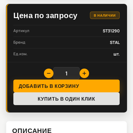
Цена по запросу
В НАЛИЧИИ
Артикул
ST31290
Бренд
STAL
Ед.изм.
шт.
ДОБАВИТЬ В КОРЗИНУ
КУПИТЬ В ОДИН КЛИК
ОПИСАНИЕ