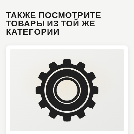
ТАКЖЕ ПОСМОТРИТЕ
ТОВАРЫ ИЗ ТОЙ ЖЕ
КАТЕГОРИИ