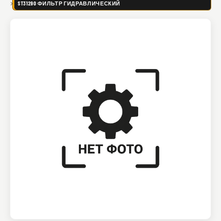
ST31290 ФИЛЬТР ГИДРАВЛИЧЕСКИЙ