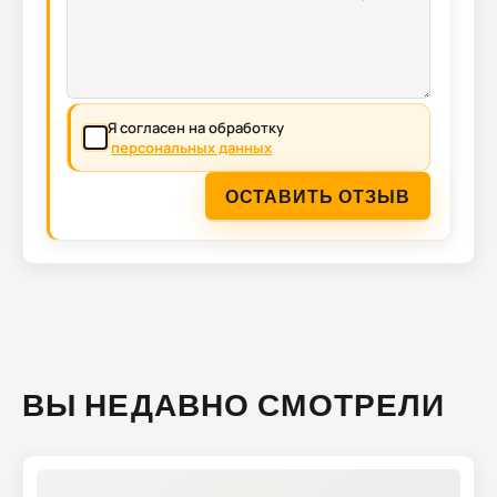
Я согласен на обработку
персональных данных
ОСТАВИТЬ ОТЗЫВ
ВЫ НЕДАВНО СМОТРЕЛИ