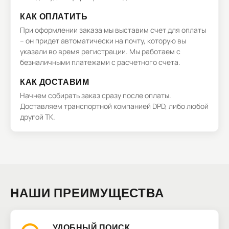
КАК ОПЛАТИТЬ
При оформлении заказа мы выставим счет для оплаты
– он придет автоматически на почту, которую вы
указали во время регистрации. Мы работаем с
безналичными платежами с расчетного счета.
КАК ДОСТАВИМ
Начнем собирать заказ сразу после оплаты.
Доставляем транспортной компанией DPD, либо любой
другой ТК.
НАШИ ПРЕИМУЩЕСТВА
УДОБНЫЙ ПОИСК