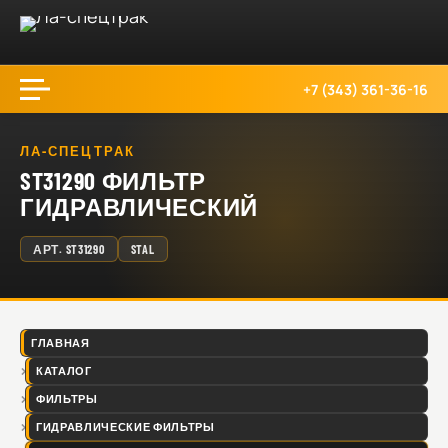
+7 (343) 361-36-16
ЛА-СПЕЦТРАК
ST31290 ФИЛЬТР
ГИДРАВЛИЧЕСКИЙ
АРТ.
ST31290
STAL
ГЛАВНАЯ
КАТАЛОГ
ФИЛЬТРЫ
ГИДРАВЛИЧЕСКИЕ ФИЛЬТРЫ