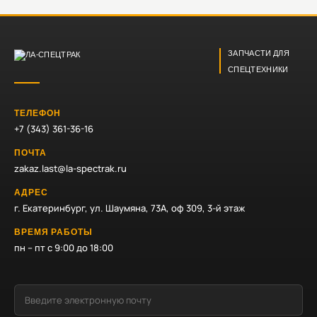
ЗАПЧАСТИ ДЛЯ
СПЕЦТЕХНИКИ
ТЕЛЕФОН
+7 (343) 361-36-16
ПОЧТА
zakaz.last@la-spectrak.ru
АДРЕС
г. Екатеринбург, ул. Шаумяна, 73А, оф 309, 3-й этаж
ВРЕМЯ РАБОТЫ
пн – пт с 9:00 до 18:00