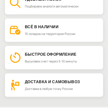
Подбираем аналоги автоматически
ВСЁ В НАЛИЧИИ
15 складов на территории России
БЫСТРОЕ ОФОРМЛЕНИЕ
Высылаем счет через 5-10 минуты
ДОСТАВКА И САМОВЫВОЗ
Доставка в любую точку России