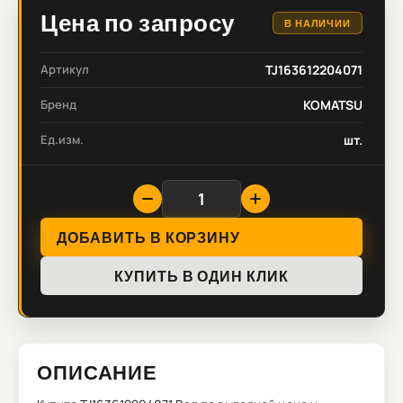
Цена по запросу
В НАЛИЧИИ
Артикул
TJ163612204071
Бренд
KOMATSU
Ед.изм.
шт.
ДОБАВИТЬ В КОРЗИНУ
КУПИТЬ В ОДИН КЛИК
ОПИСАНИЕ