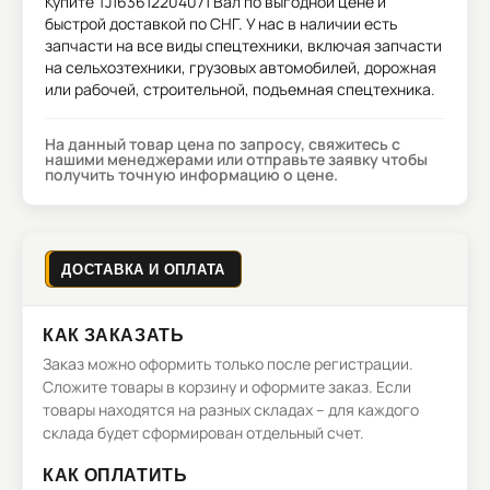
Купите
TJ163612204071 Вал
по выгодной цене и
быстрой доставкой по СНГ. У нас в наличии есть
запчасти на все виды спецтехники, включая запчасти
на сельхозтехники, грузовых автомобилей, дорожная
или рабочей, строительной, подъемная спецтехника.
На данный товар цена по запросу, свяжитесь с
нашими менеджерами или отправьте заявку чтобы
получить точную информацию о цене.
ДОСТАВКА И ОПЛАТА
КАК ЗАКАЗАТЬ
Заказ можно оформить только после регистрации.
Сложите товары в корзину и оформите заказ. Если
товары находятся на разных складах – для каждого
склада будет сформирован отдельный счет.
КАК ОПЛАТИТЬ