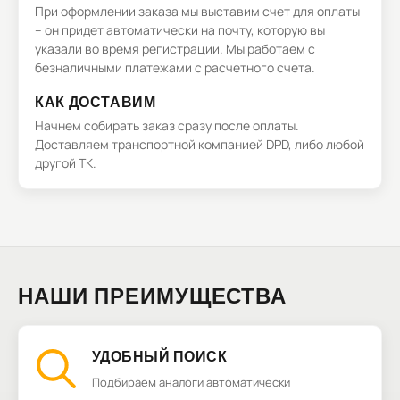
При оформлении заказа мы выставим счет для оплаты
– он придет автоматически на почту, которую вы
указали во время регистрации. Мы работаем с
безналичными платежами с расчетного счета.
КАК ДОСТАВИМ
Начнем собирать заказ сразу после оплаты.
Доставляем транспортной компанией DPD, либо любой
другой ТК.
НАШИ ПРЕИМУЩЕСТВА
УДОБНЫЙ ПОИСК
Подбираем аналоги автоматически