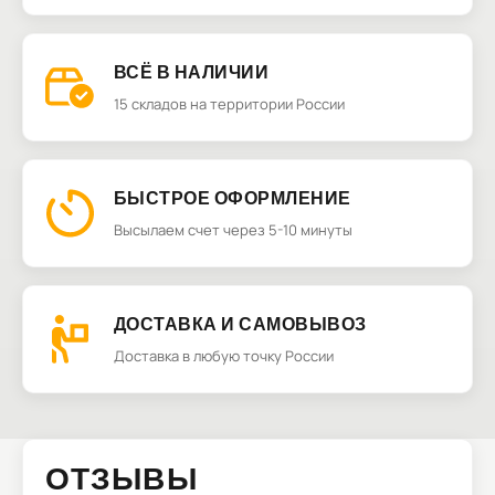
ВСЁ В НАЛИЧИИ
15 складов на территории России
БЫСТРОЕ ОФОРМЛЕНИЕ
Высылаем счет через 5-10 минуты
ДОСТАВКА И САМОВЫВОЗ
Доставка в любую точку России
ОТЗЫВЫ