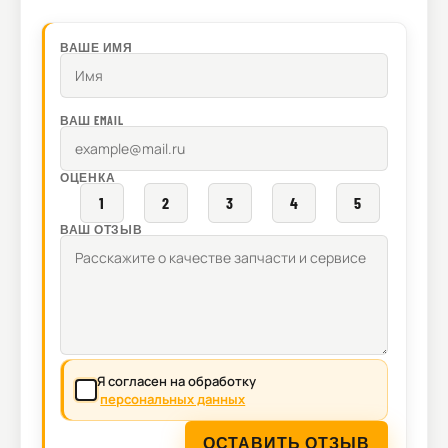
ВАШЕ ИМЯ
ВАШ EMAIL
ОЦЕНКА
1
2
3
4
5
ВАШ ОТЗЫВ
Я согласен на обработку
персональных данных
ОСТАВИТЬ ОТЗЫВ