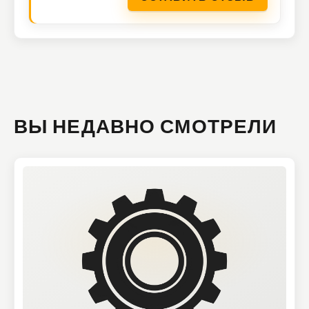
ВЫ НЕДАВНО СМОТРЕЛИ