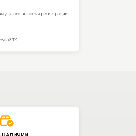
вы указали во время регистрации.
ругой ТК.
В НАЛИЧИИ