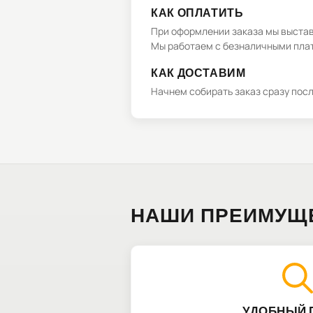
КАК ОПЛАТИТЬ
При оформлении заказа мы выстави
Мы работаем с безналичными плат
КАК ДОСТАВИМ
Начнем собирать заказ сразу пос
НАШИ ПРЕИМУЩ
УДОБНЫЙ 