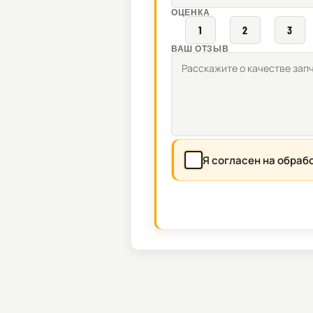
ОЦЕНКА
1
2
3
ВАШ ОТЗЫВ
Я согласен на обраб