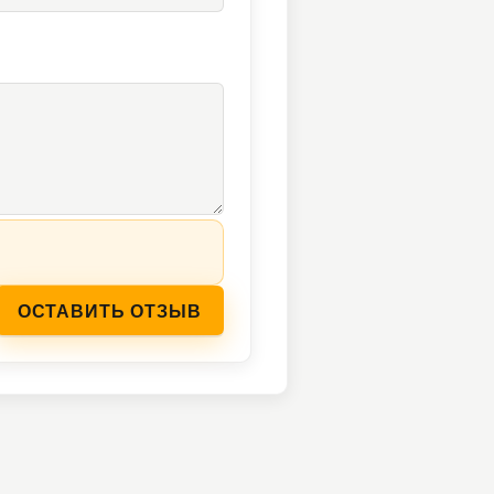
ОСТАВИТЬ ОТЗЫВ