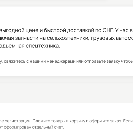
выгодной цене и быстрой доставкой по СНГ. У нас в
лючая запчасти на сельхозтехники, грузовых авто
подъемная спецтехника.
су, свяжитесь с нашими менеджерами или отправьте заявку что
е регистрации. Сложите товары в корзину и оформите заказ. Если
ет сформирован отдельный счет.