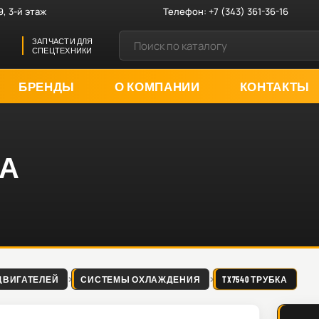
9, 3-й этаж
Телефон:
+7 (343) 361-36-16
ЗАПЧАСТИ ДЛЯ
СПЕЦТЕХНИКИ
БРЕНДЫ
О КОМПАНИИ
КОНТАКТЫ
КА
ДВИГАТЕЛЕЙ
СИСТЕМЫ ОХЛАЖДЕНИЯ
TX7540 ТРУБКА