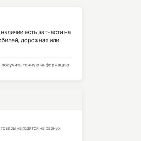
 наличии есть запчасти на
мобилей, дорожная или
бы получить точную информацию
 товары находятся на разных