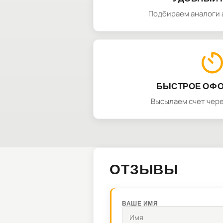
Подбираем аналоги 
БЫСТРОЕ ОФ
Высылаем счет чере
ОТЗЫВЫ
ВАШЕ ИМЯ