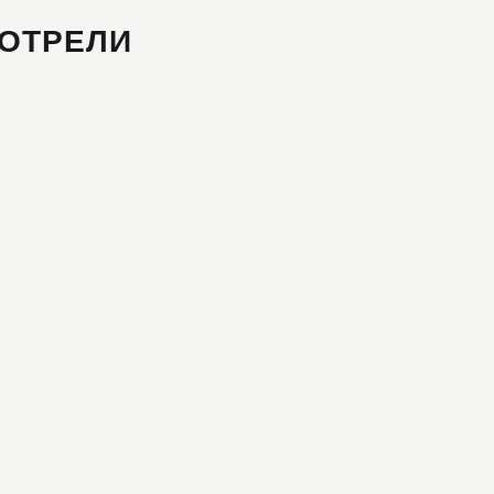
ОТРЕЛИ