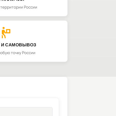
а территории России
 И САМОВЫВОЗ
любую точку России