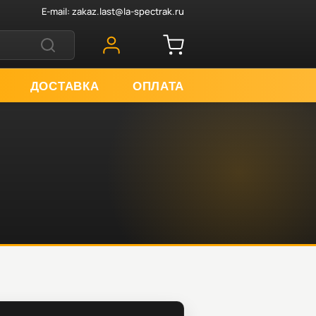
E-mail:
zakaz.last@la-spectrak.ru
ДОСТАВКА
ОПЛАТА