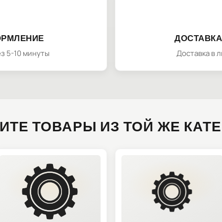
ОРМЛЕНИЕ
ДОСТАВКА
з 5-10 минуты
Доставка в 
ИТЕ ТОВАРЫ ИЗ ТОЙ ЖЕ КАТ