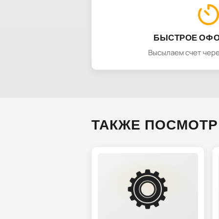
БЫСТРОЕ ОФ
Высылаем счет чере
ТАКЖЕ ПОСМОТР