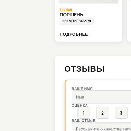
BLUMAQ
ПОРШЕНЬ
арт.
VO20846978
ПОДРОБНЕЕ
→
ОТЗЫВЫ
ВАШЕ ИМЯ
ОЦЕНКА
1
2
3
ВАШ ОТЗЫВ