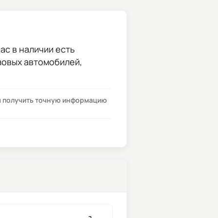
ас в наличии есть
узовых автомобилей,
бы получить точную информацию