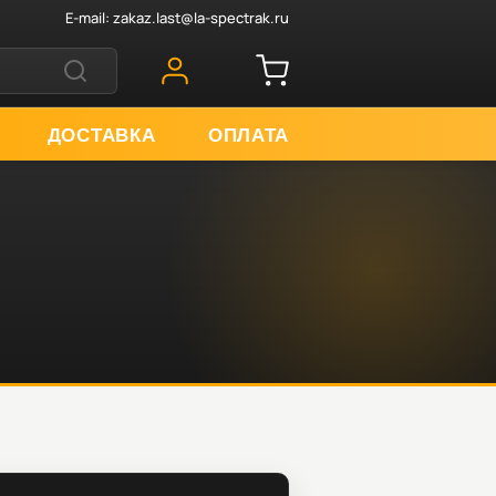
E-mail:
zakaz.last@la-spectrak.ru
ДОСТАВКА
ОПЛАТА