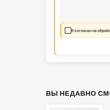
Я согласен на обраб
ВЫ НЕДАВНО СМ