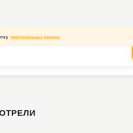
отку
персональных данных
ОТРЕЛИ