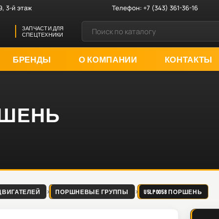
9, 3-й этаж
Телефон:
+7 (343) 361-36-16
ЗАПЧАСТИ ДЛЯ
СПЕЦТЕХНИКИ
БРЕНДЫ
О КОМПАНИИ
КОНТАКТЫ
ОРШЕНЬ
ДВИГАТЕЛЕЙ
ПОРШНЕВЫЕ ГРУППЫ
U5LP0058 ПОРШЕНЬ