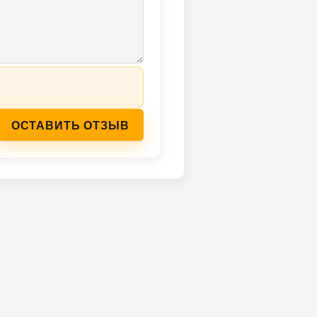
ОСТАВИТЬ ОТЗЫВ