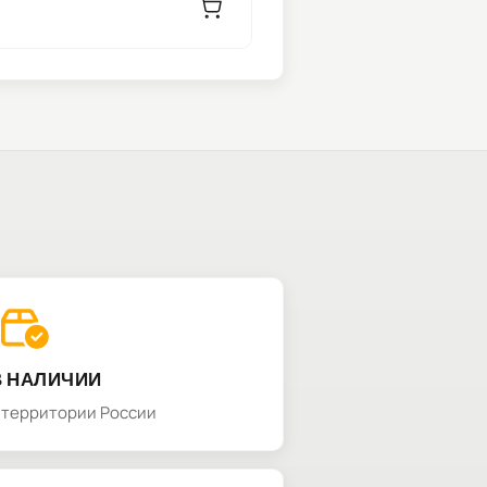
В НАЛИЧИИ
а территории России