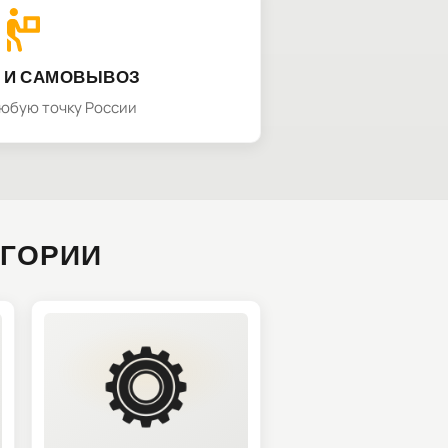
 И САМОВЫВОЗ
любую точку России
ЕГОРИИ