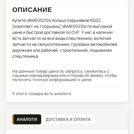
ОПИСАНИЕ
Купите
VAME052124 Кольцо поршневое 6D22
[комплект на 1 поршень] VAME052124
по выгодной
цене и быстрой доставкой по СНГ. У нас в наличии
есть запчасти на все виды спецтехники, включая
запчасти на сельхозтехники, грузовых автомобилей,
дорожная или рабочей, строительной, подъемная
спецтехника.
На данный товар цена по запросу, свяжитесь с
нашими менеджерами или отправьте заявку чтобы
получить точную информацию о цене.
У этого товара есть аналоги
АНАЛОГИ
ДОСТАВКА И ОПЛАТА