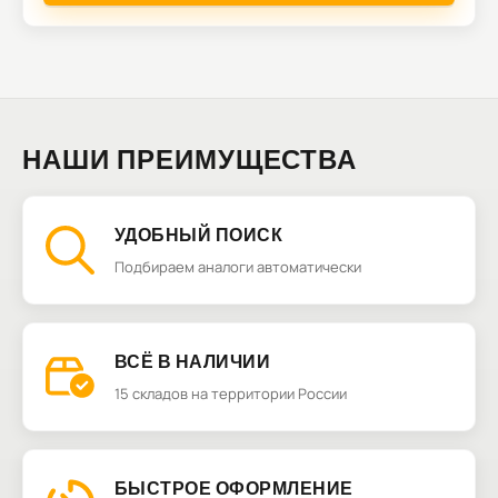
НАШИ ПРЕИМУЩЕСТВА
УДОБНЫЙ ПОИСК
Подбираем аналоги автоматически
ВСЁ В НАЛИЧИИ
15 складов на территории России
БЫСТРОЕ ОФОРМЛЕНИЕ