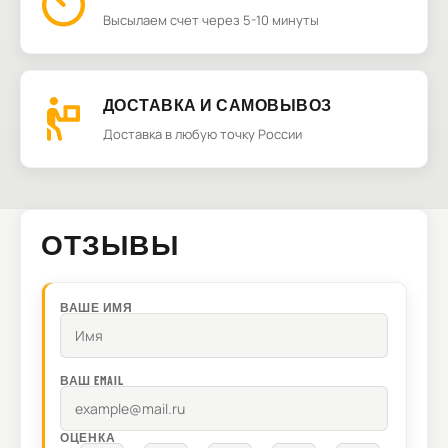
Высылаем счет через 5-10 минуты
ДОСТАВКА И САМОВЫВОЗ
Доставка в любую точку России
ОТЗЫВЫ
ВАШЕ ИМЯ
ВАШ EMAIL
ОЦЕНКА