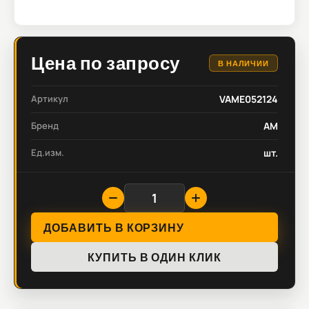
Цена по запросу
В НАЛИЧИИ
Артикул
VAME052124
Бренд
AM
Ед.изм.
шт.
ДОБАВИТЬ В КОРЗИНУ
КУПИТЬ В ОДИН КЛИК