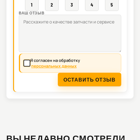
1
2
3
4
5
ВАШ ОТЗЫВ
Я согласен на обработку
персональных данных
ОСТАВИТЬ ОТЗЫВ
ВЫ НЕДАВНО СМОТРЕЛИ