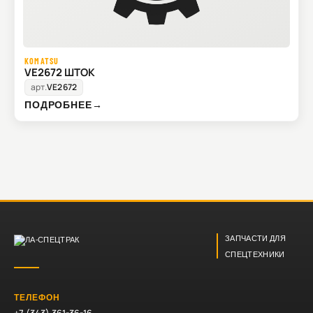
KOMATSU
VE2672 ШТОК
арт.
VE2672
ПОДРОБНЕЕ
→
ЗАПЧАСТИ ДЛЯ
СПЕЦТЕХНИКИ
ТЕЛЕФОН