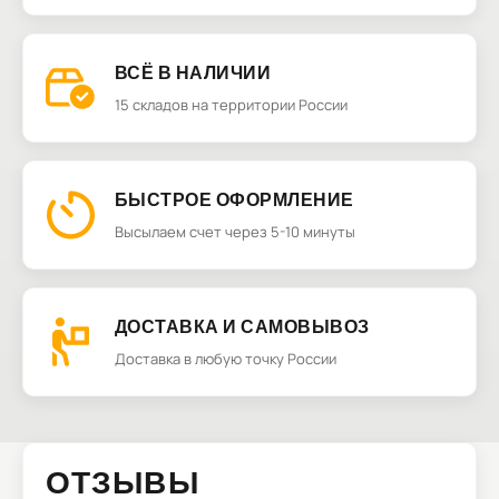
ВСЁ В НАЛИЧИИ
15 складов на территории России
БЫСТРОЕ ОФОРМЛЕНИЕ
Высылаем счет через 5-10 минуты
ДОСТАВКА И САМОВЫВОЗ
Доставка в любую точку России
ОТЗЫВЫ