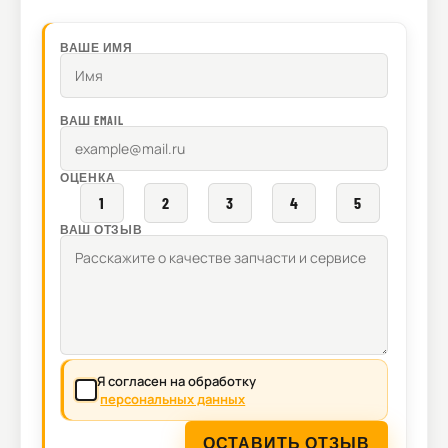
ВАШЕ ИМЯ
ВАШ EMAIL
ОЦЕНКА
1
2
3
4
5
ВАШ ОТЗЫВ
Я согласен на обработку
персональных данных
ОСТАВИТЬ ОТЗЫВ