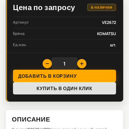
Цена по запросу
В НАЛИЧИИ
Артикул
VE2672
Бренд
KOMATSU
Ед.изм.
шт.
ДОБАВИТЬ В КОРЗИНУ
КУПИТЬ В ОДИН КЛИК
ОПИСАНИЕ