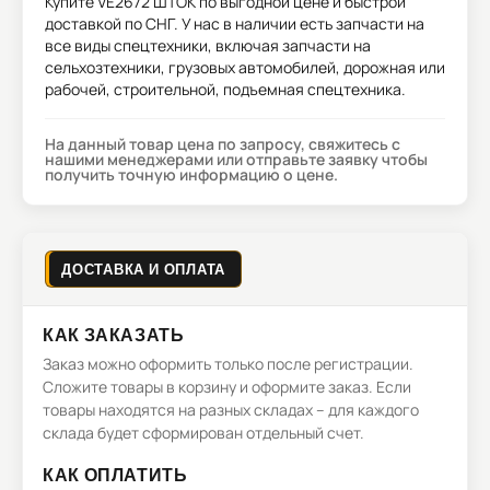
Купите
VE2672 ШТОК
по выгодной цене и быстрой
доставкой по СНГ. У нас в наличии есть запчасти на
все виды спецтехники, включая запчасти на
сельхозтехники, грузовых автомобилей, дорожная или
рабочей, строительной, подъемная спецтехника.
На данный товар цена по запросу, свяжитесь с
нашими менеджерами или отправьте заявку чтобы
получить точную информацию о цене.
ДОСТАВКА И ОПЛАТА
КАК ЗАКАЗАТЬ
Заказ можно оформить только после регистрации.
Сложите товары в корзину и оформите заказ. Если
товары находятся на разных складах – для каждого
склада будет сформирован отдельный счет.
КАК ОПЛАТИТЬ