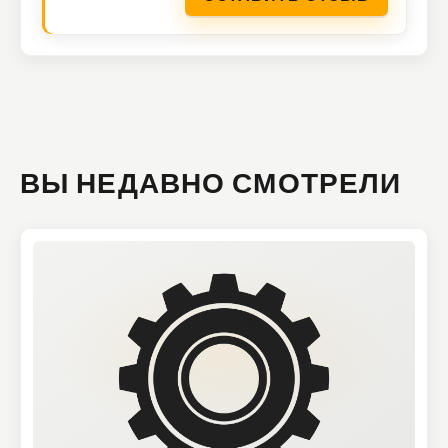
ВЫ НЕДАВНО СМОТРЕЛИ