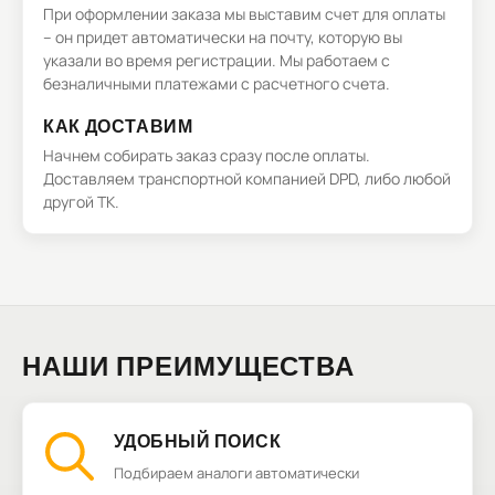
При оформлении заказа мы выставим счет для оплаты
– он придет автоматически на почту, которую вы
указали во время регистрации. Мы работаем с
безналичными платежами с расчетного счета.
КАК ДОСТАВИМ
Начнем собирать заказ сразу после оплаты.
Доставляем транспортной компанией DPD, либо любой
другой ТК.
НАШИ ПРЕИМУЩЕСТВА
УДОБНЫЙ ПОИСК
Подбираем аналоги автоматически