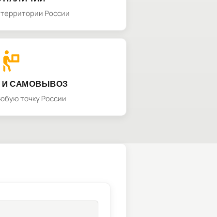
а территории России
 И САМОВЫВОЗ
любую точку России