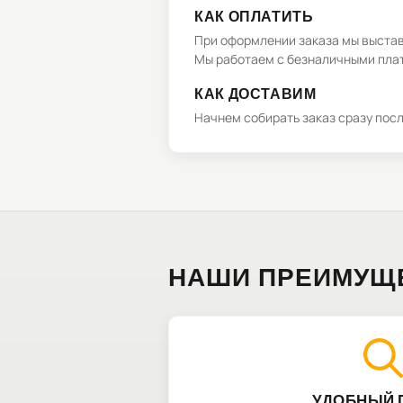
КАК ОПЛАТИТЬ
При оформлении заказа мы выстави
Мы работаем с безналичными плат
КАК ДОСТАВИМ
Начнем собирать заказ сразу пос
НАШИ ПРЕИМУЩ
УДОБНЫЙ 