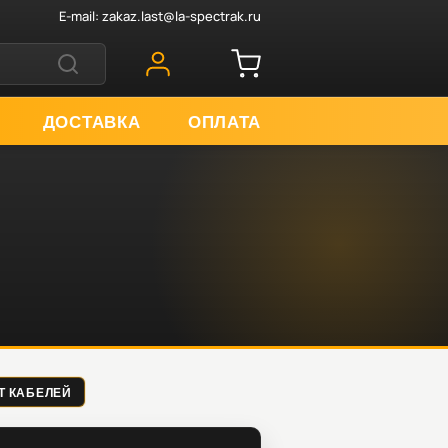
E-mail:
zakaz.last@la-spectrak.ru
ДОСТАВКА
ОПЛАТА
КТ КАБЕЛЕЙ