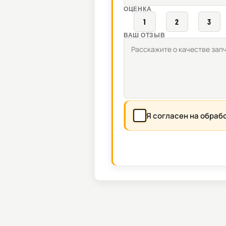
ОЦЕНКА
1
2
3
ВАШ ОТЗЫВ
Я согласен на обраб