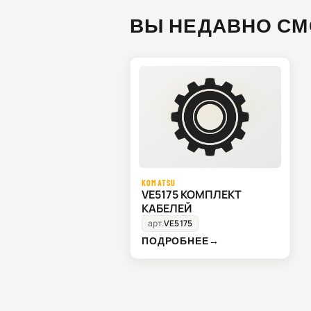
ВЫ НЕДАВНО СМ
KOMATSU
VE5175 КОМПЛЕКТ
КАБЕЛЕЙ
арт.
VE5175
ПОДРОБНЕЕ
→