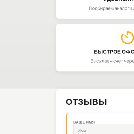
Подбираем аналоги 
БЫСТРОЕ ОФ
Высылаем счет чере
ОТЗЫВЫ
ВАШЕ ИМЯ