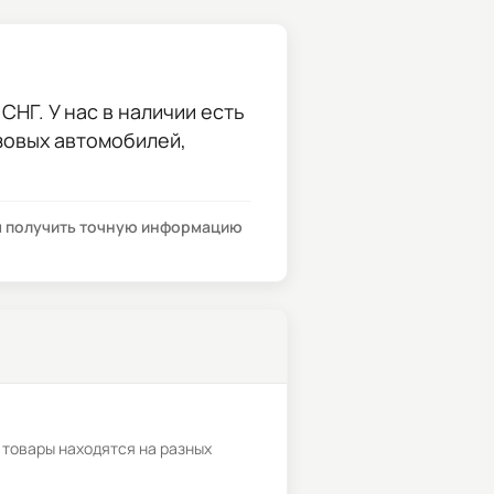
СНГ. У нас в наличии есть
узовых автомобилей,
бы получить точную информацию
 товары находятся на разных