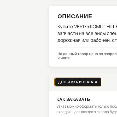
ОПИСАНИЕ
Купите
VE5175 КОМПЛЕКТ
запчасти на все виды спе
дорожная или рабочей, с
На данный товар цена по запро
о цене.
ДОСТАВКА И ОПЛАТА
КАК ЗАКАЗАТЬ
Заказ можно оформить только посл
складах – для каждого склада буд