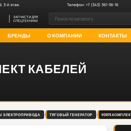
9, 3-й этаж
Телефон:
+7 (343) 361-36-16
ЗАПЧАСТИ ДЛЯ
СПЕЦТЕХНИКИ
БРЕНДЫ
О КОМПАНИИ
КОНТАКТЫ
ПЛЕКТ КАБЕЛЕЙ
Ы ЭЛЕКТРОПРИВОДА
ТЯГОВЫЙ ГЕНЕРАТОР
VE5175 КОМПЛЕ