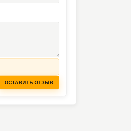
ОСТАВИТЬ ОТЗЫВ