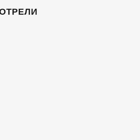
ОТРЕЛИ