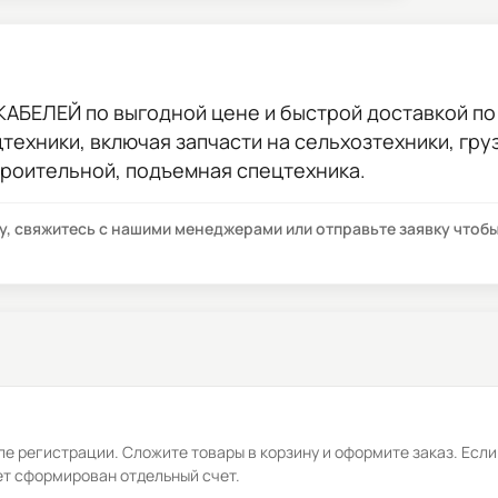
 КАБЕЛЕЙ
по выгодной цене и быстрой доставкой по 
цтехники, включая запчасти на сельхозтехники, гр
троительной, подъемная спецтехника.
су, свяжитесь с нашими менеджерами или отправьте заявку что
е регистрации. Сложите товары в корзину и оформите заказ. Если
ет сформирован отдельный счет.