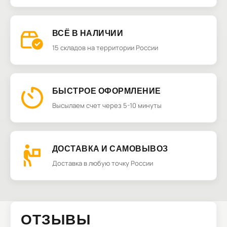
ВСЁ В НАЛИЧИИ
15 складов на территории России
БЫСТРОЕ ОФОРМЛЕНИЕ
Высылаем счет через 5-10 минуты
ДОСТАВКА И САМОВЫВОЗ
Доставка в любую точку России
ОТЗЫВЫ