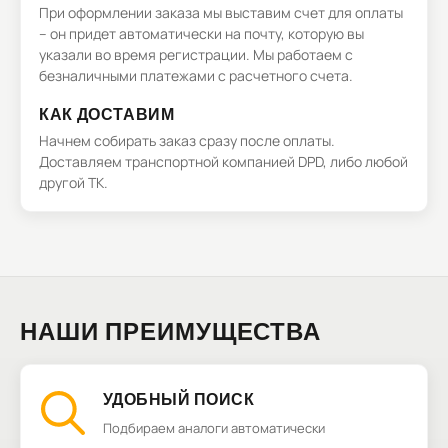
При оформлении заказа мы выставим счет для оплаты
– он придет автоматически на почту, которую вы
указали во время регистрации. Мы работаем с
безналичными платежами с расчетного счета.
КАК ДОСТАВИМ
Начнем собирать заказ сразу после оплаты.
Доставляем транспортной компанией DPD, либо любой
другой ТК.
НАШИ ПРЕИМУЩЕСТВА
УДОБНЫЙ ПОИСК
Подбираем аналоги автоматически