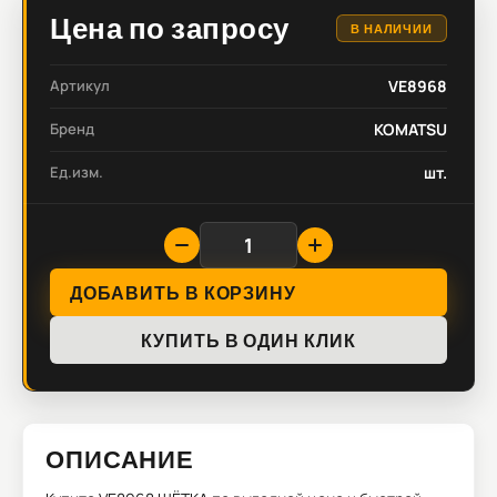
Цена по запросу
В НАЛИЧИИ
Артикул
VE8968
Бренд
KOMATSU
Ед.изм.
шт.
ДОБАВИТЬ В КОРЗИНУ
КУПИТЬ В ОДИН КЛИК
ОПИСАНИЕ