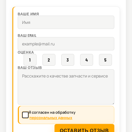
ВАШЕ ИМЯ
ВАШ EMAIL
ОЦЕНКА
1
2
3
4
5
ВАШ ОТЗЫВ
Я согласен на обработку
персональных данных
ОСТАВИТЬ ОТЗЫВ