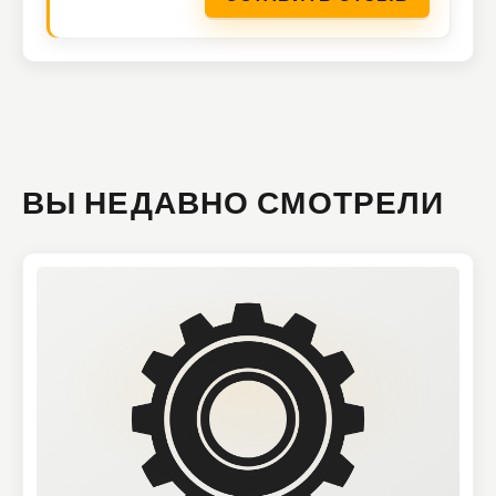
ВЫ НЕДАВНО СМОТРЕЛИ