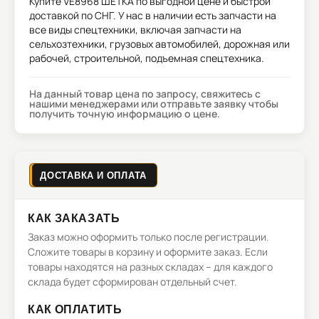
Купите
VE8968 ШЁТКА
по выгодной цене и быстрой
доставкой по СНГ. У нас в наличии есть запчасти на
все виды спецтехники, включая запчасти на
сельхозтехники, грузовых автомобилей, дорожная или
рабочей, строительной, подъемная спецтехника.
На данный товар цена по запросу, свяжитесь с
нашими менеджерами или отправьте заявку чтобы
получить точную информацию о цене.
ДОСТАВКА И ОПЛАТА
КАК ЗАКАЗАТЬ
Заказ можно оформить только после регистрации.
Сложите товары в корзину и оформите заказ. Если
товары находятся на разных складах – для каждого
склада будет сформирован отдельный счет.
КАК ОПЛАТИТЬ